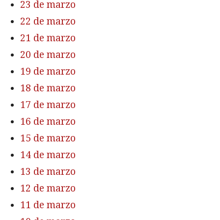
23 de marzo
22 de marzo
21 de marzo
20 de marzo
19 de marzo
18 de marzo
17 de marzo
16 de marzo
15 de marzo
14 de marzo
13 de marzo
12 de marzo
11 de marzo