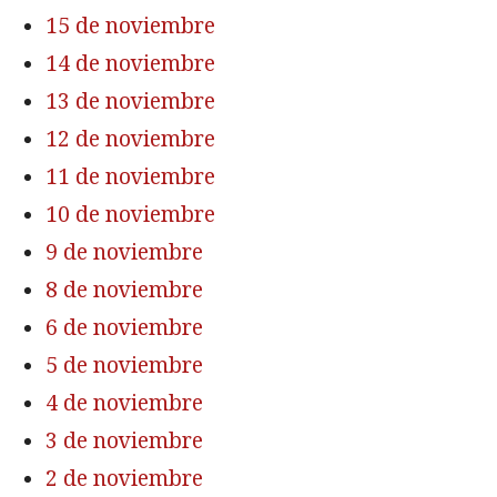
15 de noviembre
14 de noviembre
13 de noviembre
12 de noviembre
11 de noviembre
10 de noviembre
9 de noviembre
8 de noviembre
6 de noviembre
5 de noviembre
4 de noviembre
3 de noviembre
2 de noviembre