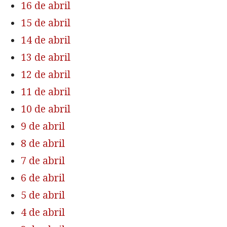
16 de abril
15 de abril
14 de abril
13 de abril
12 de abril
11 de abril
10 de abril
9 de abril
8 de abril
7 de abril
6 de abril
5 de abril
4 de abril