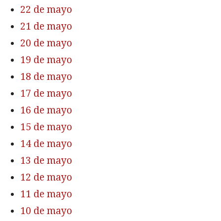
22 de mayo
21 de mayo
20 de mayo
19 de mayo
18 de mayo
17 de mayo
16 de mayo
15 de mayo
14 de mayo
13 de mayo
12 de mayo
11 de mayo
10 de mayo