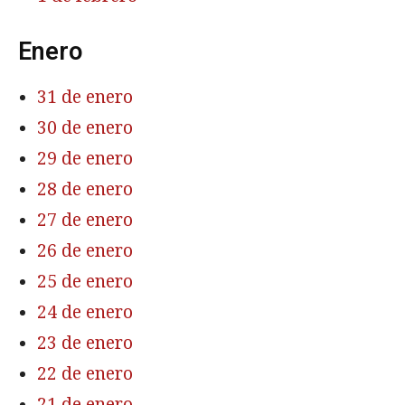
Enero
31 de enero
30 de enero
29 de enero
28 de enero
27 de enero
26 de enero
25 de enero
24 de enero
23 de enero
22 de enero
21 de enero