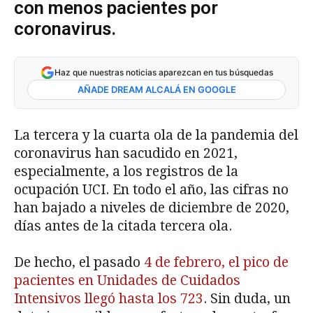
con menos pacientes por
coronavirus.
Haz que nuestras noticias aparezcan en tus búsquedas
AÑADE DREAM ALCALÁ EN GOOGLE
La tercera y la cuarta ola de la pandemia del
coronavirus han sacudido en 2021,
especialmente, a los registros de la
ocupación UCI. En todo el año, las cifras no
han bajado a niveles de diciembre de 2020,
días antes de la citada tercera ola.
De hecho, el pasado
4 de febrero, el pico de
pacientes en Unidades de Cuidados
Intensivos llegó hasta los 723
. Sin duda, un