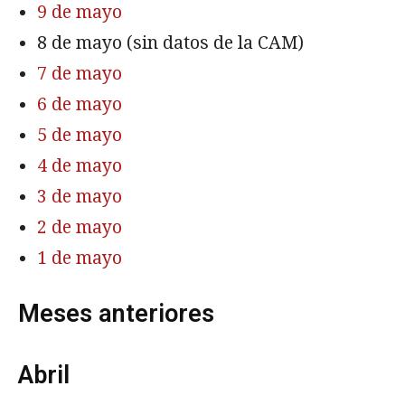
9 de mayo
8 de mayo (sin datos de la CAM)
7 de mayo
6 de mayo
5 de mayo
4 de mayo
3 de mayo
2 de mayo
1 de mayo
Meses anteriores
Abril