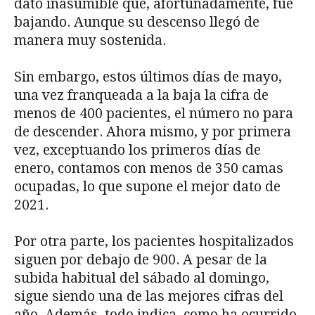
dato inasumible que, afortunadamente, fue
bajando. Aunque su descenso llegó de
manera muy sostenida.
Sin embargo, estos últimos días de mayo,
una vez franqueada a la baja la cifra de
menos de 400 pacientes, el número no para
de descender. Ahora mismo, y por primera
vez, exceptuando los primeros días de
enero, contamos con menos de 350 camas
ocupadas, lo que supone el mejor dato de
2021.
Por otra parte, los pacientes hospitalizados
siguen por debajo de 900. A pesar de la
subida habitual del sábado al domingo,
sigue siendo una de las mejores cifras del
año. Además, todo indica, como ha ocurrido