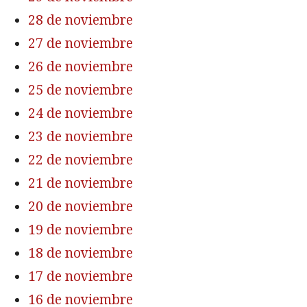
28 de noviembre
27 de noviembre
26 de noviembre
25 de noviembre
24 de noviembre
23 de noviembre
22 de noviembre
21 de noviembre
20 de noviembre
19 de noviembre
18 de noviembre
17 de noviembre
16 de noviembre