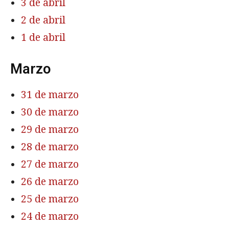
3 de abril
2 de abril
1 de abril
Marzo
31 de marzo
30 de marzo
29 de marzo
28 de marzo
27 de marzo
26 de marzo
25 de marzo
24 de marzo