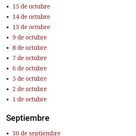
15 de octubre
14 de octubre
13 de octubre
9 de octubre
8 de octubre
7 de octubre
6 de octubre
5 de octubre
2 de octubre
1 de octubre
Septiembre
30 de septiembre