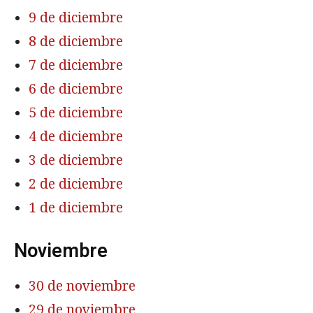
9 de diciembre
8 de diciembre
7 de diciembre
6 de diciembre
5 de diciembre
4 de diciembre
3 de diciembre
2 de diciembre
1 de diciembre
Noviembre
30 de noviembre
29 de noviembre