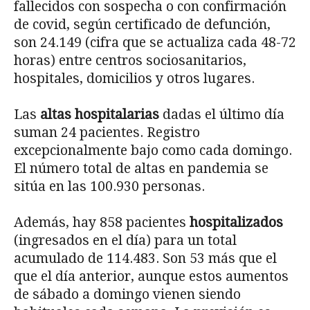
fallecidos con sospecha o con confirmación
de covid, según certificado de defunción,
son 24.149 (cifra que se actualiza cada 48-72
horas) entre centros sociosanitarios,
hospitales, domicilios y otros lugares.
Las
altas hospitalarias
dadas el último día
suman 24 pacientes. Registro
excepcionalmente bajo como cada domingo.
El número total de altas en pandemia se
sitúa en las 100.930 personas.
Además, hay 858 pacientes
hospitalizados
(ingresados en el día) para un total
acumulado de 114.483. Son 53 más que el
que el día anterior, aunque estos aumentos
de sábado a domingo vienen siendo