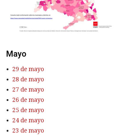
Mayo
29 de mayo
28 de mayo
27 de mayo
26 de mayo
25 de mayo
24 de mayo
23 de mayo