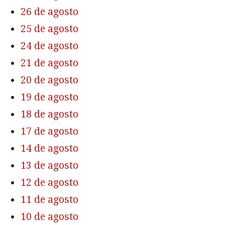
26 de agosto
25 de agosto
24 de agosto
21 de agosto
20 de agosto
19 de agosto
18 de agosto
17 de agosto
14 de agosto
13 de agosto
12 de agosto
11 de agosto
10 de agosto