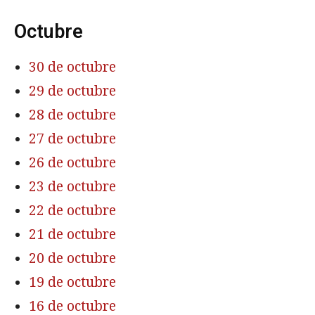
Octubre
30 de octubre
29 de octubre
28 de octubre
27 de octubre
26 de octubre
23 de octubre
22 de octubre
21 de octubre
20 de octubre
19 de octubre
16 de octubre