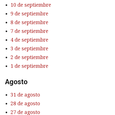
10 de septiembre
9 de septiembre
8 de septiembre
7 de septiembre
4 de septiembre
3 de septiembre
2 de septiembre
1 de septiembre
Agosto
31 de agosto
28 de agosto
27 de agosto