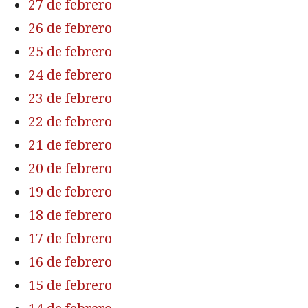
27 de febrero
26 de febrero
25 de febrero
24 de febrero
23 de febrero
22 de febrero
21 de febrero
20 de febrero
19 de febrero
18 de febrero
17 de febrero
16 de febrero
15 de febrero