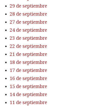
29 de septiembre
28 de septiembre
27 de septiembre
24 de septiembre
23 de septiembre
22 de septiembre
21 de septiembre
18 de septiembre
17 de septiembre
16 de septiembre
15 de septiembre
14 de septiembre
11 de septiembre