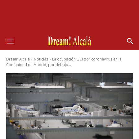
Dream Alcalá
Noticias
La ocupación UCI por coronavirus en la
Comunidad de Madrid, por debajo...