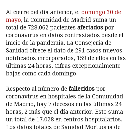
Al cierre del día anterior, el
domingo 30 de
mayo
, la Comunidad de Madrid suma un
total de 728.062 pacientes
afectados
por
coronavirus en datos contrastados desde el
inicio de la pandemia. La Consejería de
Sanidad ofrece el dato de 291 casos nuevos
notificados incorporados, 159 de ellos en las
últimas 24 horas. Cifras excepcionalmente
bajas como cada domingo.
Respecto al número de
fallecidos
por
coronavirus en hospitales de la Comunidad
de Madrid, hay 7 decesos en las últimas 24
horas, 2 más que el día anterior. Esto suma
un total de 17.028 en centros hospitalarios.
Los datos totales de Sanidad Mortuoria de