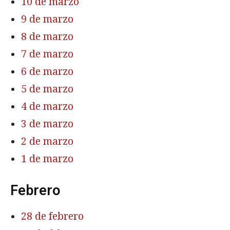
10 de marzo
9 de marzo
8 de marzo
7 de marzo
6 de marzo
5 de marzo
4 de marzo
3 de marzo
2 de marzo
1 de marzo
Febrero
28 de febrero