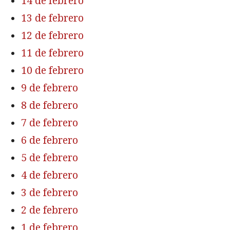
14 de febrero
13 de febrero
12 de febrero
11 de febrero
10 de febrero
9 de febrero
8 de febrero
7 de febrero
6 de febrero
5 de febrero
4 de febrero
3 de febrero
2 de febrero
1 de febrero