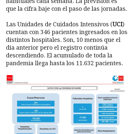
habituales cada semana. La previsión es
que la cifra baje con el paso de las jornadas.
Las Unidades de Cuidados Intensivos (
UCI
)
cuentan con 346 pacientes ingresados en los
distintos hospitales. Son, 10 menos que el
día anterior pero el registro continúa
descendiendo. El acumulado de toda la
pandemia llega hasta los 11.632 pacientes.