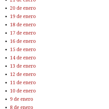
20 de enero
19 de enero
18 de enero
17 de enero
16 de enero
15 de enero
14 de enero
13 de enero
12 de enero
11 de enero
10 de enero
9 de enero
8 de enero