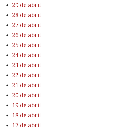
29 de abril
28 de abril
27 de abril
26 de abril
25 de abril
24 de abril
23 de abril
22 de abril
21 de abril
20 de abril
19 de abril
18 de abril
17 de abril