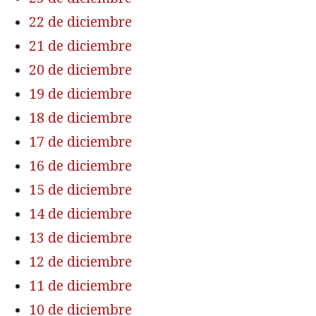
22 de diciembre
21 de diciembre
20 de diciembre
19 de diciembre
18 de diciembre
17 de diciembre
16 de diciembre
15 de diciembre
14 de diciembre
13 de diciembre
12 de diciembre
11 de diciembre
10 de diciembre