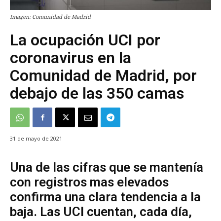
Imagen: Comunidad de Madrid
La ocupación UCI por
coronavirus en la
Comunidad de Madrid, por
debajo de las 350 camas
31 de mayo de 2021
Una de las cifras que se mantenía
con registros mas elevados
confirma una clara tendencia a la
baja. Las UCI cuentan, cada día,