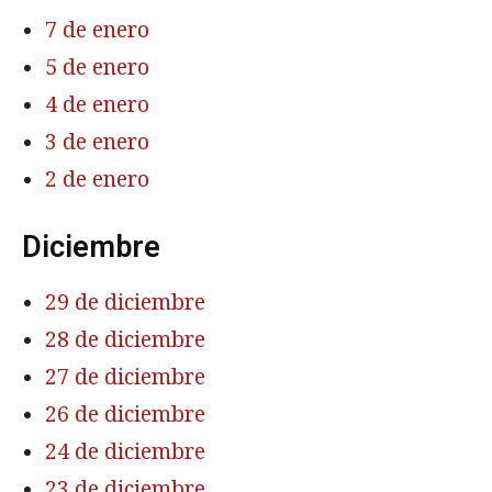
7 de enero
5 de enero
4 de enero
3 de enero
2 de enero
Diciembre
29 de diciembre
28 de diciembre
27 de diciembre
26 de diciembre
24 de diciembre
23 de diciembre