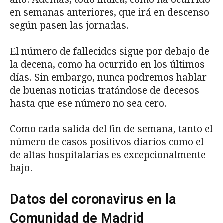
en semanas anteriores, que irá en descenso
según pasen las jornadas.
El número de fallecidos sigue por debajo de
la decena, como ha ocurrido en los últimos
días. Sin embargo, nunca podremos hablar
de buenas noticias tratándose de decesos
hasta que ese número no sea cero.
Como cada salida del fin de semana, tanto el
número de casos positivos diarios como el
de altas hospitalarias es excepcionalmente
bajo.
Datos del coronavirus en la
Comunidad de Madrid