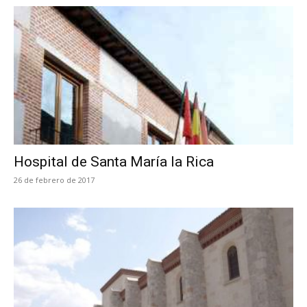
Hospital de Santa María la Rica
26 de febrero de 2017