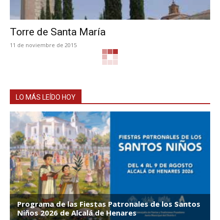
Torre de Santa María
11 de noviembre de 2015
LO MÁS LEÍDO HOY