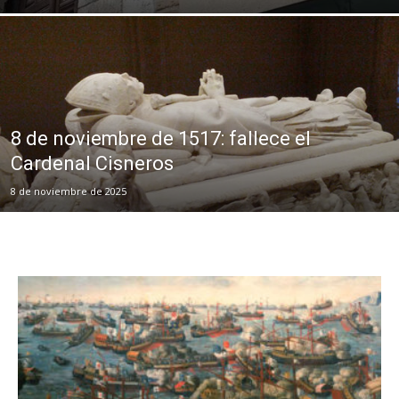
8 de noviembre de 1517: fallece el
Cardenal Cisneros
8 de noviembre de 2025