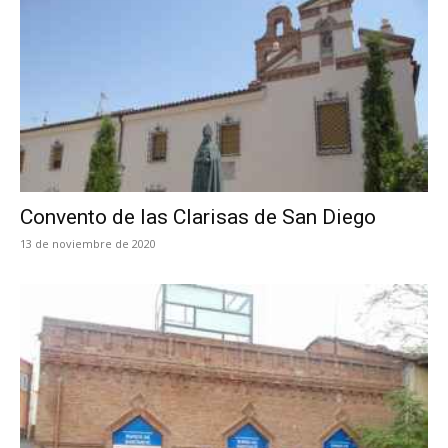
Convento de las Clarisas de San Diego
13 de noviembre de 2020