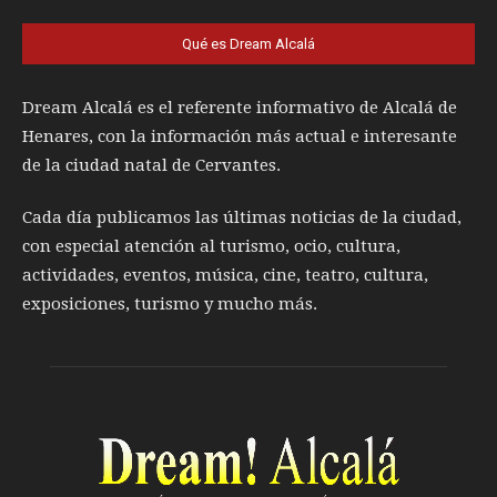
Qué es Dream Alcalá
Dream Alcalá es el referente informativo de Alcalá de
Henares, con la información más actual e interesante
de la ciudad natal de Cervantes.
Cada día publicamos las últimas noticias de la ciudad,
con especial atención al turismo, ocio, cultura,
actividades, eventos, música, cine, teatro, cultura,
exposiciones, turismo y mucho más.