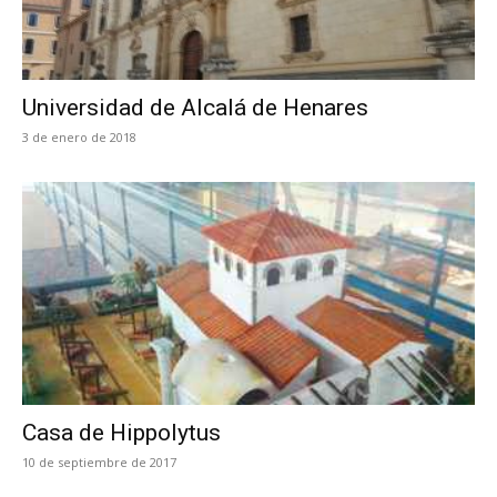
Universidad de Alcalá de Henares
3 de enero de 2018
Casa de Hippolytus
10 de septiembre de 2017