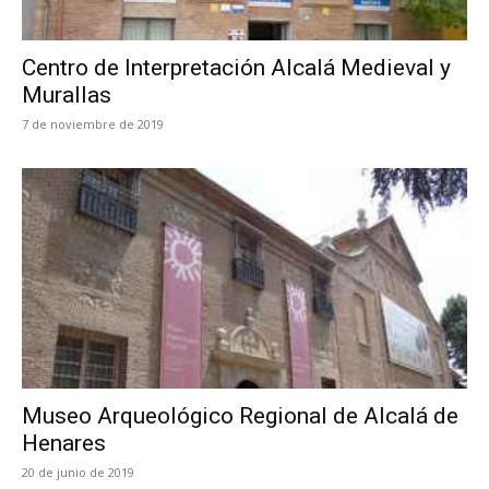
Centro de Interpretación Alcalá Medieval y
Murallas
7 de noviembre de 2019
Museo Arqueológico Regional de Alcalá de
Henares
20 de junio de 2019