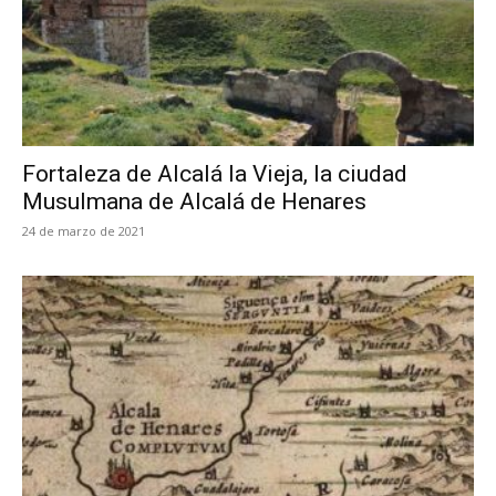
Fortaleza de Alcalá la Vieja, la ciudad
Musulmana de Alcalá de Henares
24 de marzo de 2021