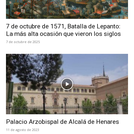
7 de octubre de 1571, Batalla de Lepanto:
La más alta ocasión que vieron los siglos
7 de octubre de 2025
Palacio Arzobispal de Alcalá de Henares
11 de agosto de 2023