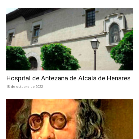
Hospital de Antezana de Alcalá de Henares
18 de octubre de 2022