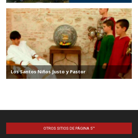
OTROS SITIOS DE PÁGINA 5™