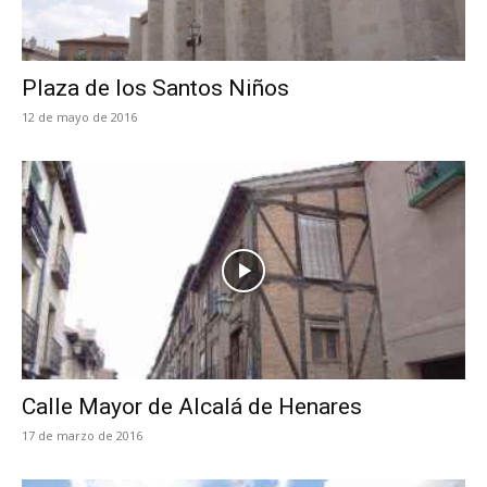
Plaza de los Santos Niños
12 de mayo de 2016
Calle Mayor de Alcalá de Henares
17 de marzo de 2016