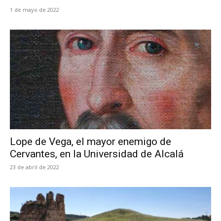
1 de mayo de 2022
Lope de Vega, el mayor enemigo de
Cervantes, en la Universidad de Alcalá
23 de abril de 2022