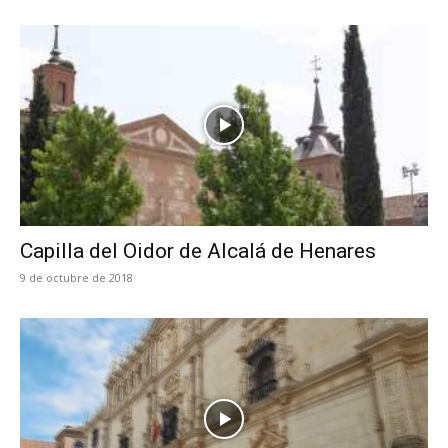
Capilla del Oidor de Alcalá de Henares
9 de octubre de 2018