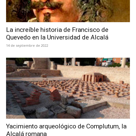
La increíble historia de Francisco de
Quevedo en la Universidad de Alcalá
14 de septiembre de 2022
Yacimiento arqueológico de Complutum, la
Alcalá romana