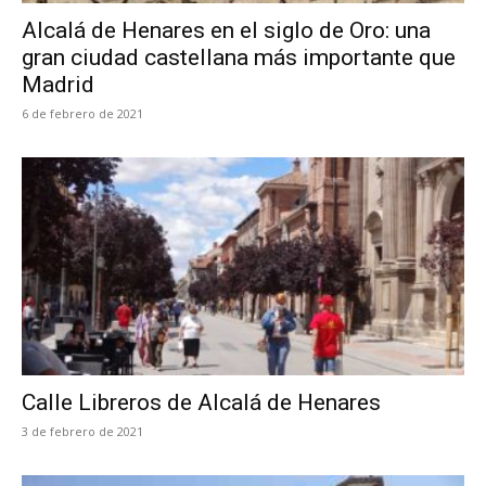
Alcalá de Henares en el siglo de Oro: una
gran ciudad castellana más importante que
Madrid
6 de febrero de 2021
Calle Libreros de Alcalá de Henares
3 de febrero de 2021