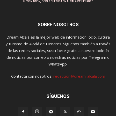
SOBRE NOSOTROS
Dream Alcalá es la mejor web de información, ocio, cultura
y turismo de Alcalá de Henares. Síguenos también a través
de las redes sociales, suscríbete gratis a nuestro boletín
de noticias por correo o nuestras noticias por Telegram o
WhatsApp.
Contacta con nosotros:
redaccion@dream-alcala.com
SÍGUENOS