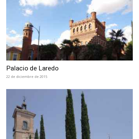
Palacio de Laredo
22 de diciembre de 2015