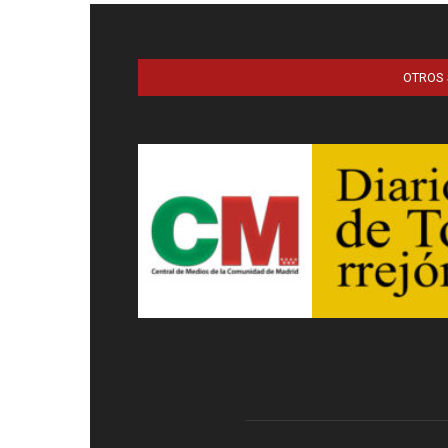
OTROS 