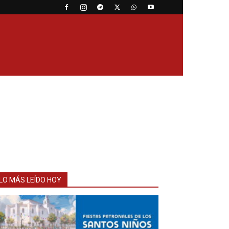
LO MÁS LEÍDO HOY