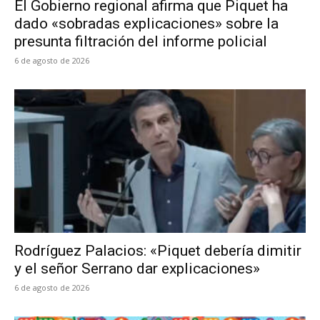
El Gobierno regional afirma que Piquet ha
dado «sobradas explicaciones» sobre la
presunta filtración del informe policial
6 de agosto de 2026
Rodríguez Palacios: «Piquet debería dimitir
y el señor Serrano dar explicaciones»
6 de agosto de 2026