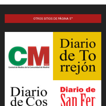
OTROS SITIOS DE PÁGINA 5™