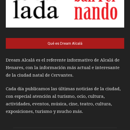
Qué es Dream Alcalá
Dream Alcalá es el referente informativo de Alcalá de
Henares, con la información más actual e interesante
de la ciudad natal de Cervantes.
Cada día publicamos las últimas noticias de la ciudad,
con especial atención al turismo, ocio, cultura,
actividades, eventos, música, cine, teatro, cultura,
exposiciones, turismo y mucho más.