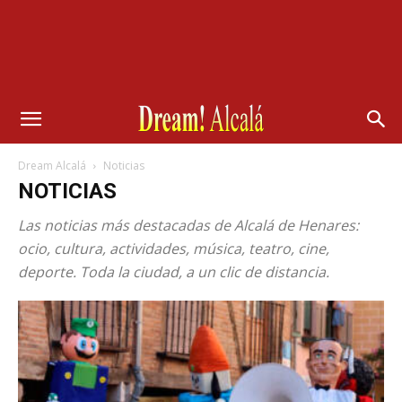
Dream Alcalá
Noticias
NOTICIAS
Las noticias más destacadas de Alcalá de Henares:
ocio, cultura, actividades, música, teatro, cine,
deporte. Toda la ciudad, a un clic de distancia.