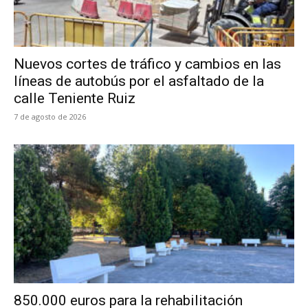
Nuevos cortes de tráfico y cambios en las
líneas de autobús por el asfaltado de la
calle Teniente Ruiz
7 de agosto de 2026
850.000 euros para la rehabilitación