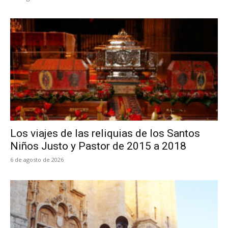
Los viajes de las reliquias de los Santos
Niños Justo y Pastor de 2015 a 2018
6 de agosto de 2026