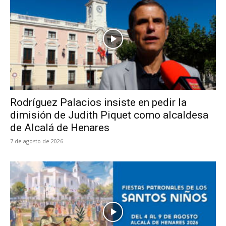
Rodríguez Palacios insiste en pedir la
dimisión de Judith Piquet como alcaldesa
de Alcalá de Henares
7 de agosto de 2026