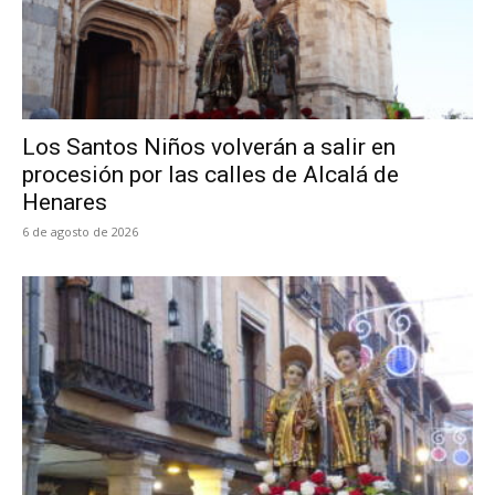
Los Santos Niños volverán a salir en
procesión por las calles de Alcalá de
Henares
6 de agosto de 2026