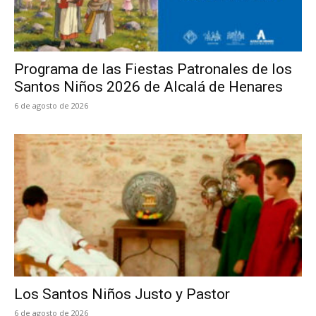
Programa de las Fiestas Patronales de los
Santos Niños 2026 de Alcalá de Henares
6 de agosto de 2026
Los Santos Niños Justo y Pastor
6 de agosto de 2026