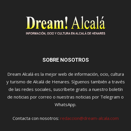
SOBRE NOSOTROS
Dream Alcalá es la mejor web de información, ocio, cultura
y turismo de Alcalá de Henares. Síguenos también a través
de las redes sociales, suscríbete gratis a nuestro boletín
de noticias por correo o nuestras noticias por Telegram o
WhatsApp.
Contacta con nosotros:
redaccion@dream-alcala.com