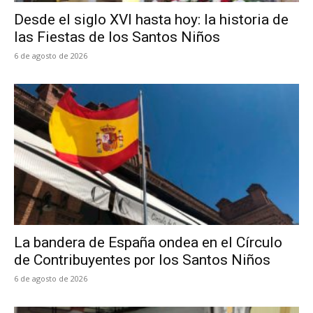
Desde el siglo XVI hasta hoy: la historia de
las Fiestas de los Santos Niños
6 de agosto de 2026
La bandera de España ondea en el Círculo
de Contribuyentes por los Santos Niños
6 de agosto de 2026