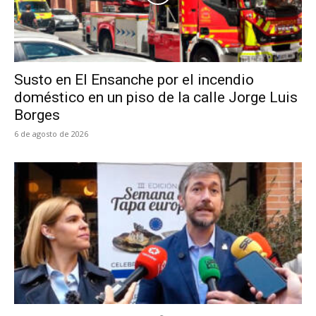
Susto en El Ensanche por el incendio
doméstico en un piso de la calle Jorge Luis
Borges
6 de agosto de 2026