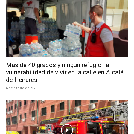
Más de 40 grados y ningún refugio: la
vulnerabilidad de vivir en la calle en Alcalá
de Henares
6 de agosto de 2026