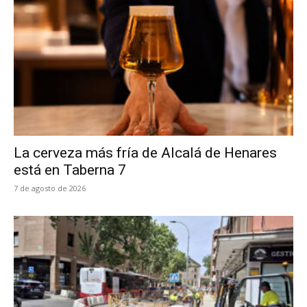
La cerveza más fría de Alcalá de Henares
está en Taberna 7
7 de agosto de 2026