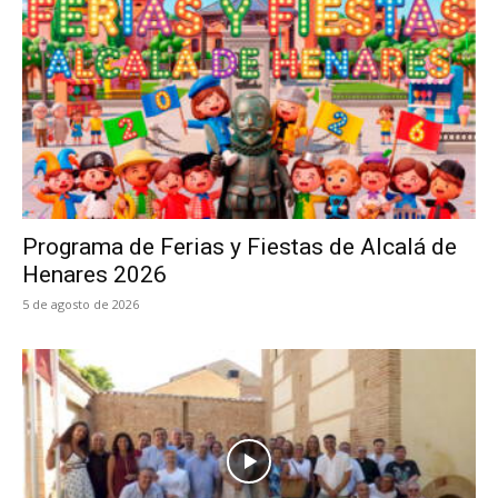
Programa de Ferias y Fiestas de Alcalá de
Henares 2026
5 de agosto de 2026