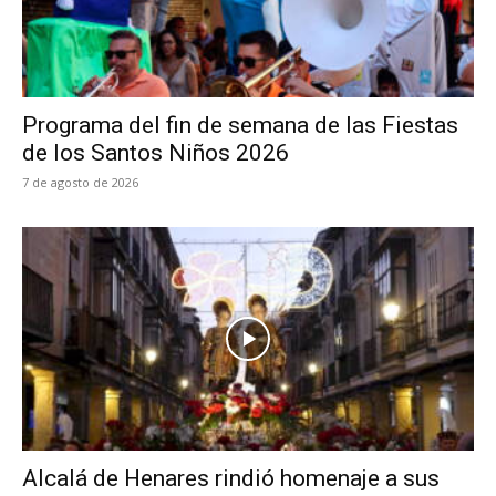
Programa del fin de semana de las Fiestas
de los Santos Niños 2026
7 de agosto de 2026
Alcalá de Henares rindió homenaje a sus