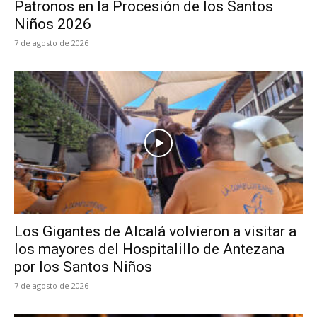
Patronos en la Procesión de los Santos
Niños 2026
7 de agosto de 2026
Los Gigantes de Alcalá volvieron a visitar a
los mayores del Hospitalillo de Antezana
por los Santos Niños
7 de agosto de 2026