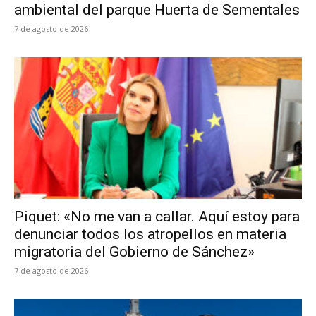
ambiental del parque Huerta de Sementales
7 de agosto de 2026
Piquet: «No me van a callar. Aquí estoy para
denunciar todos los atropellos en materia
migratoria del Gobierno de Sánchez»
7 de agosto de 2026