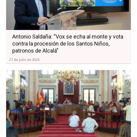
Antonio Saldaña: “Vox se echa al monte y vota
contra la procesión de los Santos Niños,
patronos de Alcalá”
27 de julio de 2026