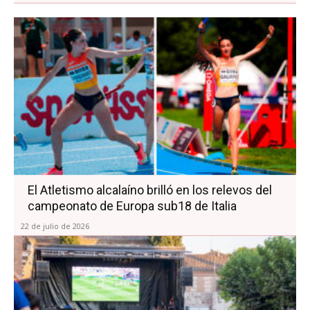
El Atletismo alcalaíno brilló en los relevos del
campeonato de Europa sub18 de Italia
22 de julio de 2026