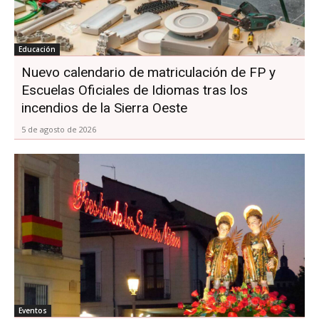
Educación
Nuevo calendario de matriculación de FP y
Escuelas Oficiales de Idiomas tras los
incendios de la Sierra Oeste
5 de agosto de 2026
Eventos