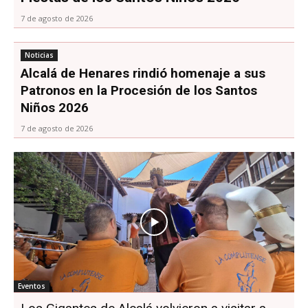
7 de agosto de 2026
Noticias
Alcalá de Henares rindió homenaje a sus
Patronos en la Procesión de los Santos
Niños 2026
7 de agosto de 2026
Eventos