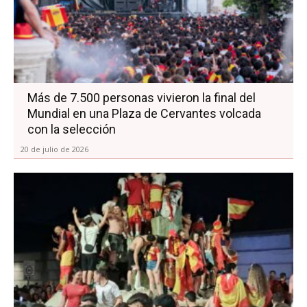
Más de 7.500 personas vivieron la final del
Mundial en una Plaza de Cervantes volcada
con la selección
20 de julio de 2026