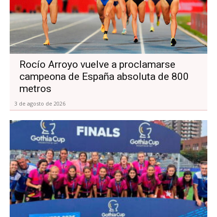
Rocío Arroyo vuelve a proclamarse
campeona de España absoluta de 800
metros
3 de agosto de 2026