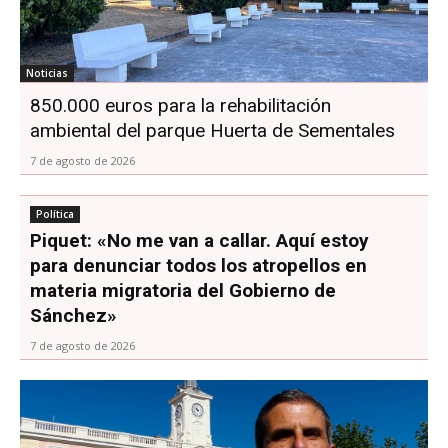
Noticias
850.000 euros para la rehabilitación
ambiental del parque Huerta de Sementales
7 de agosto de 2026
Política
Piquet: «No me van a callar. Aquí estoy
para denunciar todos los atropellos en
materia migratoria del Gobierno de
Sánchez»
7 de agosto de 2026