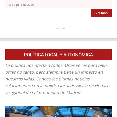
18 de julio de 2026
Ver más
PUBLICIDAD
POLÍTICA LOCAL Y AUTONÓMICA
La política nos afecta a todos. Unas veces para bien,
otras no tanto, pero siempre tiene un impacto en
nuestras vidas. Conoce las últimas noticias
relacionadas con la política local de Alcalá de Henares
y regional de la Comunidad de Madrid.