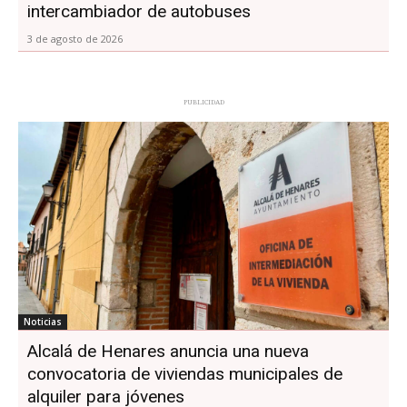
intercambiador de autobuses
3 de agosto de 2026
PUBLICIDAD
Noticias
Alcalá de Henares anuncia una nueva
convocatoria de viviendas municipales de
alquiler para jóvenes