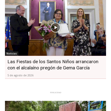
Noticias
Las Fiestas de los Santos Niños arrancaron
con el alcalaíno pregón de Gema García
5 de agosto de 2026
PUBLICIDAD