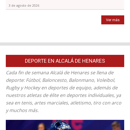
3 de agosto de 2026
Ver más
DEPORTE EN ALCALÁ DE HENARES
Cada fin de semana Alcalá de Henares se llena de
deporte: Fútbol, Baloncesto, Balonmano, Voleibol,
Rugby y Hockey en deportes de equipo, además de
nuestros atletas de élite en deportes individuales, ya
sea en tenis, artes marciales, atletismo, tiro con arco
y muchos más.