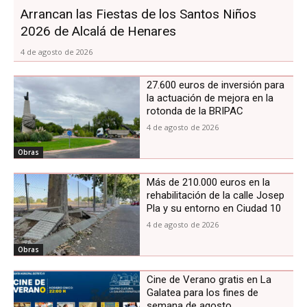
Arrancan las Fiestas de los Santos Niños
2026 de Alcalá de Henares
4 de agosto de 2026
27.600 euros de inversión para
la actuación de mejora en la
rotonda de la BRIPAC
4 de agosto de 2026
Obras
Más de 210.000 euros en la
rehabilitación de la calle Josep
Pla y su entorno en Ciudad 10
4 de agosto de 2026
Obras
Cine de Verano gratis en La
Galatea para los fines de
semana de agosto