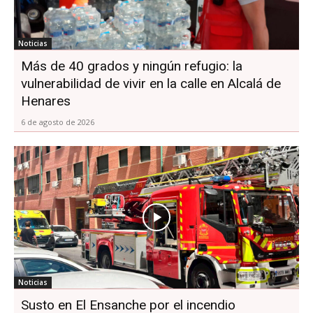
Noticias
Más de 40 grados y ningún refugio: la
vulnerabilidad de vivir en la calle en Alcalá de
Henares
6 de agosto de 2026
Noticias
Susto en El Ensanche por el incendio