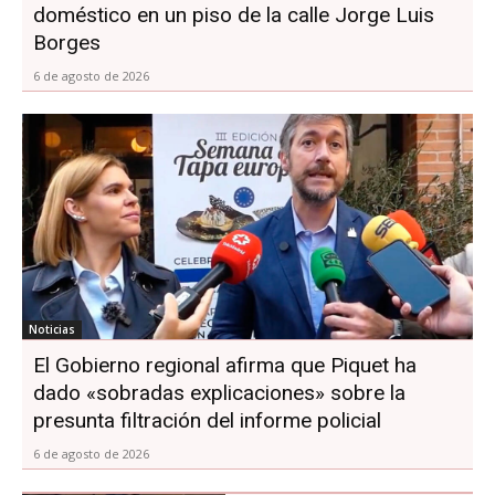
doméstico en un piso de la calle Jorge Luis
Borges
6 de agosto de 2026
Noticias
El Gobierno regional afirma que Piquet ha
dado «sobradas explicaciones» sobre la
presunta filtración del informe policial
6 de agosto de 2026