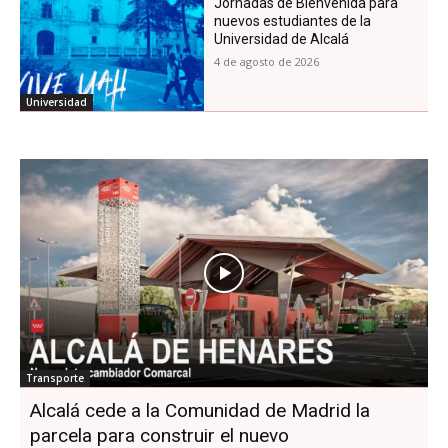
Jornadas de Bienvenida para
nuevos estudiantes de la
Universidad de Alcalá
4 de agosto de 2026
Universidad
Transporte
Alcalá cede a la Comunidad de Madrid la
parcela para construir el nuevo