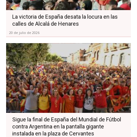
La victoria de España desata la locura en las
calles de Alcalá de Henares
20 de julio de 2026
Sigue la final de España del Mundial de Fútbol
contra Argentina en la pantalla gigante
instalada en la plaza de Cervantes