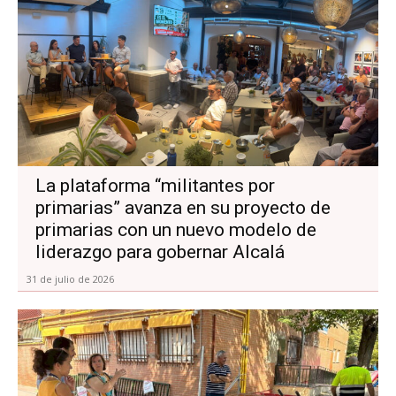
La plataforma “militantes por
primarias” avanza en su proyecto de
primarias con un nuevo modelo de
liderazgo para gobernar Alcalá
31 de julio de 2026