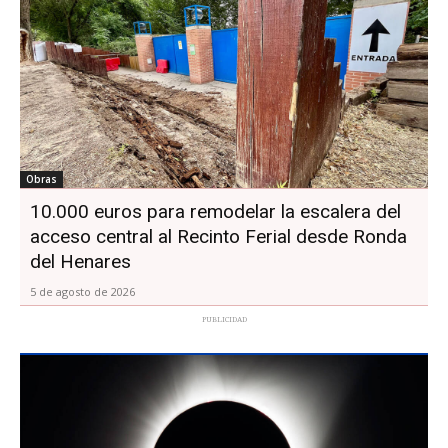
Obras
10.000 euros para remodelar la escalera del
acceso central al Recinto Ferial desde Ronda
del Henares
5 de agosto de 2026
PUBLICIDAD