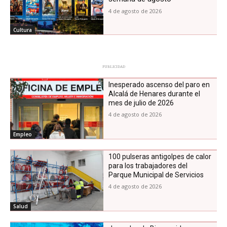
4 de agosto de 2026
Cultura
PUBLICIDAD
Inesperado ascenso del paro en
Alcalá de Henares durante el
mes de julio de 2026
4 de agosto de 2026
Empleo
100 pulseras antigolpes de calor
para los trabajadores del
Parque Municipal de Servicios
4 de agosto de 2026
Salud