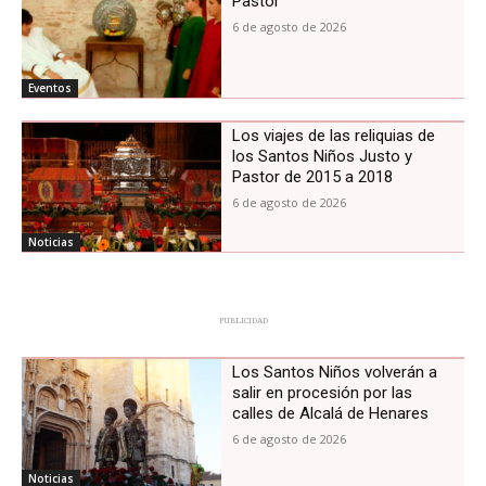
Pastor
6 de agosto de 2026
Eventos
Los viajes de las reliquias de
los Santos Niños Justo y
Pastor de 2015 a 2018
6 de agosto de 2026
Noticias
PUBLICIDAD
Los Santos Niños volverán a
salir en procesión por las
calles de Alcalá de Henares
6 de agosto de 2026
Noticias