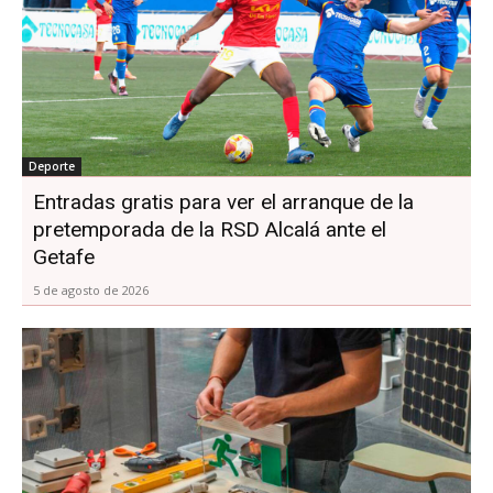
Deporte
Entradas gratis para ver el arranque de la
pretemporada de la RSD Alcalá ante el
Getafe
5 de agosto de 2026