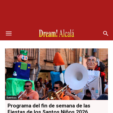
Eventos
Programa del fin de semana de las
Fiestas de los Santos Niños 2026