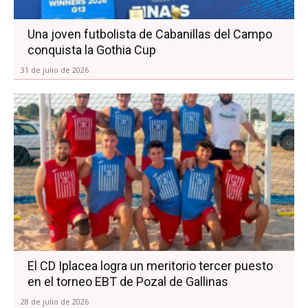
Una joven futbolista de Cabanillas del Campo
conquista la Gothia Cup
31 de julio de 2026
El CD Iplacea logra un meritorio tercer puesto
en el torneo EBT de Pozal de Gallinas
28 de julio de 2026