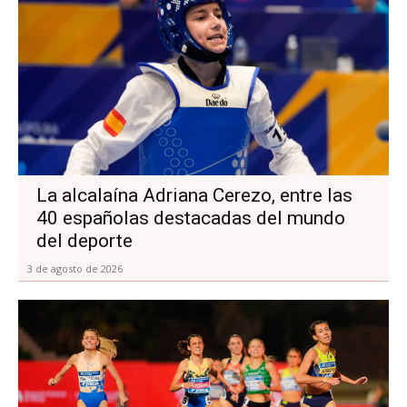
La alcalaína Adriana Cerezo, entre las
40 españolas destacadas del mundo
del deporte
3 de agosto de 2026