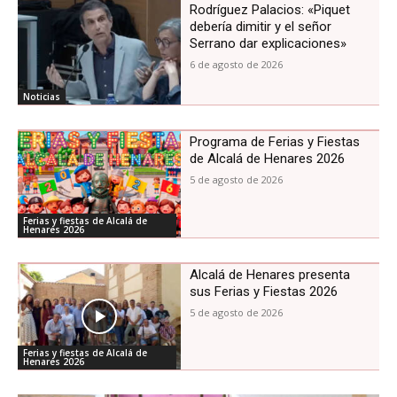
Rodríguez Palacios: «Piquet
debería dimitir y el señor
Serrano dar explicaciones»
6 de agosto de 2026
Noticias
Programa de Ferias y Fiestas
de Alcalá de Henares 2026
5 de agosto de 2026
Ferias y fiestas de Alcalá de
Henares 2026
Alcalá de Henares presenta
sus Ferias y Fiestas 2026
5 de agosto de 2026
Ferias y fiestas de Alcalá de
Henares 2026