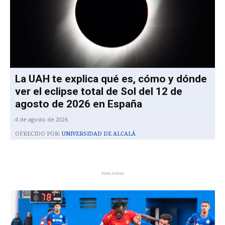
La UAH te explica qué es, cómo y dónde
ver el eclipse total de Sol del 12 de
agosto de 2026 en España
4 de agosto de 2026
OFRECIDO POR:
UNIVERSIDAD DE ALCALÁ
PUBLICIDAD