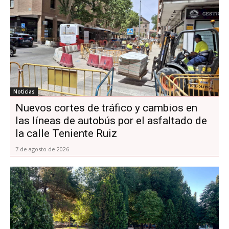
Noticias
Nuevos cortes de tráfico y cambios en
las líneas de autobús por el asfaltado de
la calle Teniente Ruiz
7 de agosto de 2026