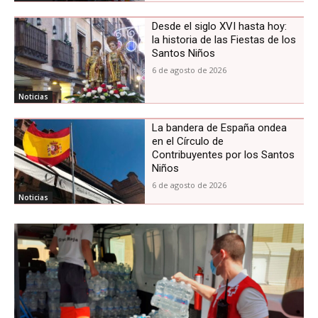
Desde el siglo XVI hasta hoy:
la historia de las Fiestas de los
Santos Niños
6 de agosto de 2026
Noticias
La bandera de España ondea
en el Círculo de
Contribuyentes por los Santos
Niños
6 de agosto de 2026
Noticias