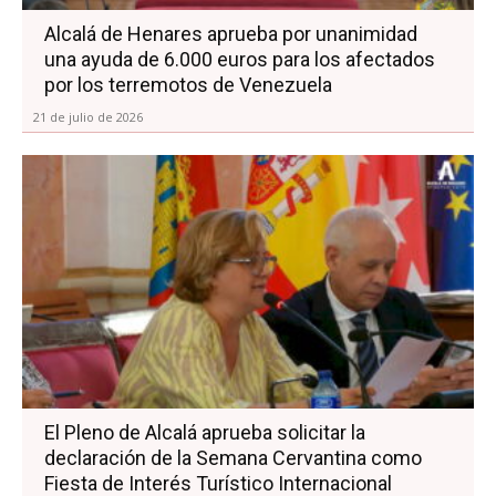
Alcalá de Henares aprueba por unanimidad
una ayuda de 6.000 euros para los afectados
por los terremotos de Venezuela
21 de julio de 2026
El Pleno de Alcalá aprueba solicitar la
declaración de la Semana Cervantina como
Fiesta de Interés Turístico Internacional