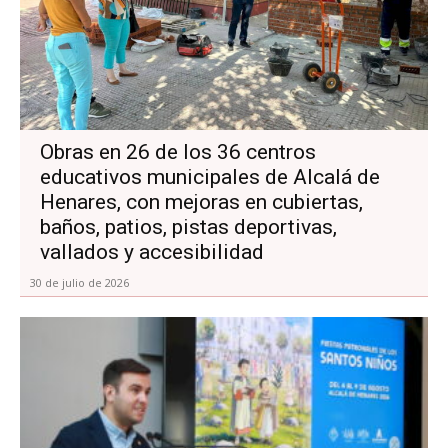
Obras en 26 de los 36 centros
educativos municipales de Alcalá de
Henares, con mejoras en cubiertas,
baños, patios, pistas deportivas,
vallados y accesibilidad
30 de julio de 2026