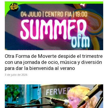
Otra Forma de Moverte despide el trimestre
con una jornada de ocio, música y diversión
para dar la bienvenida al verano
3 de julio de 2026