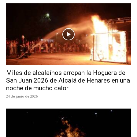
Miles de alcalaínos arropan la Hoguera de
San Juan 2026 de Alcalá de Henares en una
noche de mucho calor
24 de junio de 2026