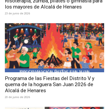
Risoterapia, zumba, pilates o gimnasia para
los mayores de Alcalá de Henares
23 de junio de 2026
Programa de las Fiestas del Distrito V y
quema de la hoguera San Juan 2026 de
Alcalá de Henares
20 de junio de 2026