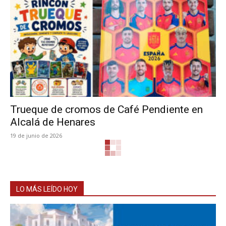
Trueque de cromos de Café Pendiente en
Alcalá de Henares
19 de junio de 2026
LO MÁS LEÍDO HOY