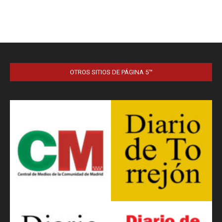
OTROS SITIOS DE PÁGINA 5™