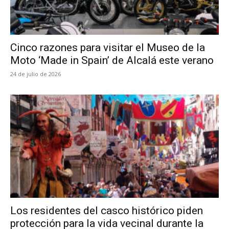
Cinco razones para visitar el Museo de la
Moto ‘Made in Spain’ de Alcalá este verano
24 de julio de 2026
Los residentes del casco histórico piden
protección para la vida vecinal durante la