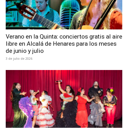
Verano en la Quinta: conciertos gratis al aire
libre en Alcalá de Henares para los meses
de junio y julio
3 de julio de 2026