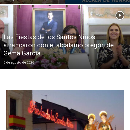
Las Fiestas de los Santos Niños
arrancaron con el alcalaíno pregón de
Gema García
5 de agosto de 2026