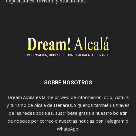
exposiciones, turismo y mucho más.
SOBRE NOSOTROS
Dream Alcalá es la mejor web de información, ocio, cultura
y turismo de Alcalá de Henares. Síguenos también a través
de las redes sociales, suscríbete gratis a nuestro boletín
de noticias por correo o nuestras noticias por Telegram o
WhatsApp.