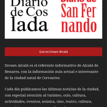
Qué es Dream Alcalá
Dream Alcalá es el referente informativo de Alcalá de
Henares, con la información más actual e interesante
de la ciudad natal de Cervantes.
Cada día publicamos las últimas noticias de la ciudad,
con especial atención al turismo, ocio, cultura,
actividades, eventos, música, cine, teatro, cultura,