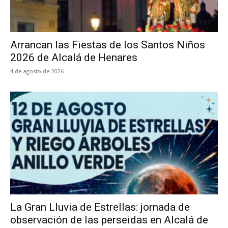
Arrancan las Fiestas de los Santos Niños
2026 de Alcalá de Henares
4 de agosto de 2026
La Gran Lluvia de Estrellas: jornada de
observación de las perseidas en Alcalá de