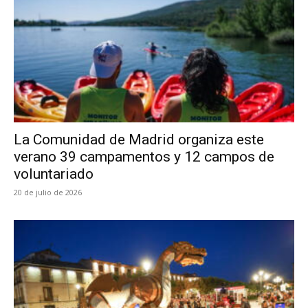
La Comunidad de Madrid organiza este
verano 39 campamentos y 12 campos de
voluntariado
20 de julio de 2026