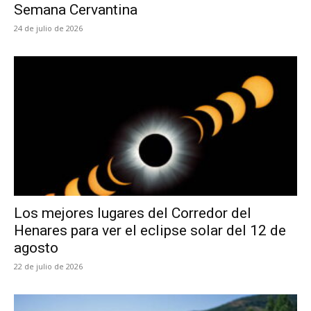
Semana Cervantina
24 de julio de 2026
Los mejores lugares del Corredor del
Henares para ver el eclipse solar del 12 de
agosto
22 de julio de 2026