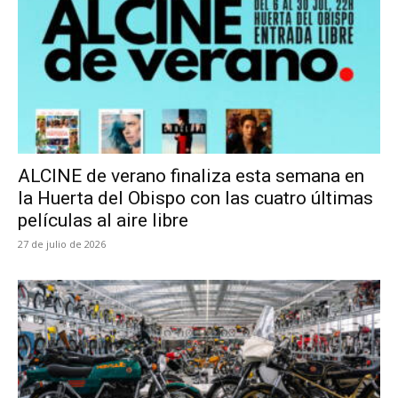
ALCINE de verano finaliza esta semana en
la Huerta del Obispo con las cuatro últimas
películas al aire libre
27 de julio de 2026