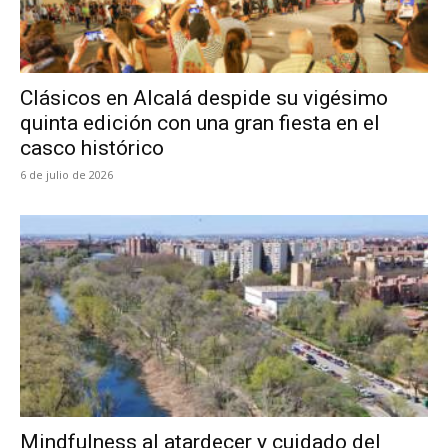
Clásicos en Alcalá despide su vigésimo
quinta edición con una gran fiesta en el
casco histórico
6 de julio de 2026
Mindfulness al atardecer y cuidado del