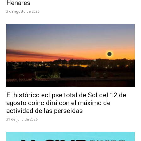
Henares
3 de agosto de 2026
El histórico eclipse total de Sol del 12 de
agosto coincidirá con el máximo de
actividad de las perseidas
31 de julio de 2026