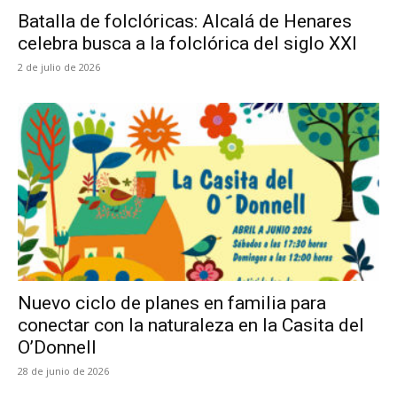
Batalla de folclóricas: Alcalá de Henares
celebra busca a la folclórica del siglo XXI
2 de julio de 2026
Nuevo ciclo de planes en familia para
conectar con la naturaleza en la Casita del
O’Donnell
28 de junio de 2026