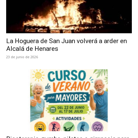
La Hoguera de San Juan volverá a arder en
Alcalá de Henares
23 de junio de 2026