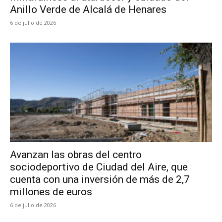
Anillo Verde de Alcalá de Henares
6 de julio de 2026
Avanzan las obras del centro
sociodeportivo de Ciudad del Aire, que
cuenta con una inversión de más de 2,7
millones de euros
6 de julio de 2026