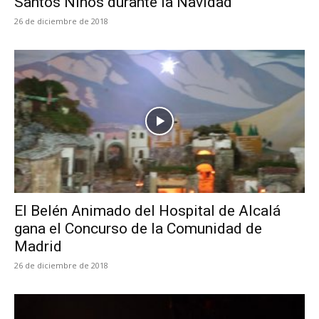
Santos Niños durante la Navidad
26 de diciembre de 2018
El Belén Animado del Hospital de Alcalá
gana el Concurso de la Comunidad de
Madrid
26 de diciembre de 2018