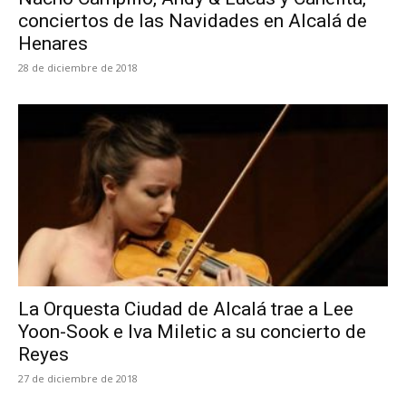
conciertos de las Navidades en Alcalá de
Henares
28 de diciembre de 2018
La Orquesta Ciudad de Alcalá trae a Lee
Yoon-Sook e Iva Miletic a su concierto de
Reyes
27 de diciembre de 2018