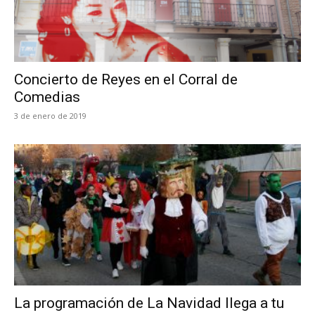
Concierto de Reyes en el Corral de
Comedias
3 de enero de 2019
La programación de La Navidad llega a tu