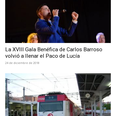
La XVIII Gala Benéfica de Carlos Barroso
volvió a llenar el Paco de Lucía
24 de diciembre de 2018