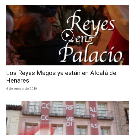
Los Reyes Magos ya están en Alcalá de
Henares
4 de enero de 2019