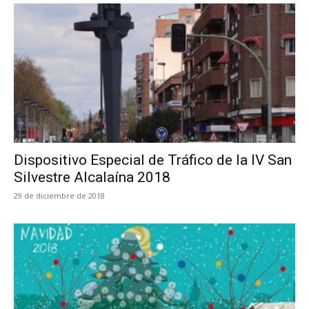
Dispositivo Especial de Tráfico de la IV San
Silvestre Alcalaína 2018
29 de diciembre de 2018