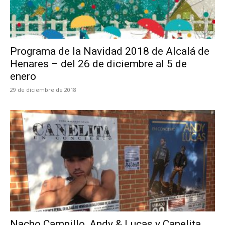
Programa de la Navidad 2018 de Alcalá de
Henares – del 26 de diciembre al 5 de
enero
29 de diciembre de 2018
Nacho Campillo, Andy & Lucas y Canelita,