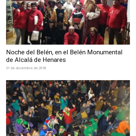
Noche del Belén, en el Belén Monumental
de Alcalá de Henares
31 de diciembre de 2018