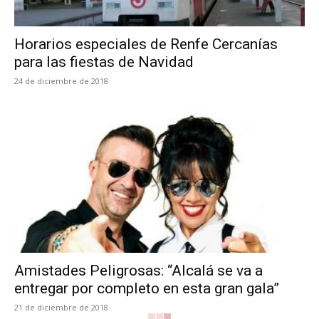
Horarios especiales de Renfe Cercanías
para las fiestas de Navidad
24 de diciembre de 2018
Amistades Peligrosas: “Alcalá se va a
entregar por completo en esta gran gala”
21 de diciembre de 2018