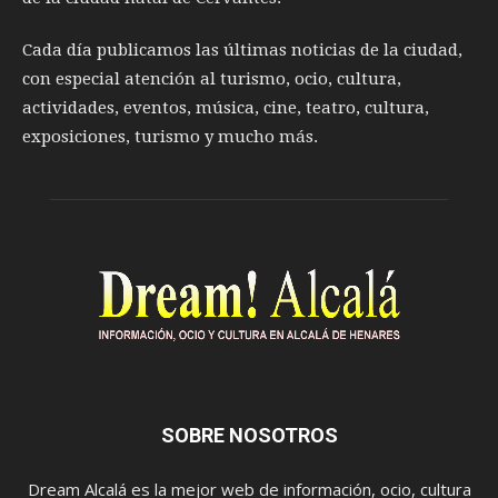
Cada día publicamos las últimas noticias de la ciudad,
con especial atención al turismo, ocio, cultura,
actividades, eventos, música, cine, teatro, cultura,
exposiciones, turismo y mucho más.
SOBRE NOSOTROS
Dream Alcalá es la mejor web de información, ocio, cultura