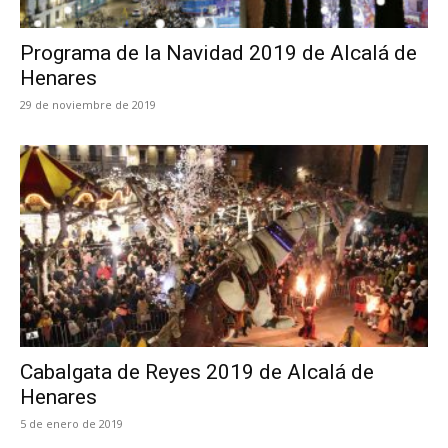
Programa de la Navidad 2019 de Alcalá de
Henares
29 de noviembre de 2019
Cabalgata de Reyes 2019 de Alcalá de
Henares
5 de enero de 2019