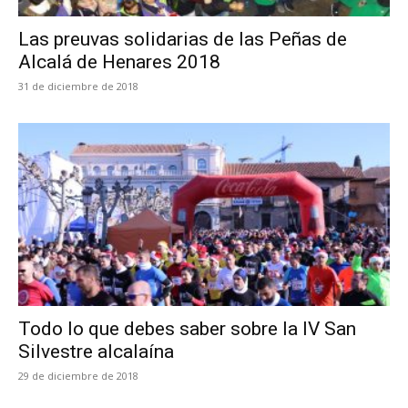
Las preuvas solidarias de las Peñas de
Alcalá de Henares 2018
31 de diciembre de 2018
Todo lo que debes saber sobre la IV San
Silvestre alcalaína
29 de diciembre de 2018