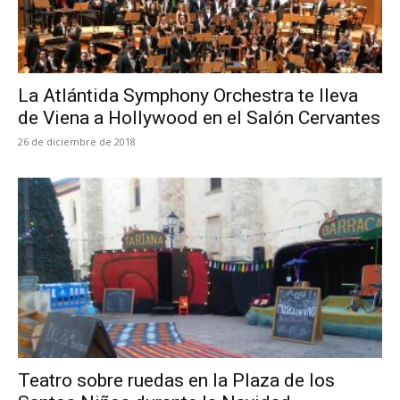
La Atlántida Symphony Orchestra te lleva
de Viena a Hollywood en el Salón Cervantes
26 de diciembre de 2018
Teatro sobre ruedas en la Plaza de los