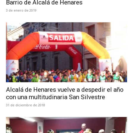
Barrio de Alcalá de Henares
3 de enero de 2019
Alcalá de Henares vuelve a despedir el año
con una multitudinaria San Silvestre
31 de diciembre de 2018