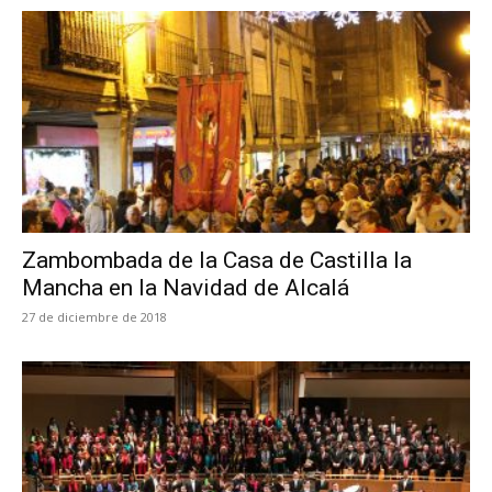
Zambombada de la Casa de Castilla la
Mancha en la Navidad de Alcalá
27 de diciembre de 2018