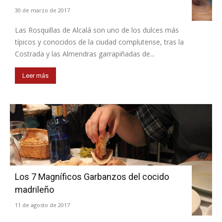
30 de marzo de 2017
Las Rosquillas de Alcalá son uno de los dulces más
típicos y conocidos de la ciudad complutense, tras la
Costrada y las Almendras garrapiñadas de...
Leer más
Los 7 Magníficos Garbanzos del cocido
madrileño
11 de agosto de 2017