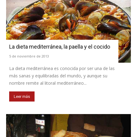
La dieta mediterránea, la paella y el cocido
5 de noviembre de 2013
La dieta mediterránea es conocida por ser una de las
más sanas y equilibradas del mundo, y aunque su
nombre remite al litoral mediterráneo...
Leer más