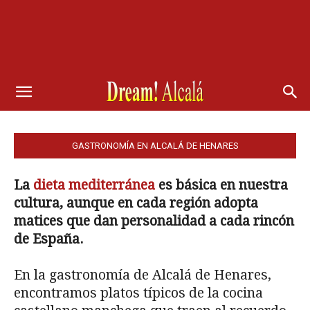
GASTRONOMÍA EN ALCALÁ DE HENARES
La
dieta mediterránea
es básica en nuestra
cultura, aunque en cada región adopta
matices que dan personalidad a cada rincón
de España.
En la gastronomía de Alcalá de Henares,
encontramos platos típicos de la cocina