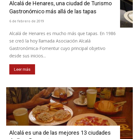
Alcalá de Henares, una ciudad de Turismo
Gastronómico más allá de las tapas
6 de febrero de 2019
Alcalá de Henares es mucho más que tapas. En 1986
se creó la hoy llamada Asociación Alcalá
Gastronómica-Fomentur cuyo principal objetivo
desde sus inicios...
Leer más
Alcalá es una de las mejores 13 ciudades