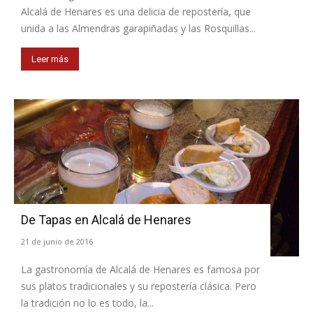
Alcalá de Henares es una delicia de repostería, que
unida a las Almendras garapiñadas y las Rosquillas...
Leer más
De Tapas en Alcalá de Henares
21 de junio de 2016
La gastronomía de Alcalá de Henares es famosa por
sus platos tradicionales y su repostería clásica. Pero
la tradición no lo es todo, la...