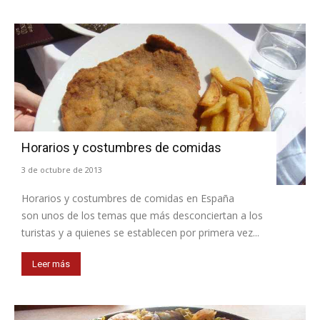
Horarios y costumbres de comidas
3 de octubre de 2013
Horarios y costumbres de comidas en España
son unos de los temas que más desconciertan a los
turistas y a quienes se establecen por primera vez...
Leer más