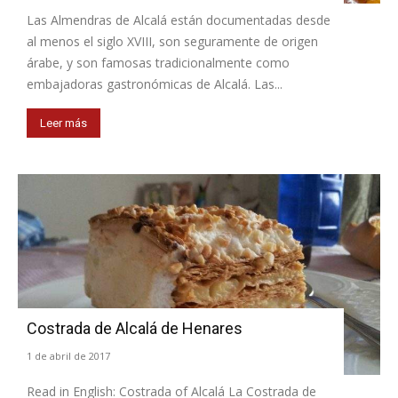
Las Almendras de Alcalá están documentadas desde
al menos el siglo XVIII, son seguramente de origen
árabe, y son famosas tradicionalmente como
embajadoras gastronómicas de Alcalá. Las...
Leer más
Costrada de Alcalá de Henares
1 de abril de 2017
Read in English: Costrada of Alcalá La Costrada de