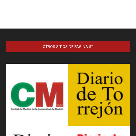
OTROS SITIOS DE PÁGINA 5™