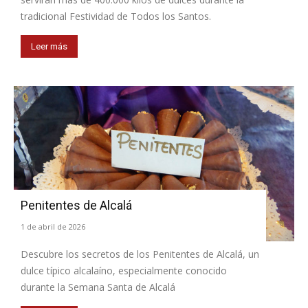
tradicional Festividad de Todos los Santos.
Leer más
Penitentes de Alcalá
1 de abril de 2026
Descubre los secretos de los Penitentes de Alcalá, un
dulce típico alcalaíno, especialmente conocido
durante la Semana Santa de Alcalá