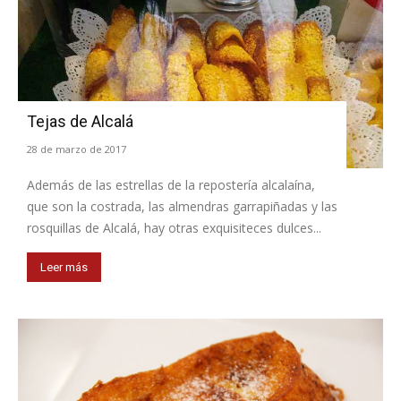
Tejas de Alcalá
28 de marzo de 2017
Además de las estrellas de la repostería alcalaína,
que son la costrada, las almendras garrapiñadas y las
rosquillas de Alcalá, hay otras exquisiteces dulces...
Leer más