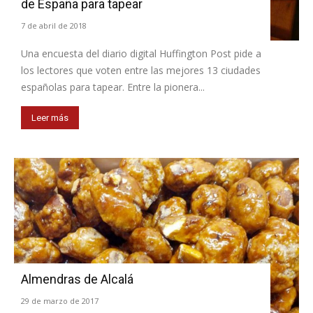
de España para tapear
7 de abril de 2018
Una encuesta del diario digital Huffington Post pide a
los lectores que voten entre las mejores 13 ciudades
españolas para tapear. Entre la pionera...
Leer más
Almendras de Alcalá
29 de marzo de 2017