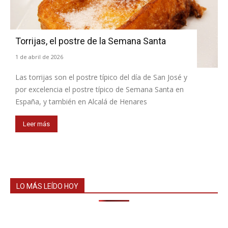
Torrijas, el postre de la Semana Santa
1 de abril de 2026
Las torrijas son el postre típico del día de San José y
por excelencia el postre típico de Semana Santa en
España, y también en Alcalá de Henares
Leer más
LO MÁS LEÍDO HOY