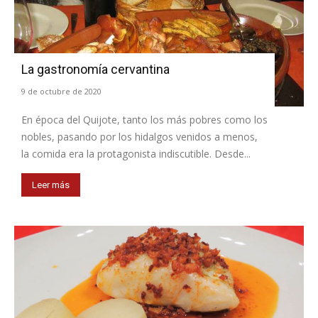
La gastronomía cervantina
9 de octubre de 2020
En época del Quijote, tanto los más pobres como los
nobles, pasando por los hidalgos venidos a menos,
la comida era la protagonista indiscutible. Desde...
Leer más