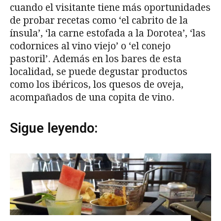
cuando el visitante tiene más oportunidades
de probar recetas como ‘el cabrito de la
ínsula’, ‘la carne estofada a la Dorotea’, ‘las
codornices al vino viejo’ o ‘el conejo
pastoril’. Además en los bares de esta
localidad, se puede degustar productos
como los ibéricos, los quesos de oveja,
acompañados de una copita de vino.
Sigue leyendo: