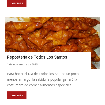
Leer más
Repostería de Todos Los Santos
1 de noviembre de 2025
Para hacer el Día de Todos los Santos un poco
menos amargo, la sabiduría popular generó la
costumbre de comer alimentos especiales
Leer más