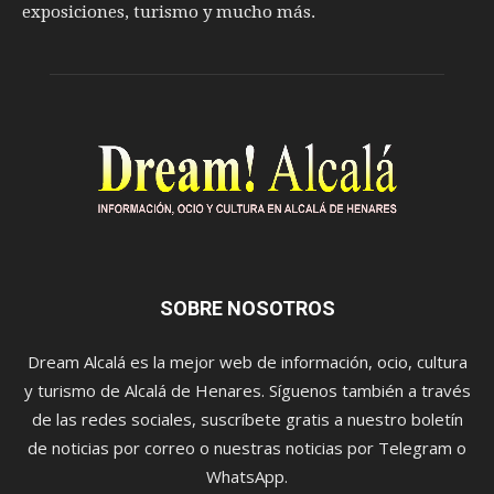
exposiciones, turismo y mucho más.
SOBRE NOSOTROS
Dream Alcalá es la mejor web de información, ocio, cultura
y turismo de Alcalá de Henares. Síguenos también a través
de las redes sociales, suscríbete gratis a nuestro boletín
de noticias por correo o nuestras noticias por Telegram o
WhatsApp.