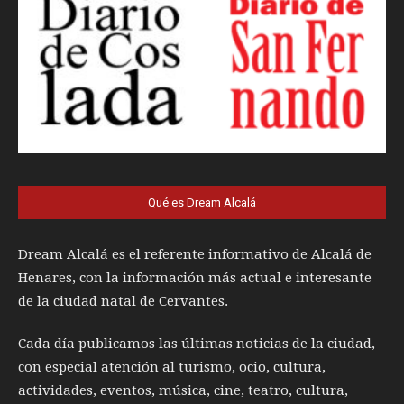
Qué es Dream Alcalá
Dream Alcalá es el referente informativo de Alcalá de
Henares, con la información más actual e interesante
de la ciudad natal de Cervantes.
Cada día publicamos las últimas noticias de la ciudad,
con especial atención al turismo, ocio, cultura,
actividades, eventos, música, cine, teatro, cultura,