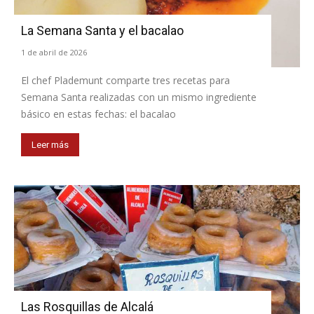
La Semana Santa y el bacalao
1 de abril de 2026
El chef Plademunt comparte tres recetas para
Semana Santa realizadas con un mismo ingrediente
básico en estas fechas: el bacalao
Leer más
Las Rosquillas de Alcalá