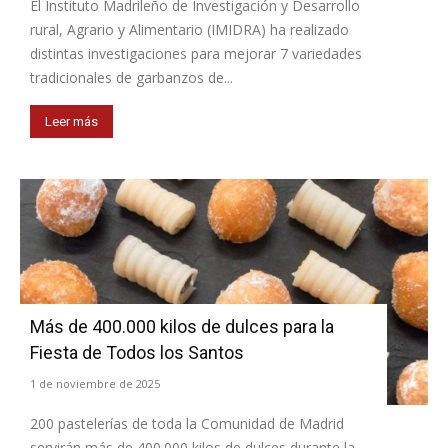
El Instituto Madrileño de Investigación y Desarrollo
rural, Agrario y Alimentario (IMIDRA) ha realizado
distintas investigaciones para mejorar 7 variedades
tradicionales de garbanzos de...
Leer más
Más de 400.000 kilos de dulces para la
Fiesta de Todos los Santos
1 de noviembre de 2025
200 pastelerías de toda la Comunidad de Madrid
servirán más de 400.000 kilos de dulces durante la