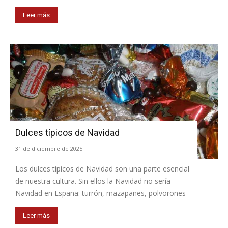
Leer más
Dulces típicos de Navidad
31 de diciembre de 2025
Los dulces típicos de Navidad son una parte esencial
de nuestra cultura. Sin ellos la Navidad no sería
Navidad en España: turrón, mazapanes, polvorones
Leer más