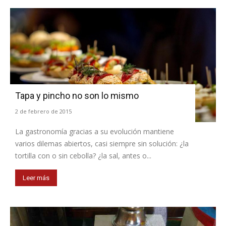
Tapa y pincho no son lo mismo
2 de febrero de 2015
La gastronomía gracias a su evolución mantiene
varios dilemas abiertos, casi siempre sin solución: ¿la
tortilla con o sin cebolla? ¿la sal, antes o...
Leer más