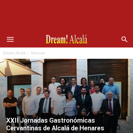
Dream Alcalá
Noticias
XXII Jornadas Gastronómicas
Cervantinas de Alcalá de Henares