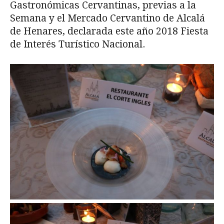
Gastronómicas Cervantinas, previas a la
Semana y el Mercado Cervantino de Alcalá
de Henares, declarada este año 2018 Fiesta
de Interés Turístico Nacional.