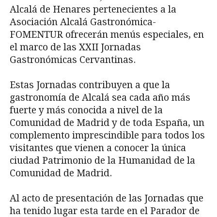
Alcalá de Henares pertenecientes a la
Asociación Alcalá Gastronómica-
FOMENTUR ofrecerán menús especiales, en
el marco de las XXII Jornadas
Gastronómicas Cervantinas.
Estas Jornadas contribuyen a que la
gastronomía de Alcalá sea cada año más
fuerte y más conocida a nivel de la
Comunidad de Madrid y de toda España, un
complemento imprescindible para todos los
visitantes que vienen a conocer la única
ciudad Patrimonio de la Humanidad de la
Comunidad de Madrid.
Al acto de presentación de las Jornadas que
ha tenido lugar esta tarde en el Parador de