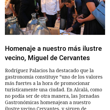
Homenaje a nuestro más ilustre
vecino, Miguel de Cervantes
Rodríguez Palacios ha destacado que la
gastronomía constituye “uno de los valores
más fuertes a la hora de promocionar
turísticamente una ciudad. En Alcalá, como
no podía ser de otra manera, las Jornadas
Gastronómicas homenajean a nuestro
ilustre vecino Cervantes, y sirven de