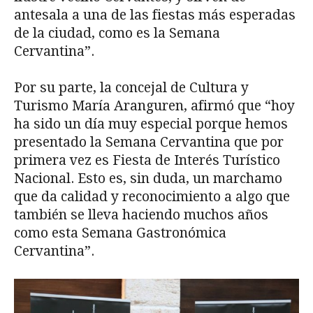
antesala a una de las fiestas más esperadas
de la ciudad, como es la Semana
Cervantina”.
Por su parte, la concejal de Cultura y
Turismo María Aranguren, afirmó que “hoy
ha sido un día muy especial porque hemos
presentado la Semana Cervantina que por
primera vez es Fiesta de Interés Turístico
Nacional. Esto es, sin duda, un marchamo
que da calidad y reconocimiento a algo que
también se lleva haciendo muchos años
como esta Semana Gastronómica
Cervantina”.