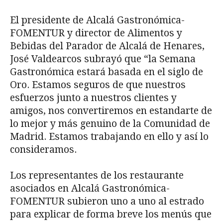
El presidente de Alcalá Gastronómica-
FOMENTUR y director de Alimentos y
Bebidas del Parador de Alcalá de Henares,
José Valdearcos subrayó que “la Semana
Gastronómica estará basada en el siglo de
Oro. Estamos seguros de que nuestros
esfuerzos junto a nuestros clientes y
amigos, nos convertiremos en estandarte de
lo mejor y más genuino de la Comunidad de
Madrid. Estamos trabajando en ello y así lo
consideramos.
Los representantes de los restaurante
asociados en Alcalá Gastronómica-
FOMENTUR subieron uno a uno al estrado
para explicar de forma breve los menús que