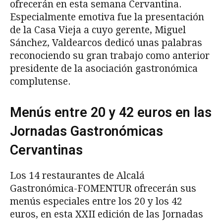
ofrecerán en esta semana Cervantina.
Especialmente emotiva fue la presentación
de la Casa Vieja a cuyo gerente, Miguel
Sánchez, Valdearcos dedicó unas palabras
reconociendo su gran trabajo como anterior
presidente de la asociación gastronómica
complutense.
Menús entre 20 y 42 euros en las
Jornadas Gastronómicas
Cervantinas
Los 14 restaurantes de Alcalá
Gastronómica-FOMENTUR ofrecerán sus
menús especiales entre los 20 y los 42
euros, en esta XXII edición de las Jornadas