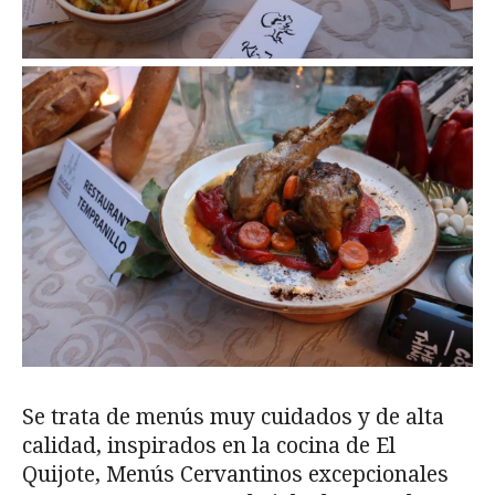
Se trata de menús muy cuidados y de alta
calidad, inspirados en la cocina de El
Quijote, Menús Cervantinos excepcionales