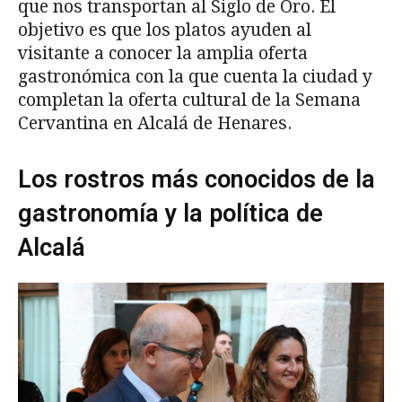
que nos transportan al Siglo de Oro. El
objetivo es que los platos ayuden al
visitante a conocer la amplia oferta
gastronómica con la que cuenta la ciudad y
completan la oferta cultural de la Semana
Cervantina en Alcalá de Henares.
Los rostros más conocidos de la
gastronomía y la política de
Alcalá