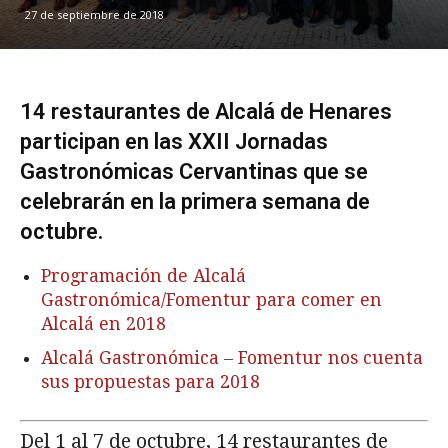
27 de septiembre de 2018
14 restaurantes de Alcalá de Henares
participan en las XXII Jornadas
Gastronómicas Cervantinas que se
celebrarán en la primera semana de
octubre.
Programación de Alcalá
Gastronómica/Fomentur para comer en
Alcalá en 2018
Alcalá Gastronómica – Fomentur nos cuenta
sus propuestas para 2018
Del 1 al 7 de octubre, 14 restaurantes de