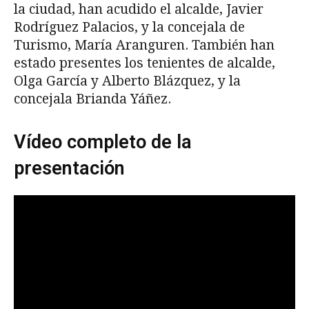
la ciudad, han acudido el alcalde, Javier
Rodríguez Palacios, y la concejala de
Turismo, María Aranguren. También han
estado presentes los tenientes de alcalde,
Olga García y Alberto Blázquez, y la
concejala Brianda Yáñez.
Vídeo completo de la
presentación