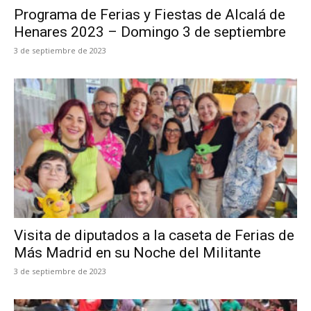
Programa de Ferias y Fiestas de Alcalá de
Henares 2023 – Domingo 3 de septiembre
3 de septiembre de 2023
Visita de diputados a la caseta de Ferias de
Más Madrid en su Noche del Militante
3 de septiembre de 2023