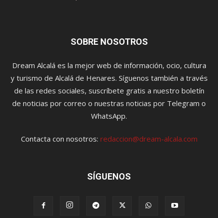
SOBRE NOSOTROS
Dream Alcalá es la mejor web de información, ocio, cultura
y turismo de Alcalá de Henares. Síguenos también a través
de las redes sociales, suscríbete gratis a nuestro boletín
de noticias por correo o nuestras noticias por Telegram o
WhatsApp.
Contacta con nosotros:
redaccion@dream-alcala.com
SÍGUENOS