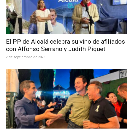
El PP de Alcalá celebra su vino de afiliados
con Alfonso Serrano y Judith Piquet
2 de septiembre de 2023