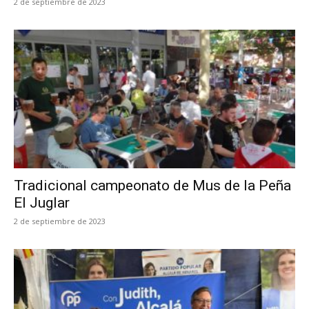
2 de septiembre de 2023
Tradicional campeonato de Mus de la Peña
El Juglar
2 de septiembre de 2023