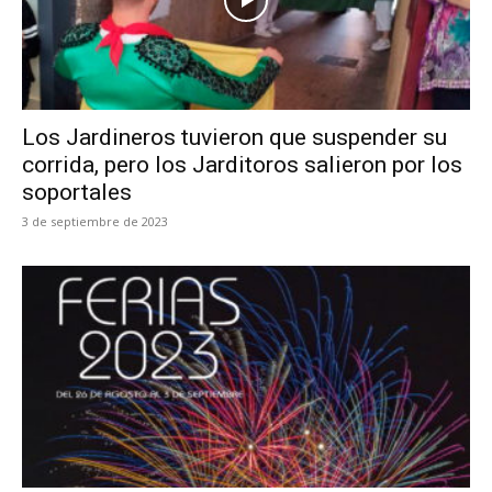
Los Jardineros tuvieron que suspender su
corrida, pero los Jarditoros salieron por los
soportales
3 de septiembre de 2023