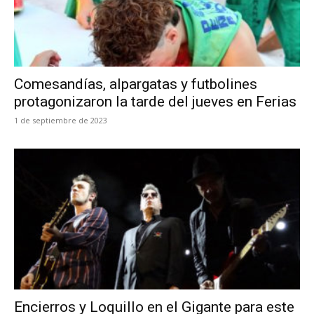
Comesandías, alpargatas y futbolines
protagonizaron la tarde del jueves en Ferias
1 de septiembre de 2023
Encierros y Loquillo en el Gigante para este