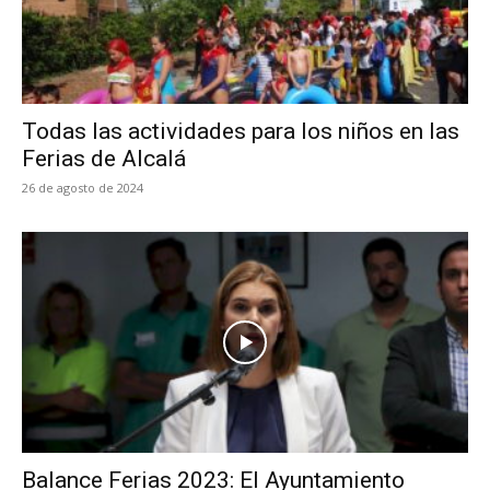
Todas las actividades para los niños en las
Ferias de Alcalá
26 de agosto de 2024
Balance Ferias 2023: El Ayuntamiento