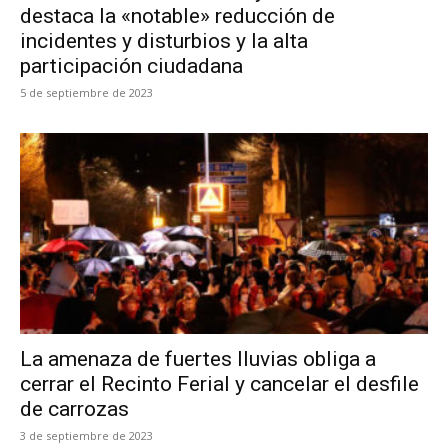
destaca la «notable» reducción de
incidentes y disturbios y la alta
participación ciudadana
5 de septiembre de 2023
La amenaza de fuertes lluvias obliga a
cerrar el Recinto Ferial y cancelar el desfile
de carrozas
3 de septiembre de 2023