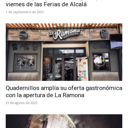
viernes de las Ferias de Alcalá
1 de septiembre de 2023
Quadernillos amplía su oferta gastronómica
con la apertura de La Ramona
31 de agosto de 2023