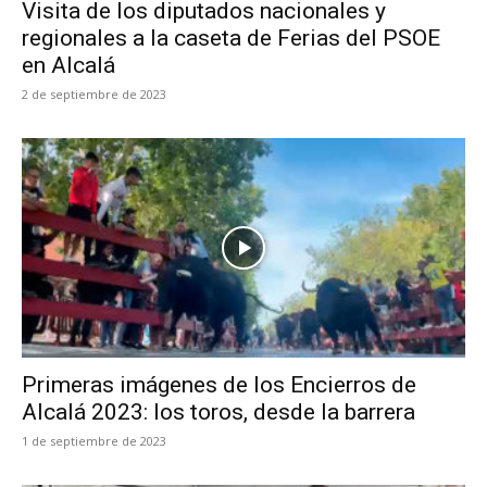
Visita de los diputados nacionales y
regionales a la caseta de Ferias del PSOE
en Alcalá
2 de septiembre de 2023
Primeras imágenes de los Encierros de
Alcalá 2023: los toros, desde la barrera
1 de septiembre de 2023