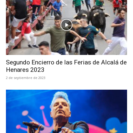
Segundo Encierro de las Ferias de Alcalá de
Henares 2023
2 de septiembre de 2023