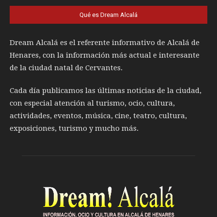
Qué es Dream Alcalá
Dream Alcalá es el referente informativo de Alcalá de
Henares, con la información más actual e interesante
de la ciudad natal de Cervantes.
Cada día publicamos las últimas noticias de la ciudad,
con especial atención al turismo, ocio, cultura,
actividades, eventos, música, cine, teatro, cultura,
exposiciones, turismo y mucho más.