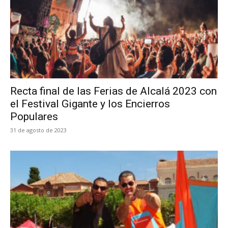
Recta final de las Ferias de Alcalá 2023 con
el Festival Gigante y los Encierros
Populares
31 de agosto de 2023