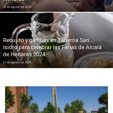
28 de agosto de 2024
Rebujito y gambas en Taberna San
Isidro para celebrar las Ferias de Alcalá
de Henares 2024
27 de agosto de 2024