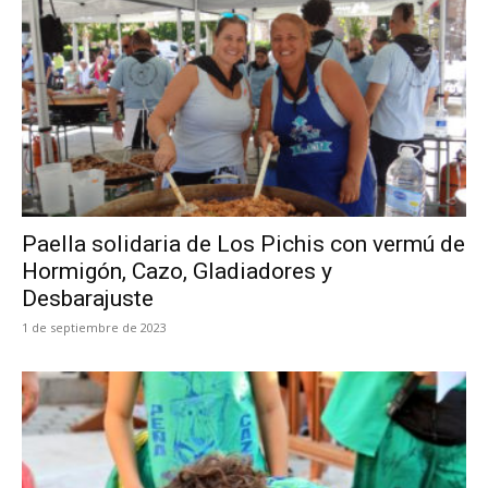
Paella solidaria de Los Pichis con vermú de
Hormigón, Cazo, Gladiadores y
Desbarajuste
1 de septiembre de 2023