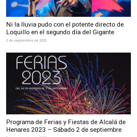
Ni la lluvia pudo con el potente directo de
Loquillo en el segundo día del Gigante
2 de septiembre de 2023
Programa de Ferias y Fiestas de Alcalá de
Henares 2023 – Sábado 2 de septiembre