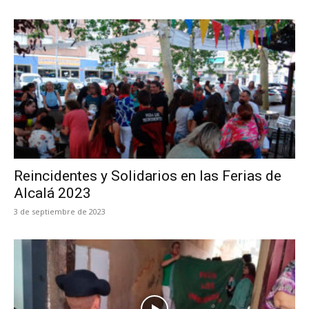
Reincidentes y Solidarios en las Ferias de
Alcalá 2023
3 de septiembre de 2023