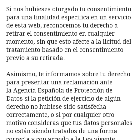
Si nos hubieses otorgado tu consentimiento
para una finalidad específica en un servicio
de esta web, reconocemos tu derecho a
retirar el consentimiento en cualquier
momento, sin que esto afecte a la licitud del
tratamiento basado en el consentimiento
previo a su retirada.
Asimismo, te informamos sobre tu derecho
para presentar una reclamación ante
la Agencia Española de Protección de
Datos si la petición de ejercicio de algún
derecho no hubiese sido satisfecha
correctamente, o si por cualquier otro
motivo consideras que tus datos personales
no están siendo tratados de una forma
correcta y con arreglo a la Ley vigente.