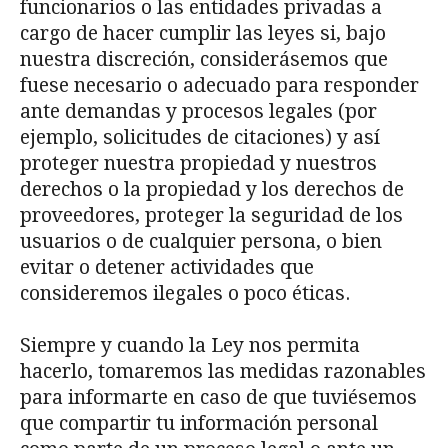
funcionarios o las entidades privadas a
cargo de hacer cumplir las leyes si, bajo
nuestra discreción, considerásemos que
fuese necesario o adecuado para responder
ante demandas y procesos legales (por
ejemplo, solicitudes de citaciones) y así
proteger nuestra propiedad y nuestros
derechos o la propiedad y los derechos de
proveedores, proteger la seguridad de los
usuarios o de cualquier persona, o bien
evitar o detener actividades que
consideremos ilegales o poco éticas.
Siempre y cuando la Ley nos permita
hacerlo, tomaremos las medidas razonables
para informarte en caso de que tuviésemos
que compartir tu información personal