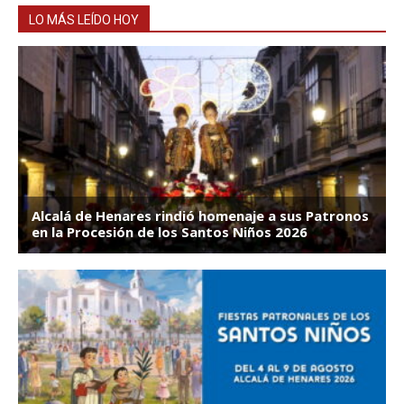
LO MÁS LEÍDO HOY