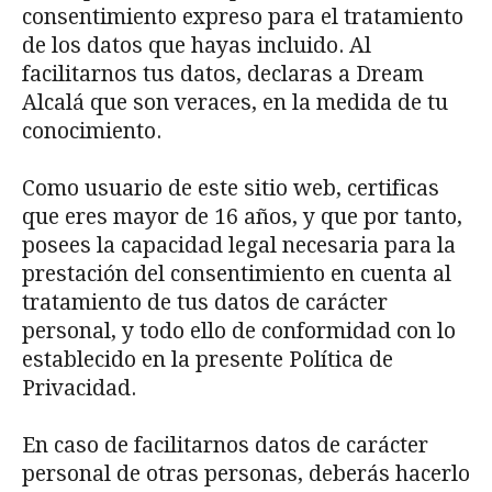
consentimiento expreso para el tratamiento
de los datos que hayas incluido. Al
facilitarnos tus datos, declaras a Dream
Alcalá que son veraces, en la medida de tu
conocimiento.
Como usuario de este sitio web, certificas
que eres mayor de 16 años, y que por tanto,
posees la capacidad legal necesaria para la
prestación del consentimiento en cuenta al
tratamiento de tus datos de carácter
personal, y todo ello de conformidad con lo
establecido en la presente Política de
Privacidad.
En caso de facilitarnos datos de carácter
personal de otras personas, deberás hacerlo