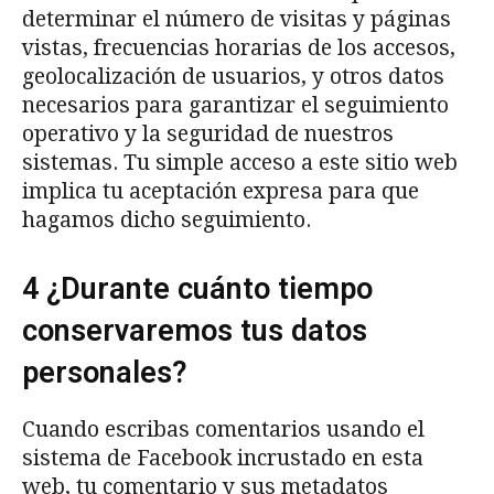
determinar el número de visitas y páginas
vistas, frecuencias horarias de los accesos,
geolocalización de usuarios, y otros datos
necesarios para garantizar el seguimiento
operativo y la seguridad de nuestros
sistemas. Tu simple acceso a este sitio web
implica tu aceptación expresa para que
hagamos dicho seguimiento.
4 ¿Durante cuánto tiempo
conservaremos tus datos
personales?
Cuando escribas comentarios usando el
sistema de Facebook incrustado en esta
web, tu comentario y sus metadatos