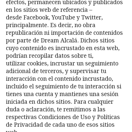
efectos, permanecen ubicados y publicados
en los sitios web de referencia –
desde Facebook, YouTube y Twitter,
principalmente. Es decir, no obra
republicación ni importación de contenidos
por parte de Dream Alcalá. Dichos sitios
cuyo contenido es incrustado en esta web,
podrían recopilar datos sobre ti,
utilizar cookies, incrustar un seguimiento
adicional de terceros, y supervisar tu
interacción con el contenido incrustado,
incluido el seguimiento de tu interacción si
tienes una cuenta y mantienes una sesión
iniciada en dichos sitios. Para cualquier
duda o aclaración, te remitimos a las
respectivas Condiciones de Uso y Políticas
de Privacidad de cada uno de esos sitios