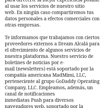
al usar los servicios de nuestro sitio
web. En ningún caso compartiremos tus
datos personales a efectos comerciales con
otras empresas.
Te informamos que trabajamos con ciertos
proveedores externos a Dream Alcalá para
el ofrecimiento de algunos servicios de
nuestra plataforma. Nuestro servicio de
boletines de noticias por e-
mail (newsletters) está soportado por la
compañía americana MadMimi, LLC,
perteneciente al grupo GoDaddy Operating
Company, LLC. Empleamos, además, un
canal de notificaciones
inmediatas Push para diversos
navegadores web, soportado por la