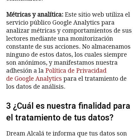
Métricas y analítica:
Este sitio web utiliza el
servicio público Google Analytics para
analizar métricas y comportamientos de sus
lectores mediante una monitorización
constante de sus acciones. No almacenamos
ninguno de estos datos, los cuales siempre
son anónimos, y manifestamos nuestra
adhesión a la
Política de Privacidad
de Google Analytics
para el tratamiento de
los datos de análisis.
3 ¿Cuál es nuestra finalidad para
el tratamiento de tus datos?
Dream Alcalá te informa que tus datos son