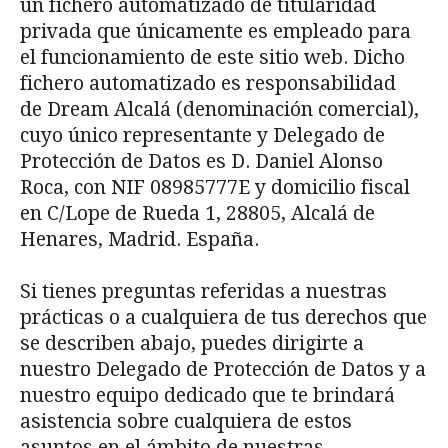
un fichero automatizado de titularidad
privada que únicamente es empleado para
el funcionamiento de este sitio web. Dicho
fichero automatizado es responsabilidad
de Dream Alcalá (denominación comercial),
cuyo único representante y Delegado de
Protección de Datos es D. Daniel Alonso
Roca, con NIF 08985777E y domicilio fiscal
en C/Lope de Rueda 1, 28805, Alcalá de
Henares, Madrid. España.
Si tienes preguntas referidas a nuestras
prácticas o a cualquiera de tus derechos que
se describen abajo, puedes dirigirte a
nuestro Delegado de Protección de Datos y a
nuestro equipo dedicado que te brindará
asistencia sobre cualquiera de estos
asuntos en el ámbito de nuestras