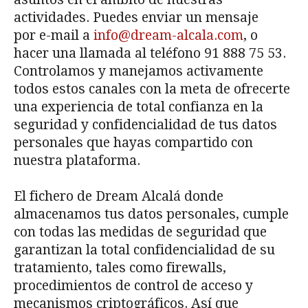
actividades. Puedes enviar un mensaje
por e-mail a
info@dream-alcala.com
, o
hacer una llamada al teléfono 91 888 75 53.
Controlamos y manejamos activamente
todos estos canales con la meta de ofrecerte
una experiencia de total confianza en la
seguridad y confidencialidad de tus datos
personales que hayas compartido con
nuestra plataforma.
El fichero de Dream Alcalá donde
almacenamos tus datos personales, cumple
con todas las medidas de seguridad que
garantizan la total confidencialidad de su
tratamiento, tales como firewalls,
procedimientos de control de acceso y
mecanismos criptográficos. Así que