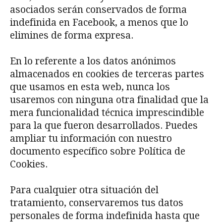
asociados serán conservados de forma
indefinida en Facebook, a menos que lo
elimines de forma expresa.
En lo referente a los datos anónimos
almacenados en cookies de terceras partes
que usamos en esta web, nunca los
usaremos con ninguna otra finalidad que la
mera funcionalidad técnica imprescindible
para la que fueron desarrollados. Puedes
ampliar tu información con nuestro
documento específico sobre Política de
Cookies.
Para cualquier otra situación del
tratamiento, conservaremos tus datos
personales de forma indefinida hasta que