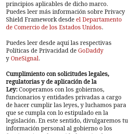
principios aplicables de dicho marco.
Puedes leer más información sobre Privacy
Shield Framework desde
el Departamento
de Comercio de los Estados Unidos
.
Puedes leer desde aquí las respectivas
Políticas de Privacidad de
GoDaddy
y
OneSignal
.
Cumplimiento con solicitudes legales,
regulatorias y de aplicación de la
Ley:
Cooperamos con los gobiernos,
funcionarios y entidades privadas a cargo
de hacer cumplir las leyes, y luchamos para
que se cumpla con lo estipulado en la
legislación. En este sentido, divulgaremos tu
información personal al gobierno o los