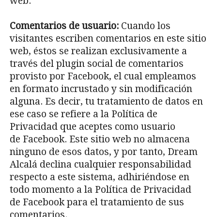
web.
Comentarios de usuario:
Cuando los
visitantes escriben comentarios en este sitio
web, éstos se realizan exclusivamente a
través del plugin social de comentarios
provisto por Facebook, el cual empleamos
en formato incrustado y sin modificación
alguna. Es decir, tu tratamiento de datos en
ese caso se refiere a la Política de
Privacidad que aceptes como usuario
de Facebook. Este sitio web no almacena
ninguno de esos datos, y por tanto, Dream
Alcalá declina cualquier responsabilidad
respecto a este sistema, adhiriéndose en
todo momento a la Política de Privacidad
de Facebook para el tratamiento de sus
comentarios.