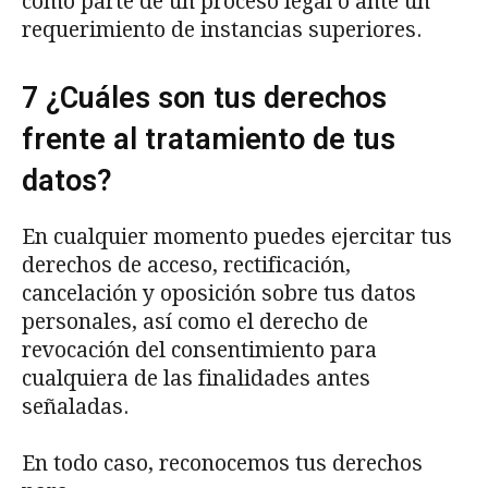
como parte de un proceso legal o ante un
requerimiento de instancias superiores.
7 ¿Cuáles son tus derechos
frente al tratamiento de tus
datos?
En cualquier momento puedes ejercitar tus
derechos de acceso, rectificación,
cancelación y oposición sobre tus datos
personales, así como el derecho de
revocación del consentimiento para
cualquiera de las finalidades antes
señaladas.
En todo caso, reconocemos tus derechos