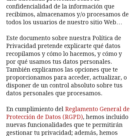
confidencialidad de la información que
recibimos, almacenamos y/o procesamos de
todos los usuarios de nuestro sitio Web…
Este documento sobre nuestra Política de
Privacidad pretende explicarte qué datos
recopilamos y cómo lo hacemos, y cómo y
por qué usamos tus datos personales.
También explicamos las opciones que te
proporcionamos para acceder, actualizar, o
disponer de un control absoluto sobre tus
datos personales que procesamos.
En cumplimiento del
Reglamento General de
Protección de Datos (RGPD)
, hemos incluido
nuevas funcionalidades que te permitirán
gestionar tu privacidad; además, hemos