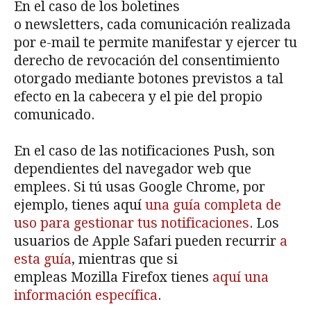
En el caso de los boletines
o newsletters, cada comunicación realizada
por e-mail te permite manifestar y ejercer tu
derecho de revocación del consentimiento
otorgado mediante botones previstos a tal
efecto en la cabecera y el pie del propio
comunicado.
En el caso de las notificaciones Push, son
dependientes del navegador web que
emplees. Si tú usas Google Chrome, por
ejemplo, tienes aquí
una guía completa de
uso para gestionar tus notificaciones
. Los
usuarios de Apple Safari pueden recurrir
a
esta guía
, mientras que si
empleas Mozilla Firefox tienes
aquí una
información específica
.