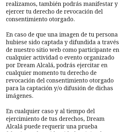
realizamos, también podrás manifestar y
ejercer tu derecho de revocación del
consentimiento otorgado.
En caso de que una imagen de tu persona
hubiese sido captada y difundida a través
de nuestro sitio web como participante en
cualquier actividad o evento organizado
por Dream Alcalá, podrás ejercitar en
cualquier momento tu derecho de
revocación del consentimiento otorgado
para la captación y/o difusión de dichas
imágenes.
En cualquier caso y al tiempo del
ejercimiento de tus derechos, Dream
Alcalá puede requerir una prueba