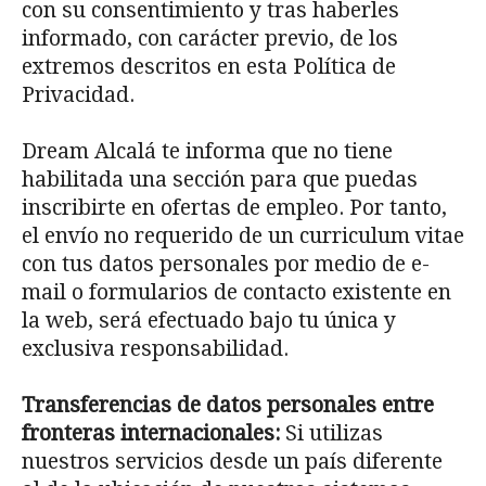
con su consentimiento y tras haberles
informado, con carácter previo, de los
extremos descritos en esta Política de
Privacidad.
Dream Alcalá te informa que no tiene
habilitada una sección para que puedas
inscribirte en ofertas de empleo. Por tanto,
el envío no requerido de un curriculum vitae
con tus datos personales por medio de e-
mail o formularios de contacto existente en
la web, será efectuado bajo tu única y
exclusiva responsabilidad.
Transferencias de datos personales entre
fronteras internacionales:
Si utilizas
nuestros servicios desde un país diferente