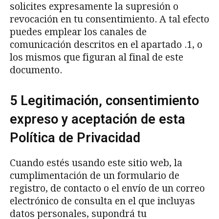
solicites expresamente la supresión o
revocación en tu consentimiento. A tal efecto
puedes emplear los canales de
comunicación descritos en el apartado .1, o
los mismos que figuran al final de este
documento.
5 Legitimación, consentimiento
expreso y aceptación de esta
Política de Privacidad
Cuando estés usando este sitio web, la
cumplimentación de un formulario de
registro, de contacto o el envío de un correo
electrónico de consulta en el que incluyas
datos personales, supondrá tu