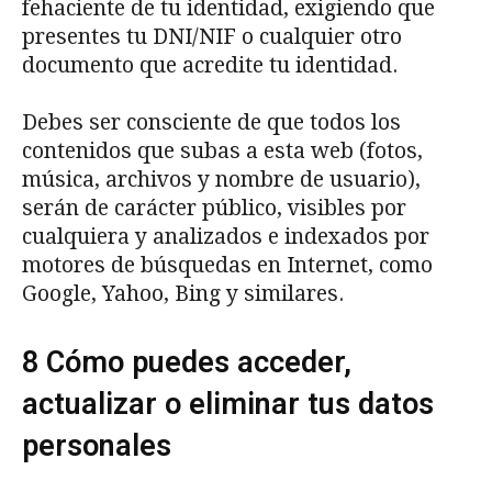
fehaciente de tu identidad, exigiendo que
presentes tu DNI/NIF o cualquier otro
documento que acredite tu identidad.
Debes ser consciente de que todos los
contenidos que subas a esta web (fotos,
música, archivos y nombre de usuario),
serán de carácter público, visibles por
cualquiera y analizados e indexados por
motores de búsquedas en Internet, como
Google, Yahoo, Bing y similares.
8 Cómo puedes acceder,
actualizar o eliminar tus datos
personales