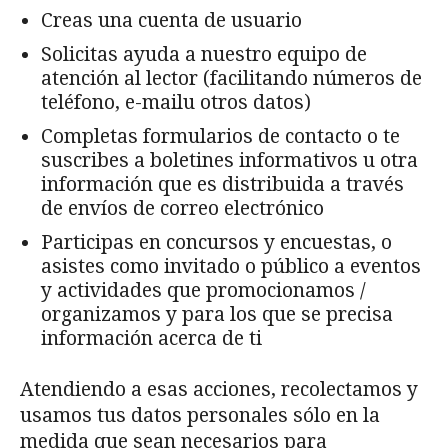
Creas una cuenta de usuario
Solicitas ayuda a nuestro equipo de
atención al lector (facilitando números de
teléfono, e-mailu otros datos)
Completas formularios de contacto o te
suscribes a boletines informativos u otra
información que es distribuida a través
de envíos de correo electrónico
Participas en concursos y encuestas, o
asistes como invitado o público a eventos
y actividades que promocionamos /
organizamos y para los que se precisa
información acerca de ti
Atendiendo a esas acciones, recolectamos y
usamos tus datos personales sólo en la
medida que sean necesarios para