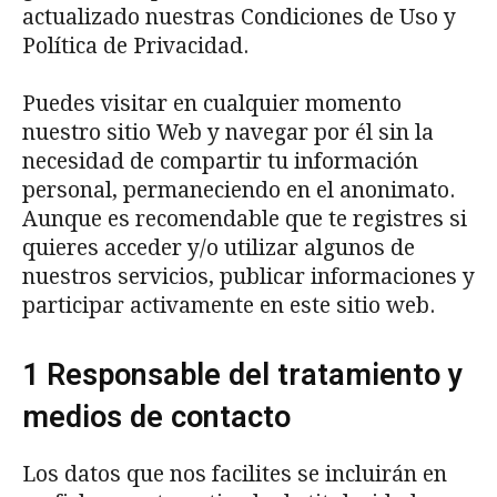
actualizado nuestras Condiciones de Uso y
Política de Privacidad.
Puedes visitar en cualquier momento
nuestro sitio Web y navegar por él sin la
necesidad de compartir tu información
personal, permaneciendo en el anonimato.
Aunque es recomendable que te registres si
quieres acceder y/o utilizar algunos de
nuestros servicios, publicar informaciones y
participar activamente en este sitio web.
1 Responsable del tratamiento y
medios de contacto
Los datos que nos facilites se incluirán en