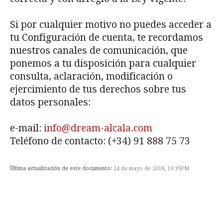
Si por cualquier motivo no puedes acceder a
tu Configuración de cuenta, te recordamos
nuestros canales de comunicación, que
ponemos a tu disposición para cualquier
consulta, aclaración, modificación o
ejercimiento de tus derechos sobre tus
datos personales:
e-mail:
info@dream-alcala.com
Teléfono de contacto: (+34) 91 888 75 73
Última actualización de este documento:
24 de mayo de 2018, 19:19PM