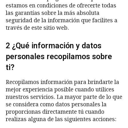
estamos en condiciones de ofrecerte todas
las garantías sobre la más absoluta
seguridad de la información que facilites a
través de este sitio web.
2 ¿Qué información y datos
personales recopilamos sobre
ti?
Recopilamos información para brindarte la
mejor experiencia posible cuando utilices
nuestros servicios. La mayor parte de lo que
se considera como datos personales la
proporcionas directamente tú cuando
realizas alguna de las siguientes acciones: