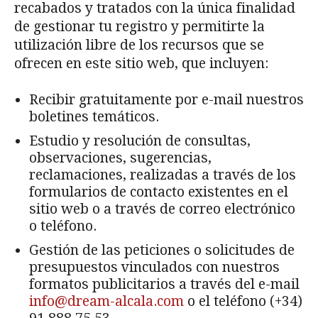
recabados y tratados con la única finalidad
de gestionar tu registro y permitirte la
utilización libre de los recursos que se
ofrecen en este sitio web, que incluyen:
Recibir gratuitamente por e-mail nuestros
boletines temáticos.
Estudio y resolución de consultas,
observaciones, sugerencias,
reclamaciones, realizadas a través de los
formularios de contacto existentes en el
sitio web o a través de correo electrónico
o teléfono.
Gestión de las peticiones o solicitudes de
presupuestos vinculados con nuestros
formatos publicitarios a través del e-mail
info@dream-alcala.com
o el teléfono (+34)