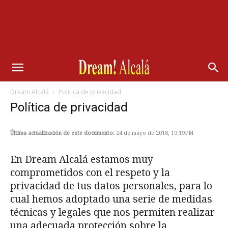
Dream Alcalá
Política de privacidad
Política de privacidad
Última actualización de este documento:
24 de mayo de 2018, 19:19PM
En Dream Alcalá estamos muy
comprometidos con el respeto y la
privacidad de tus datos personales, para lo
cual hemos adoptado una serie de medidas
técnicas y legales que nos permiten realizar
una adecuada protección sobre la