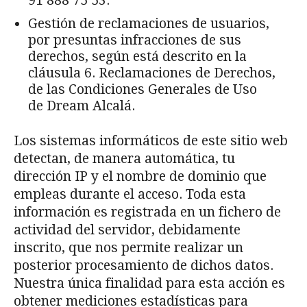
91 888 75 53.
Gestión de reclamaciones de usuarios,
por presuntas infracciones de sus
derechos, según está descrito en la
cláusula 6. Reclamaciones de Derechos,
de las Condiciones Generales de Uso
de Dream Alcalá.
Los sistemas informáticos de este sitio web
detectan, de manera automática, tu
dirección IP y el nombre de dominio que
empleas durante el acceso. Toda esta
información es registrada en un fichero de
actividad del servidor, debidamente
inscrito, que nos permite realizar un
posterior procesamiento de dichos datos.
Nuestra única finalidad para esta acción es
obtener mediciones estadísticas para