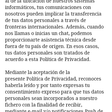
al de la ubicación de nuestros sistemas
informáticos, tus comunicaciones con
nosotros pueden implicar la transferencia
de tus datos personales a través de
fronteras internacionales. Además, cuando
nos llamas o inicias un chat, podemos
proporcionarte asistencia técnica desde
fuera de tu país de origen. En esos casos,
tus datos personales son tratados de
acuerdo a esta Política de Privacidad.
Mediante la aceptación de la
presente Política de Privacidad, reconoces
haberla leído y por tanto expresas tu
consentimiento expreso para que tus datos
personales sean incorporados a nuestro
fichero con la finalidad de recibir,
mediante e-mail y/o notificaciones Push de