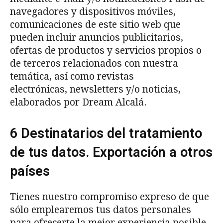
navegadores y dispositivos móviles,
comunicaciones de este sitio web que
pueden incluir anuncios publicitarios,
ofertas de productos y servicios propios o
de terceros relacionados con nuestra
temática, así como revistas
electrónicas, newsletters y/o noticias,
elaborados por Dream Alcalá.
6 Destinatarios del tratamiento
de tus datos. Exportación a otros
países
Tienes nuestro compromiso expreso de que
sólo emplearemos tus datos personales
para ofrecerte la mejor experiencia posible