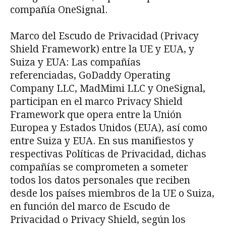
compañía OneSignal.
Marco del Escudo de Privacidad (Privacy
Shield Framework) entre la UE y EUA, y
Suiza y EUA: Las compañías
referenciadas, GoDaddy Operating
Company LLC, MadMimi LLC y OneSignal,
participan en el marco Privacy Shield
Framework que opera entre la Unión
Europea y Estados Unidos (EUA), así como
entre Suiza y EUA. En sus manifiestos y
respectivas Políticas de Privacidad, dichas
compañías se comprometen a someter
todos los datos personales que reciben
desde los países miembros de la UE o Suiza,
en función del marco de Escudo de
Privacidad o Privacy Shield, según los