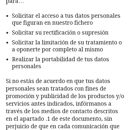
para…
Solicitar el acceso a tus datos personales
que figuran en nuestro fichero
Solicitar su rectificación o supresión
Solicitar la limitación de su tratamiento o
a oponerte por completo al mismo
Realizar la portabilidad de tus datos
personales
Si no estás de acuerdo en que tus datos
personales sean tratados con fines de
promoción y publicidad de los productos y/o
servicios antes indicados, infórmanos a
través de los medios de contacto descritos
en el apartado .1 de este documento, sin
perjuicio de que en cada comunicación que