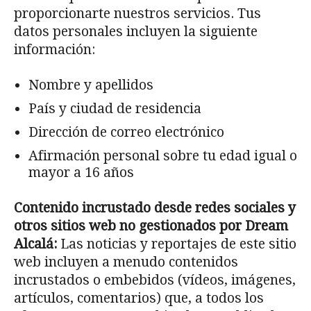
proporcionarte nuestros servicios. Tus
datos personales incluyen la siguiente
información:
Nombre y apellidos
País y ciudad de residencia
Dirección de correo electrónico
Afirmación personal sobre tu edad igual o
mayor a 16 años
Contenido incrustado desde redes sociales y
otros sitios web no gestionados por Dream
Alcalá:
Las noticias y reportajes de este sitio
web incluyen a menudo contenidos
incrustados o embebidos (vídeos, imágenes,
artículos, comentarios) que, a todos los