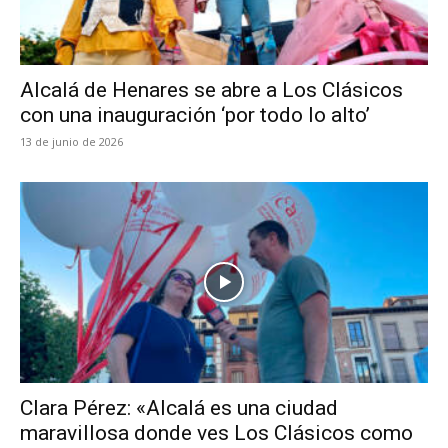
Alcalá de Henares se abre a Los Clásicos
con una inauguración ‘por todo lo alto’
13 de junio de 2026
Clara Pérez: «Alcalá es una ciudad
maravillosa donde ves Los Clásicos como