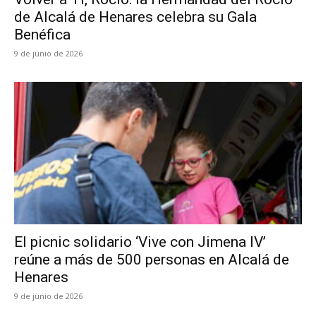
de Alcalá de Henares celebra su Gala
Benéfica
9 de junio de 2026
El picnic solidario ‘Vive con Jimena IV’
reúne a más de 500 personas en Alcalá de
Henares
9 de junio de 2026