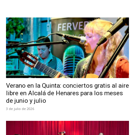
Verano en la Quinta: conciertos gratis al aire
libre en Alcalá de Henares para los meses
de junio y julio
3 de julio de 2026