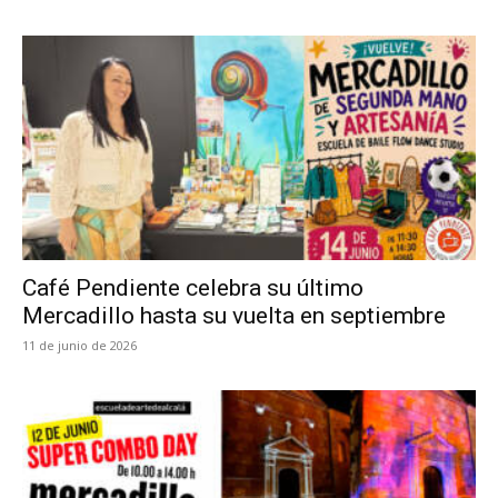
Café Pendiente celebra su último
Mercadillo hasta su vuelta en septiembre
11 de junio de 2026