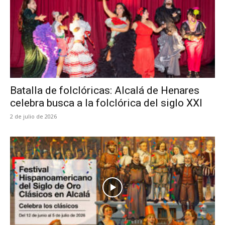
Batalla de folclóricas: Alcalá de Henares
celebra busca a la folclórica del siglo XXI
2 de julio de 2026