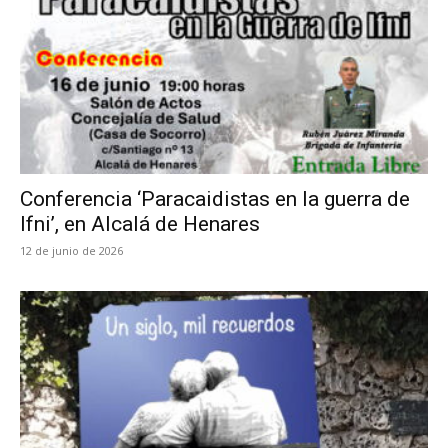
Conferencia ‘Paracaidistas en la guerra de
Ifni’, en Alcalá de Henares
12 de junio de 2026