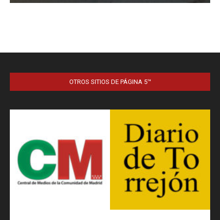
OTROS SITIOS DE PÁGINA 5™