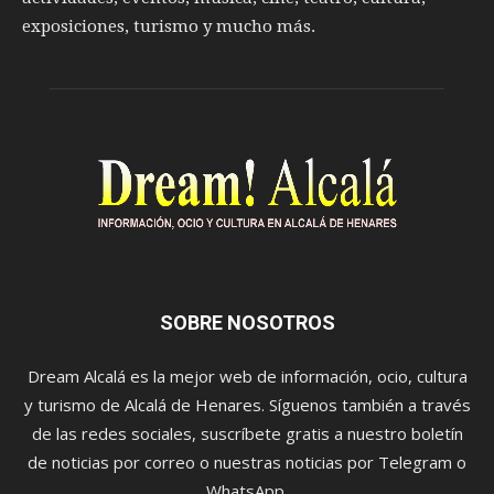
exposiciones, turismo y mucho más.
SOBRE NOSOTROS
Dream Alcalá es la mejor web de información, ocio, cultura
y turismo de Alcalá de Henares. Síguenos también a través
de las redes sociales, suscríbete gratis a nuestro boletín
de noticias por correo o nuestras noticias por Telegram o
WhatsApp.