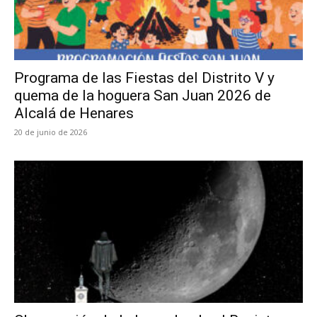
Programa de las Fiestas del Distrito V y
quema de la hoguera San Juan 2026 de
Alcalá de Henares
20 de junio de 2026