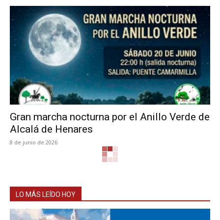
Gran marcha nocturna por el Anillo Verde de
Alcalá de Henares
8 de junio de 2026
LO MÁS LEÍDO HOY