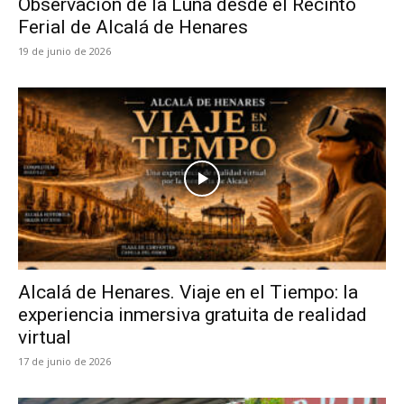
Observación de la Luna desde el Recinto
Ferial de Alcalá de Henares
19 de junio de 2026
Alcalá de Henares. Viaje en el Tiempo: la
experiencia inmersiva gratuita de realidad
virtual
17 de junio de 2026