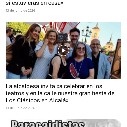
si estuvieras en casa»
13 de junio de 2026
La alcaldesa invita «a celebrar en los
teatros y en la calle nuestra gran fiesta de
Los Clásicos en Alcalá»
13 de junio de 2026