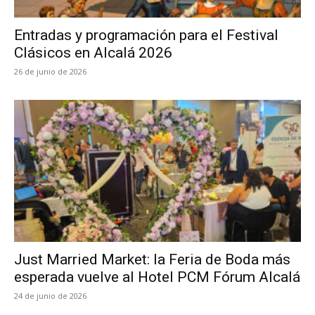
Entradas y programación para el Festival
Clásicos en Alcalá 2026
26 de junio de 2026
Just Married Market: la Feria de Boda más
esperada vuelve al Hotel PCM Fórum Alcalá
24 de junio de 2026