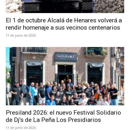
El 1 de octubre Alcalá de Henares volverá a
rendir homenaje a sus vecinos centenarios
11 de junio de 2026
Presiland 2026: el nuevo Festival Solidario
de Dj’s de La Peña Los Presidiarios
11 de junio de 2026