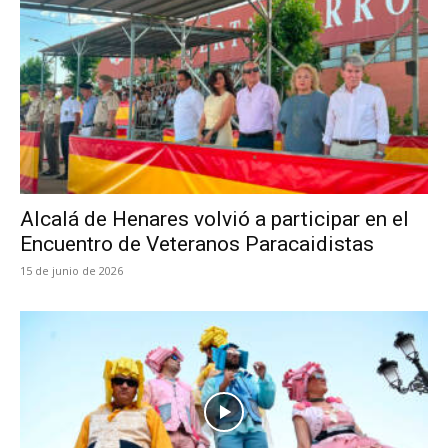
Alcalá de Henares volvió a participar en el
Encuentro de Veteranos Paracaidistas
15 de junio de 2026