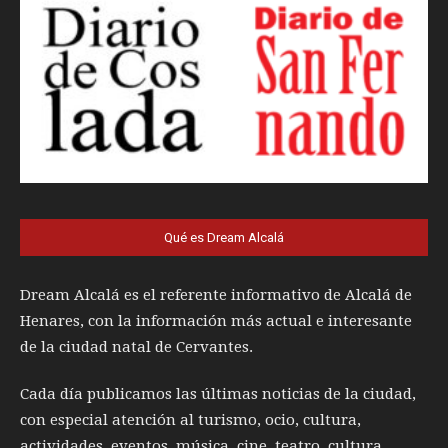
Qué es Dream Alcalá
Dream Alcalá es el referente informativo de Alcalá de
Henares, con la información más actual e interesante
de la ciudad natal de Cervantes.
Cada día publicamos las últimas noticias de la ciudad,
con especial atención al turismo, ocio, cultura,
actividades, eventos, música, cine, teatro, cultura,