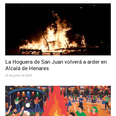
La Hoguera de San Juan volverá a arder en
Alcalá de Henares
23 de junio de 2026