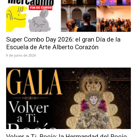
Super Combo Day 2026: el gran Día de la
Escuela de Arte Alberto Corazón
9 de junio de 2026
Volver a Ti, Rocío: la Hermandad del Rocío