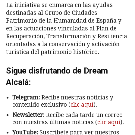
La iniciativa se enmarca en las ayudas
destinadas al Grupo de Ciudades
Patrimonio de la Humanidad de España y
en las actuaciones vinculadas al Plan de
Recuperación, Transformación y Resiliencia
orientadas a la conservación y activación
turística del patrimonio histórico.
Sigue disfrutando de Dream
Alcalá:
Telegram:
Recibe nuestras noticias y
contenido exclusivo (
clic aquí
).
Newsletter:
Recibe cada tarde un correo
con nuestras últimas noticias (
clic aquí
).
YouTube:
Suscríbete para ver nuestros