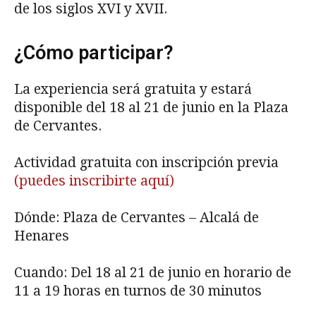
de los siglos XVI y XVII.
¿Cómo participar?
La experiencia será gratuita y estará
disponible del 18 al 21 de junio en la Plaza
de Cervantes.
Actividad gratuita con inscripción previa
(puedes inscribirte aquí)
Dónde: Plaza de Cervantes – Alcalá de
Henares
Cuando: Del 18 al 21 de junio en horario de
11 a 19 horas en turnos de 30 minutos