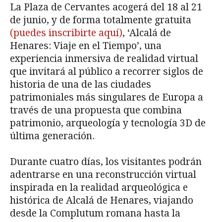
La Plaza de Cervantes acogerá del 18 al 21
de junio, y de forma totalmente gratuita
(puedes inscribirte aquí)
, ‘Alcalá de
Henares: Viaje en el Tiempo’, una
experiencia inmersiva de realidad virtual
que invitará al público a recorrer siglos de
historia de una de las ciudades
patrimoniales más singulares de Europa a
través de una propuesta que combina
patrimonio, arqueología y tecnología 3D de
última generación.
Durante cuatro días, los visitantes podrán
adentrarse en una reconstrucción virtual
inspirada en la realidad arqueológica e
histórica de Alcalá de Henares, viajando
desde la Complutum romana hasta la