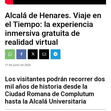
Alcalá de Henares. Viaje en
el Tiempo: la experiencia
inmersiva gratuita de
realidad virtual
17 de junio de 2026
Los visitantes podrán recorrer dos
mil años de historia desde la
Ciudad Romana de Complutum
hasta la Alcalá Universitaria