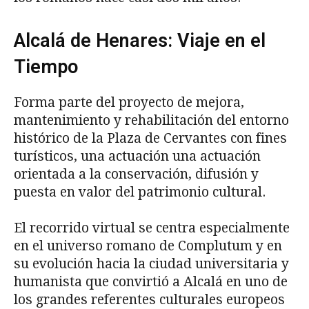
Alcalá de Henares: Viaje en el
Tiempo
Forma parte del proyecto de mejora,
mantenimiento y rehabilitación del entorno
histórico de la Plaza de Cervantes con fines
turísticos, una actuación una actuación
orientada a la conservación, difusión y
puesta en valor del patrimonio cultural.
El recorrido virtual se centra especialmente
en el universo romano de Complutum y en
su evolución hacia la ciudad universitaria y
humanista que convirtió a Alcalá en uno de
los grandes referentes culturales europeos