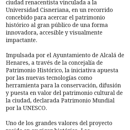
ciudad renacentista vinculada a la
Universidad Cisneriana, en un recorrido
concebido para acercar el patrimonio
histórico al gran público de una forma
innovadora, accesible y visualmente
impactante.
Impulsada por el Ayuntamiento de Alcalá de
Henares, a través de la concejalía de
Patrimonio Histórico, la iniciativa apuesta
por las nuevas tecnologías como
herramienta para la conservación, difusión
y puesta en valor del patrimonio cultural de
la ciudad, declarada Patrimonio Mundial
por la UNESCO.
Uno de los grandes valores del proyecto