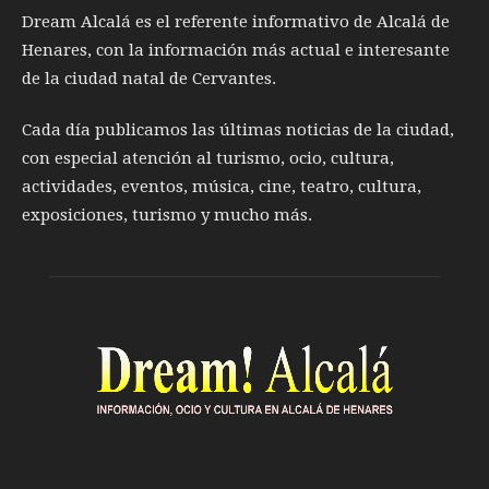
Dream Alcalá es el referente informativo de Alcalá de
Henares, con la información más actual e interesante
de la ciudad natal de Cervantes.
Cada día publicamos las últimas noticias de la ciudad,
con especial atención al turismo, ocio, cultura,
actividades, eventos, música, cine, teatro, cultura,
exposiciones, turismo y mucho más.