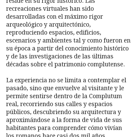
reside en su rigor histórico. Las
recreaciones virtuales han sido
desarrolladas con el máximo rigor
arqueológico y arquitectónico,
reproduciendo espacios, edificios,
escenarios y ambientes tal y como fueron en
su época a partir del conocimiento histórico
y de las investigaciones de las últimas
décadas sobre el patrimonio complutense.
La experiencia no se limita a contemplar el
pasado, sino que envuelve al visitante y le
permite sentirse dentro de la Complutum
real, recorriendo sus calles y espacios
públicos, descubriendo su arquitectura y
aproximándose a la forma de vida de sus
habitantes para comprender cómo vivían
los romanos hace casi dos mil años.