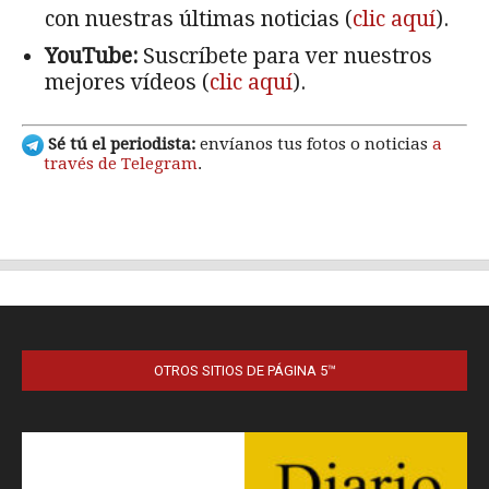
OTROS SITIOS DE PÁGINA 5™