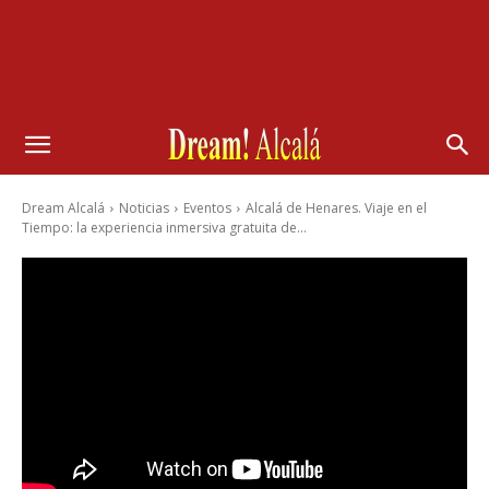
Dream Alcalá
Noticias
Eventos
Alcalá de Henares. Viaje en el
Tiempo: la experiencia inmersiva gratuita de...