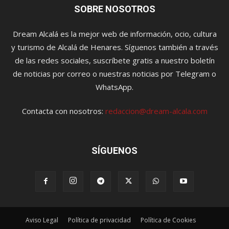
SOBRE NOSOTROS
Dream Alcalá es la mejor web de información, ocio, cultura
y turismo de Alcalá de Henares. Síguenos también a través
de las redes sociales, suscríbete gratis a nuestro boletín
de noticias por correo o nuestras noticias por Telegram o
WhatsApp.
Contacta con nosotros:
redaccion@dream-alcala.com
SÍGUENOS
Aviso Legal
Política de privacidad
Política de Cookies