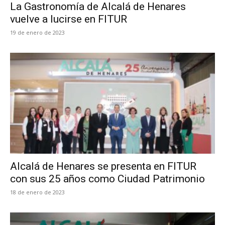
La Gastronomía de Alcalá de Henares
vuelve a lucirse en FITUR
19 de enero de 2023
Alcalá de Henares se presenta en FITUR
con sus 25 años como Ciudad Patrimonio
18 de enero de 2023