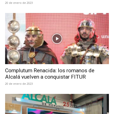
20 de enero de 2023
Complutum Renacida: los romanos de
Alcalá vuelven a conquistar FITUR
20 de enero de 2023