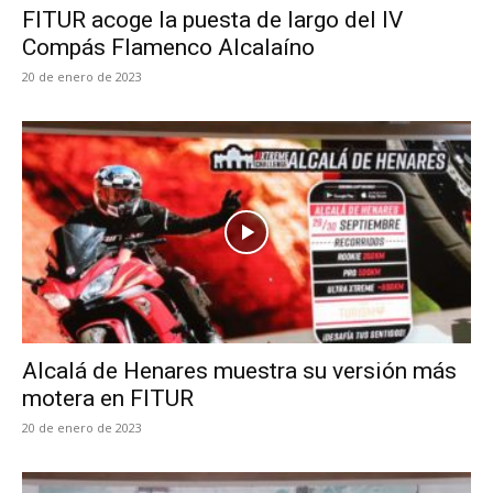
FITUR acoge la puesta de largo del IV
Compás Flamenco Alcalaíno
20 de enero de 2023
Alcalá de Henares muestra su versión más
motera en FITUR
20 de enero de 2023