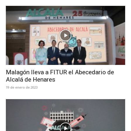
Malagón lleva a FITUR el Abecedario de
Alcalá de Henares
19 de enero de 2023