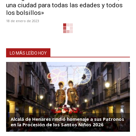
una ciudad para todas las edades y todos
los bolsillos»
18 de enero de 2023
LO MÁS LEÍDO HOY