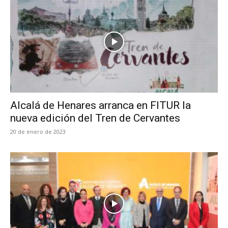
Alcalá de Henares arranca en FITUR la
nueva edición del Tren de Cervantes
20 de enero de 2023