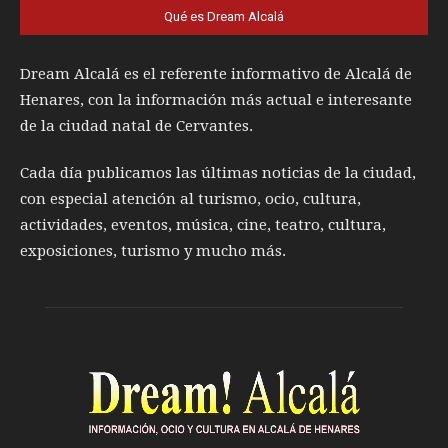
Qué es Dream Alcalá
Dream Alcalá es el referente informativo de Alcalá de
Henares, con la información más actual e interesante
de la ciudad natal de Cervantes.
Cada día publicamos las últimas noticias de la ciudad,
con especial atención al turismo, ocio, cultura,
actividades, eventos, música, cine, teatro, cultura,
exposiciones, turismo y mucho más.