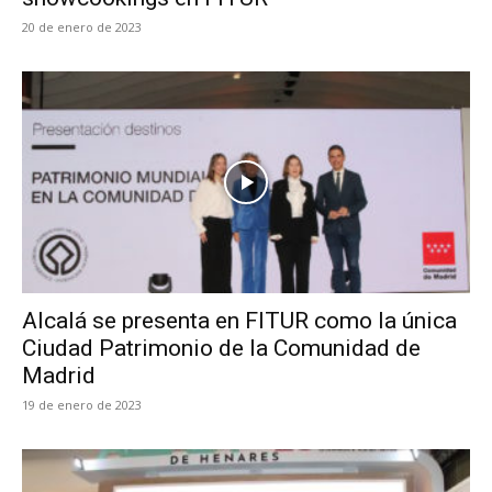
20 de enero de 2023
Alcalá se presenta en FITUR como la única
Ciudad Patrimonio de la Comunidad de
Madrid
19 de enero de 2023