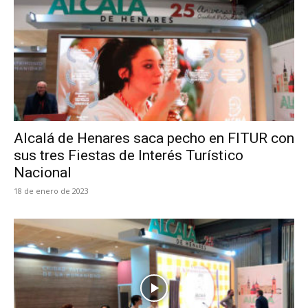
Alcalá de Henares saca pecho en FITUR con
sus tres Fiestas de Interés Turístico
Nacional
18 de enero de 2023