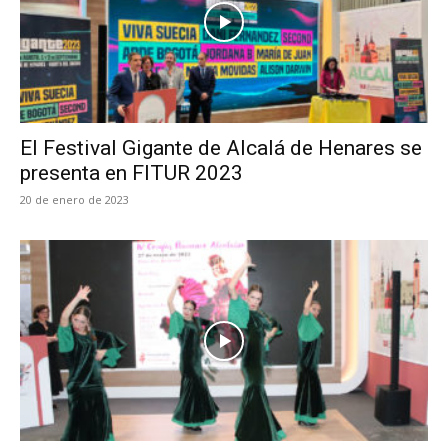
El Festival Gigante de Alcalá de Henares se
presenta en FITUR 2023
20 de enero de 2023