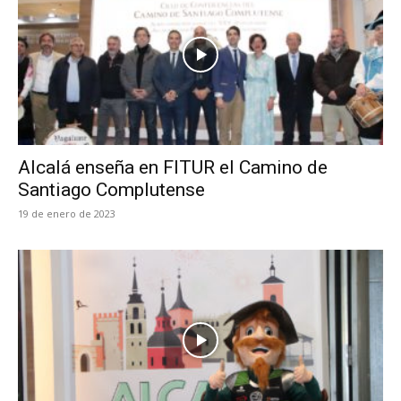
Alcalá enseña en FITUR el Camino de
Santiago Complutense
19 de enero de 2023