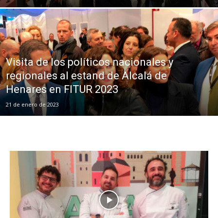
Visita de los políticos nacionales y
regionales al estand de Alcalá de
Henares en FITUR 2023
21 de enero de 2023