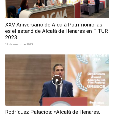
XXV Aniversario de Alcalá Patrimonio: así
es el estand de Alcalá de Henares en FITUR
2023
18 de enero de 2023
Rodríguez Palacios: «Alcalá de Henares,