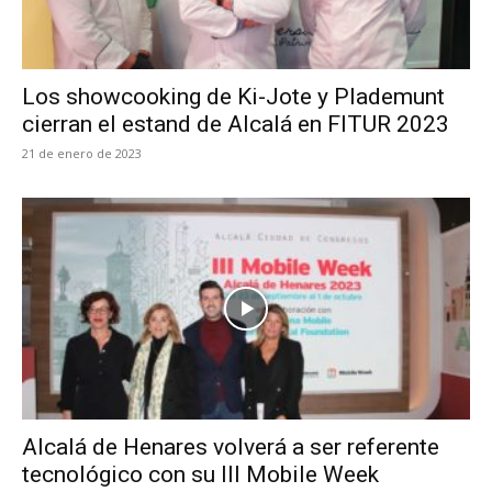
Los showcooking de Ki-Jote y Plademunt
cierran el estand de Alcalá en FITUR 2023
21 de enero de 2023
Alcalá de Henares volverá a ser referente
tecnológico con su III Mobile Week