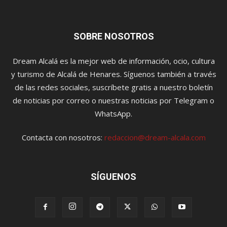
SOBRE NOSOTROS
Dream Alcalá es la mejor web de información, ocio, cultura
y turismo de Alcalá de Henares. Síguenos también a través
de las redes sociales, suscríbete gratis a nuestro boletín
de noticias por correo o nuestras noticias por Telegram o
WhatsApp.
Contacta con nosotros:
redaccion@dream-alcala.com
SÍGUENOS