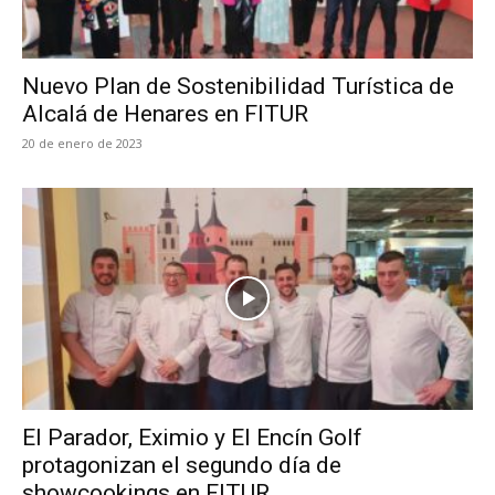
Nuevo Plan de Sostenibilidad Turística de
Alcalá de Henares en FITUR
20 de enero de 2023
El Parador, Eximio y El Encín Golf
protagonizan el segundo día de
showcookings en FITUR