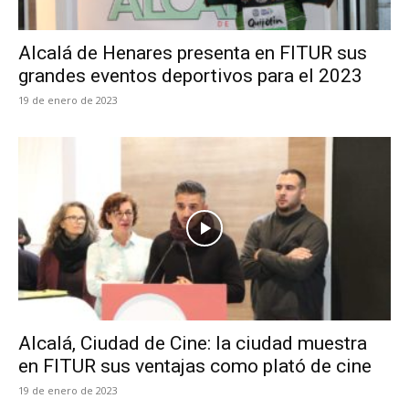
Alcalá de Henares presenta en FITUR sus
grandes eventos deportivos para el 2023
19 de enero de 2023
Alcalá, Ciudad de Cine: la ciudad muestra
en FITUR sus ventajas como plató de cine
19 de enero de 2023