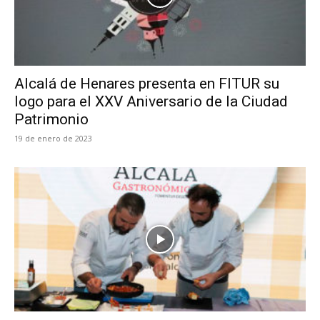
Alcalá de Henares presenta en FITUR su
logo para el XXV Aniversario de la Ciudad
Patrimonio
19 de enero de 2023