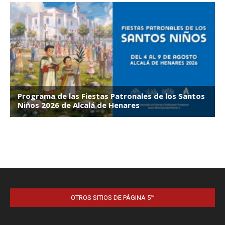
OTROS SITIOS DE PÁGINA 5™