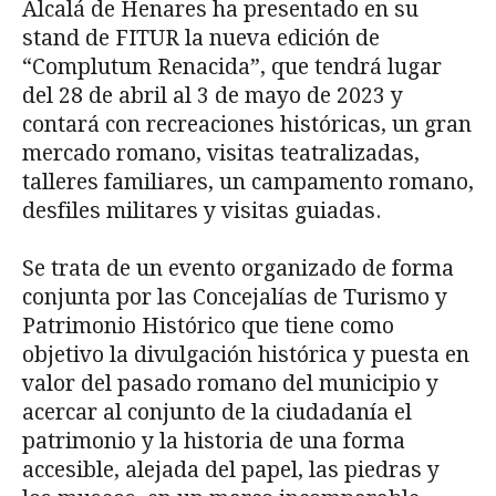
Alcalá de Henares ha presentado en su
stand de FITUR la nueva edición de
“Complutum Renacida”, que tendrá lugar
del 28 de abril al 3 de mayo de 2023 y
contará con recreaciones históricas, un gran
mercado romano, visitas teatralizadas,
talleres familiares, un campamento romano,
desfiles militares y visitas guiadas.
Se trata de un evento organizado de forma
conjunta por las Concejalías de Turismo y
Patrimonio Histórico que tiene como
objetivo la divulgación histórica y puesta en
valor del pasado romano del municipio y
acercar al conjunto de la ciudadanía el
patrimonio y la historia de una forma
accesible, alejada del papel, las piedras y