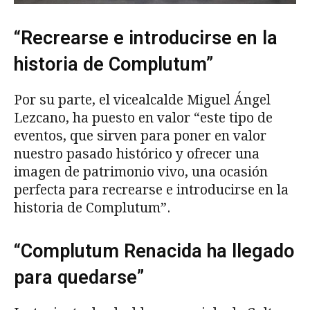
“Recrearse e introducirse en la
historia de Complutum”
Por su parte, el vicealcalde Miguel Ángel
Lezcano, ha puesto en valor “este tipo de
eventos, que sirven para poner en valor
nuestro pasado histórico y ofrecer una
imagen de patrimonio vivo, una ocasión
perfecta para recrearse e introducirse en la
historia de Complutum”.
“Complutum Renacida ha llegado
para quedarse”