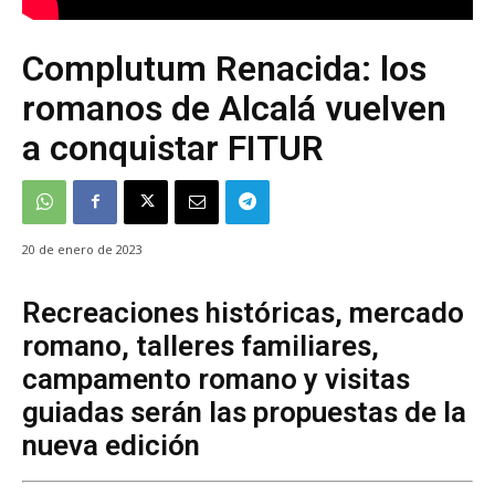
Complutum Renacida: los
romanos de Alcalá vuelven
a conquistar FITUR
20 de enero de 2023
Recreaciones históricas, mercado
romano, talleres familiares,
campamento romano y visitas
guiadas serán las propuestas de la
nueva edición