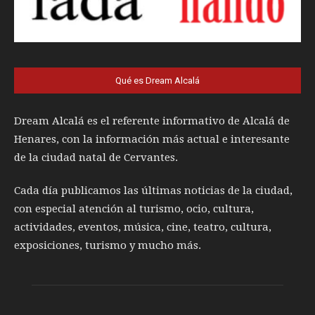
Qué es Dream Alcalá
Dream Alcalá es el referente informativo de Alcalá de
Henares, con la información más actual e interesante
de la ciudad natal de Cervantes.
Cada día publicamos las últimas noticias de la ciudad,
con especial atención al turismo, ocio, cultura,
actividades, eventos, música, cine, teatro, cultura,
exposiciones, turismo y mucho más.