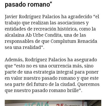
pasado romano”
Javier Rodríguez Palacios ha agradecido “el
trabajo que realizan las asociaciones y
entidades de recreación histórica, como la
alcalaína Ab Urbe Condita, una de las
responsables de que Complutum Renacida
sea una realidad”.
Además, Rodríguez Palacios ha asegurado
que “esto no es una ocurrencia más, sino
parte de una estrategia integral para poner
en valor nuestro pasado romano y que este
sea parte del futuro de la ciudad. Queremos
que nuestro pasado romano brille”.