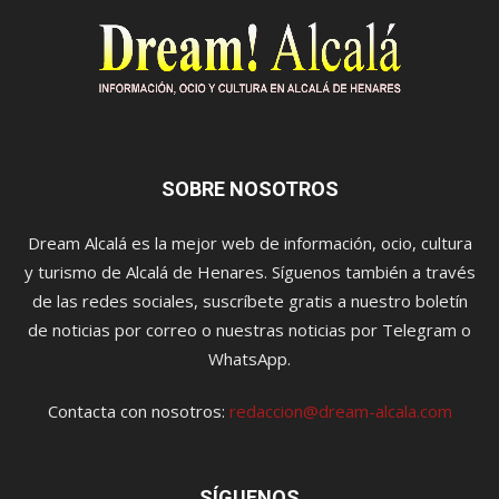
SOBRE NOSOTROS
Dream Alcalá es la mejor web de información, ocio, cultura
y turismo de Alcalá de Henares. Síguenos también a través
de las redes sociales, suscríbete gratis a nuestro boletín
de noticias por correo o nuestras noticias por Telegram o
WhatsApp.
Contacta con nosotros:
redaccion@dream-alcala.com
SÍGUENOS