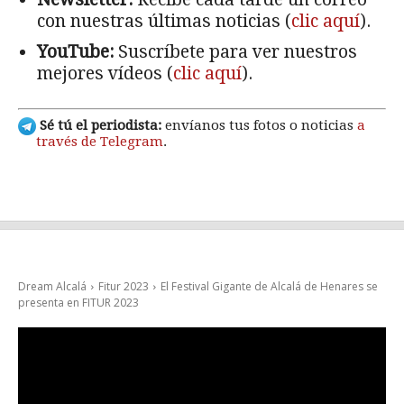
con nuestras últimas noticias (
clic aquí
).
YouTube:
Suscríbete para ver nuestros
mejores vídeos (
clic aquí
).
Sé tú el periodista:
envíanos tus fotos o noticias
a
través de Telegram
.