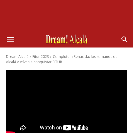
Dream Alcalá
Fitur 2023
Complutum Renacida: los romanos de
Alcalá vuelven a conquistar FITUR