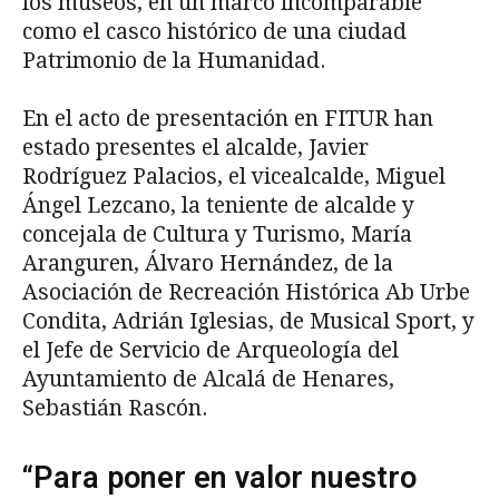
los museos, en un marco incomparable
como el casco histórico de una ciudad
Patrimonio de la Humanidad.
En el acto de presentación en FITUR han
estado presentes el alcalde, Javier
Rodríguez Palacios, el vicealcalde, Miguel
Ángel Lezcano, la teniente de alcalde y
concejala de Cultura y Turismo, María
Aranguren, Álvaro Hernández, de la
Asociación de Recreación Histórica Ab Urbe
Condita, Adrián Iglesias, de Musical Sport, y
el Jefe de Servicio de Arqueología del
Ayuntamiento de Alcalá de Henares,
Sebastián Rascón.
“Para poner en valor nuestro