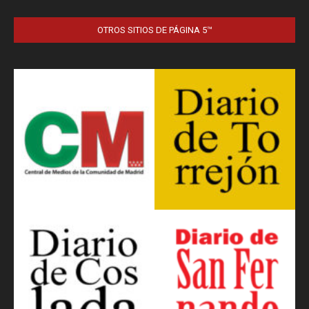
OTROS SITIOS DE PÁGINA 5™