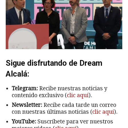
Sigue disfrutando de Dream
Alcalá:
Telegram:
Recibe nuestras noticias y
contenido exclusivo (
clic aquí
).
Newsletter:
Recibe cada tarde un correo
con nuestras últimas noticias (
clic aquí
).
YouTube:
Suscríbete para ver nuestros