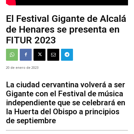
El Festival Gigante de Alcalá
de Henares se presenta en
FITUR 2023
20 de enero de 2023
La ciudad cervantina volverá a ser
Gigante con el Festival de música
independiente que se celebrará en
la Huerta del Obispo a principios
de septiembre