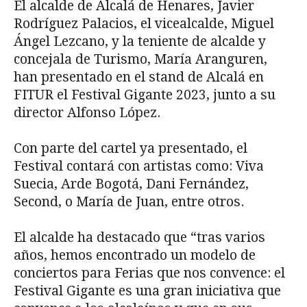
El alcalde de Alcalá de Henares, Javier
Rodríguez Palacios, el vicealcalde, Miguel
Ángel Lezcano, y la teniente de alcalde y
concejala de Turismo, María Aranguren,
han presentado en el stand de Alcalá en
FITUR el Festival Gigante 2023, junto a su
director Alfonso López.
Con parte del cartel ya presentado, el
Festival contará con artistas como: Viva
Suecia, Arde Bogotá, Dani Fernández,
Second, o María de Juan, entre otros.
El alcalde ha destacado que “tras varios
años, hemos encontrado un modelo de
conciertos para Ferias que nos convence: el
Festival Gigante es una gran iniciativa que