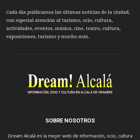
Cada día publicamos las últimas noticias de la ciudad,
con especial atención al turismo, ocio, cultura,
actividades, eventos, música, cine, teatro, cultura,
exposiciones, turismo y mucho más.
SOBRE NOSOTROS
Dream Alcalá es la mejor web de información, ocio, cultura