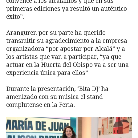
convence a los alcalaínos y que en sus
primeras ediciones ya resultó un auténtico
éxito”.
Aranguren por su parte ha querido
transmitir su agradecimiento a la empresa
organizadora “por apostar por Alcalá” y a
los artistas que van a participar, “ya que
actuar en la Huerta del Obispo va a ser una
experiencia única para ellos”
Durante la presentación, ‘Bita DJ’ ha
amenizado con su música el stand
complutense en la Feria.