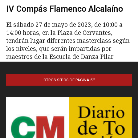
OTROS SITIOS DE PÁGINA 5™