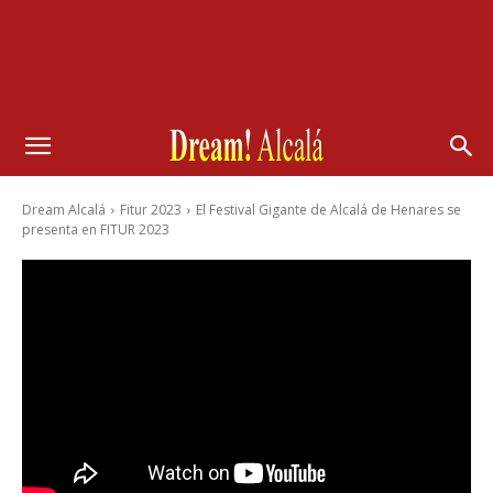
Dream Alcalá
Fitur 2023
El Festival Gigante de Alcalá de Henares se
presenta en FITUR 2023