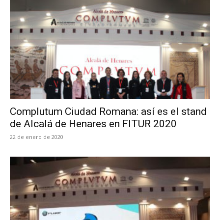
Complutum Ciudad Romana: así es el stand
de Alcalá de Henares en FITUR 2020
22 de enero de 2020