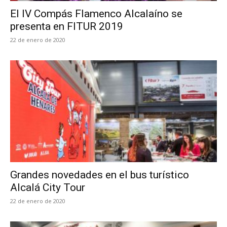
El IV Compás Flamenco Alcalaíno se
presenta en FITUR 2019
22 de enero de 2020
Grandes novedades en el bus turístico
Alcalá City Tour
22 de enero de 2020