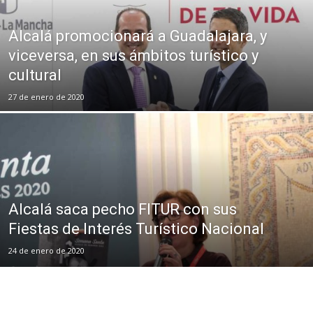
Alcalá promocionará a Guadalajara, y
viceversa, en sus ámbitos turístico y
cultural
27 de enero de 2020
Alcalá saca pecho FITUR con sus
Fiestas de Interés Turístico Nacional
24 de enero de 2020