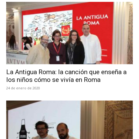
La Antigua Roma: la canción que enseña a
los niños cómo se vivía en Roma
24 de enero de 2020