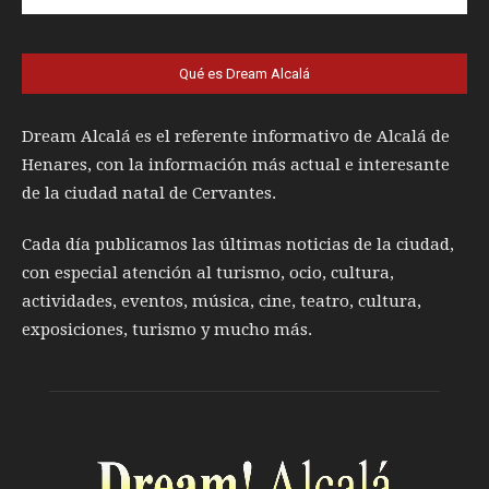
Qué es Dream Alcalá
Dream Alcalá es el referente informativo de Alcalá de
Henares, con la información más actual e interesante
de la ciudad natal de Cervantes.
Cada día publicamos las últimas noticias de la ciudad,
con especial atención al turismo, ocio, cultura,
actividades, eventos, música, cine, teatro, cultura,
exposiciones, turismo y mucho más.