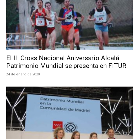
El III Cross Nacional Aniversario Alcalá
Patrimonio Mundial se presenta en FITUR
24 de enero de 2020