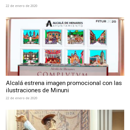
22 de enero de 2020
Alcalá estrena imagen promocional con las
ilustraciones de Minuni
22 de enero de 2020