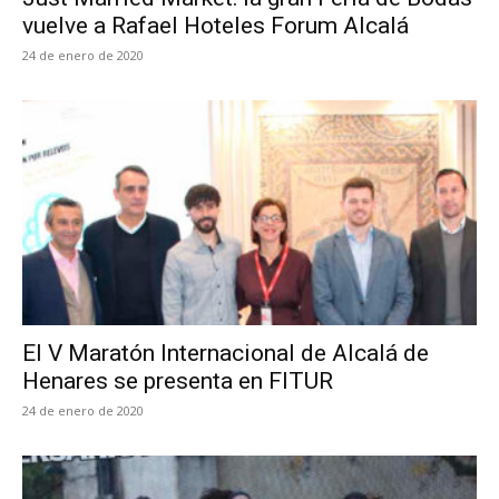
vuelve a Rafael Hoteles Forum Alcalá
24 de enero de 2020
El V Maratón Internacional de Alcalá de
Henares se presenta en FITUR
24 de enero de 2020