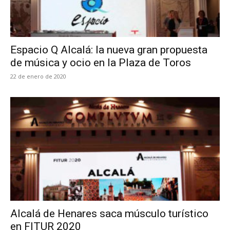
Espacio Q Alcalá: la nueva gran propuesta
de música y ocio en la Plaza de Toros
22 de enero de 2020
Alcalá de Henares saca músculo turístico
en FITUR 2020