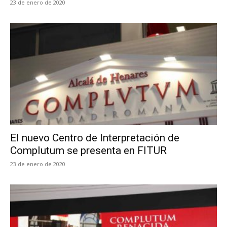
23 de enero de 2020
El nuevo Centro de Interpretación de
Complutum se presenta en FITUR
23 de enero de 2020