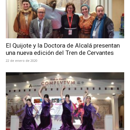
El Quijote y la Doctora de Alcalá presentan
una nueva edición del Tren de Cervantes
22 de enero de 2020