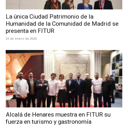
La única Ciudad Patrimonio de la
Humanidad de la Comunidad de Madrid se
presenta en FITUR
23 de enero de 2020
Alcalá de Henares muestra en FITUR su
fuerza en turismo y gastronomía