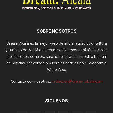
SOBRE NOSOTROS
Dream Alcalá es la mejor web de información, ocio, cultura
y turismo de Alcalá de Henares. Síguenos también a través
de las redes sociales, suscríbete gratis a nuestro boletín
de noticias por correo o nuestras noticias por Telegram o
WhatsApp.
Contacta con nosotros:
redaccion@dream-alcala.com
SÍGUENOS