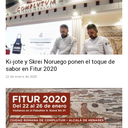
Ki-jote y Skrei Noruego ponen el toque de
sabor en Fitur 2020
22 de enero de 2020