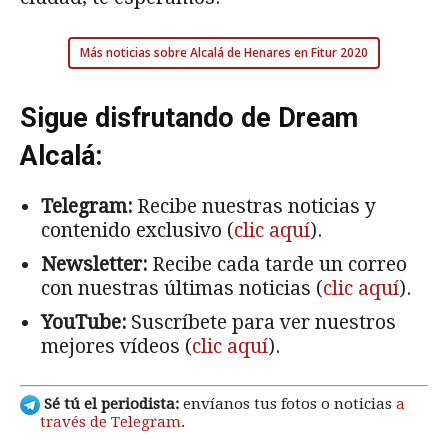
Más noticias sobre Alcalá de Henares en Fitur 2020
Sigue disfrutando de Dream
Alcalá:
Telegram:
Recibe nuestras noticias y
contenido exclusivo (
clic aquí
).
Newsletter:
Recibe cada tarde un correo
con nuestras últimas noticias (
clic aquí
).
YouTube:
Suscríbete para ver nuestros
mejores vídeos (
clic aquí
).
Sé tú el periodista:
envíanos tus fotos o noticias
a
través de Telegram
.