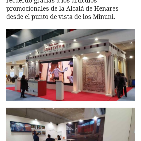
recuerdo gracias a los artículos
promocionales de la Alcalá de Henares
desde el punto de vista de los Minuni.