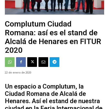
Complutum Ciudad
Romana: así es el stand de
Alcalá de Henares en FITUR
2020
22 de enero de 2020
Un espacio a Complutum, la
Ciudad Romana de Alcalá de
Henares. Así el estand de nuestra
ciudad en la Feria Internacional de