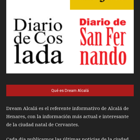
Qué es Dream Alcalá
Dream Alcalá es el referente informativo de Alcalá de
Henares, con la información más actual e interesante
de la ciudad natal de Cervantes.
Cada día publicamos las últimas noticias de la ciudad,