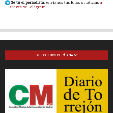
OTROS SITIOS DE PÁGINA 5™