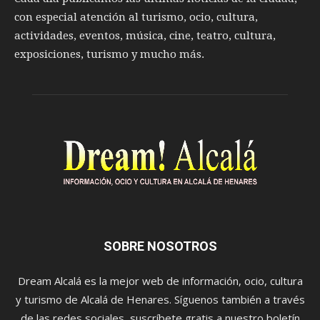
con especial atención al turismo, ocio, cultura,
actividades, eventos, música, cine, teatro, cultura,
exposiciones, turismo y mucho más.
SOBRE NOSOTROS
Dream Alcalá es la mejor web de información, ocio, cultura
y turismo de Alcalá de Henares. Síguenos también a través
de las redes sociales, suscríbete gratis a nuestro boletín