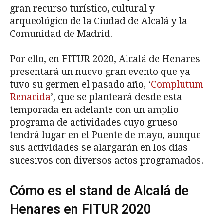
gran recurso turístico, cultural y
arqueológico de la Ciudad de Alcalá y la
Comunidad de Madrid.
Por ello, en FITUR 2020, Alcalá de Henares
presentará un nuevo gran evento que ya
tuvo su germen el pasado año, ‘
Complutum
Renacida
’, que se planteará desde esta
temporada en adelante con un amplio
programa de actividades cuyo grueso
tendrá lugar en el Puente de mayo, aunque
sus actividades se alargarán en los días
sucesivos con diversos actos programados.
Cómo es el stand de Alcalá de
Henares en FITUR 2020