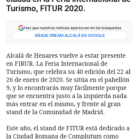
Turismo, FITUR 2020.
Haz que nuestras noticias aparezcan en tus búsquedas
AÑADE DREAM ALCALÁ EN GOOGLE
Alcalá de Henares vuelve a estar presente
en FIRUR. La Feria Internacional de
Turismo, que celebra su 40 edición del 22 al
26 de enero de 2020. Se sitúa en el pabellón
9, y lo encontrarás muy fácilmente porque
que se encuentra justo a la izquierda nada
más entrar en el mismo, y frente al gran
stand de la Comunidad de Madrid.
Este año, el stand de FITUR está dedicado a
la Ciudad Romana de Complutum como