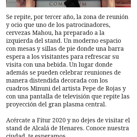
Se repite, por tercer año, la zona de reunión
y ocio que uno de los patrocinadores,
cervezas Mahou, ha preparado a la
izquierda del stand. Un moderno espacio
con mesas y sillas de pie donde una barra
espera a los visitantes para refrescar su
visita con una bebida. Un lugar donde
además se pueden celebrar reuniones de
manera distendida decorada con los
cuadros Minuni del artista Pepe de Rojas y
con una pantalla de televisión que repite las
proyección del gran plasma central.
Acércate a Fitur 2020 y no dejes de visitar el
stand de Alcalá de Henares. Conoce nuestra
ciudad, te esperamos.