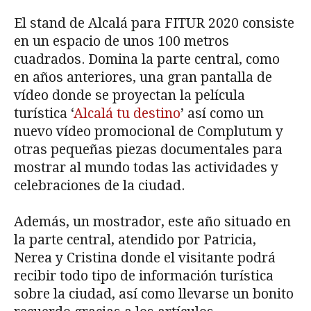
El stand de Alcalá para FITUR 2020 consiste
en un espacio de unos 100 metros
cuadrados. Domina la parte central, como
en años anteriores, una gran pantalla de
vídeo donde se proyectan la película
turística ‘
Alcalá tu destino
’ así como un
nuevo vídeo promocional de Complutum y
otras pequeñas piezas documentales para
mostrar al mundo todas las actividades y
celebraciones de la ciudad.
Además, un mostrador, este año situado en
la parte central, atendido por Patricia,
Nerea y Cristina donde el visitante podrá
recibir todo tipo de información turística
sobre la ciudad, así como llevarse un bonito