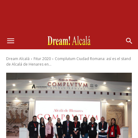
Dream Alcalá
Fitur 2020
Complutum Ciudad Romana: así es el stand
de Alcalá de Henares en...