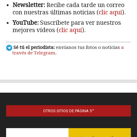
OTROS SITIOS DE PÁGINA 5™