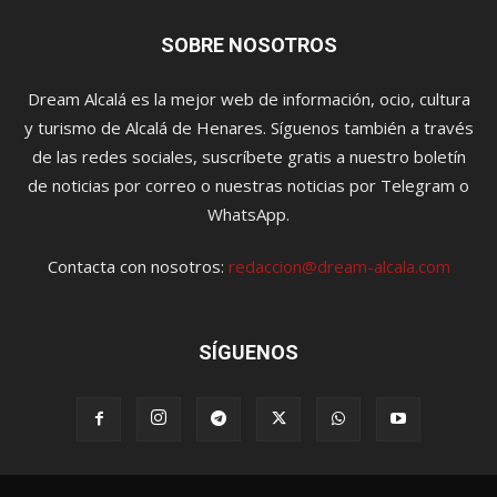
SOBRE NOSOTROS
Dream Alcalá es la mejor web de información, ocio, cultura
y turismo de Alcalá de Henares. Síguenos también a través
de las redes sociales, suscríbete gratis a nuestro boletín
de noticias por correo o nuestras noticias por Telegram o
WhatsApp.
Contacta con nosotros:
redaccion@dream-alcala.com
SÍGUENOS