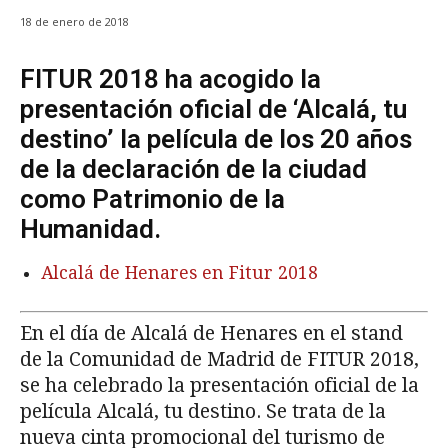
18 de enero de 2018
FITUR 2018 ha acogido la
presentación oficial de ‘Alcalá, tu
destino’ la película de los 20 años
de la declaración de la ciudad
como Patrimonio de la
Humanidad.
Alcalá de Henares en Fitur 2018
En el día de Alcalá de Henares en el stand
de la Comunidad de Madrid de FITUR 2018,
se ha celebrado la presentación oficial de la
película Alcalá, tu destino. Se trata de la
nueva cinta promocional del turismo de