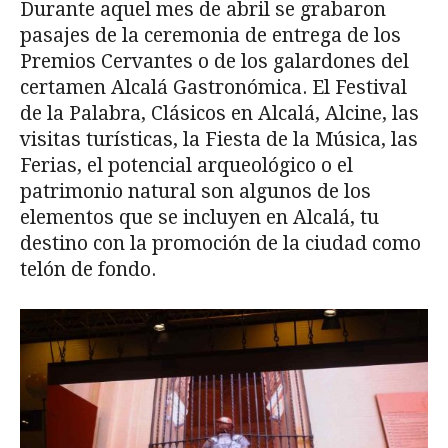
Durante aquel mes de abril se grabaron
pasajes de la ceremonia de entrega de los
Premios Cervantes o de los galardones del
certamen Alcalá Gastronómica. El Festival
de la Palabra, Clásicos en Alcalá, Alcine, las
visitas turísticas, la Fiesta de la Música, las
Ferias, el potencial arqueológico o el
patrimonio natural son algunos de los
elementos que se incluyen en Alcalá, tu
destino con la promoción de la ciudad como
telón de fondo.