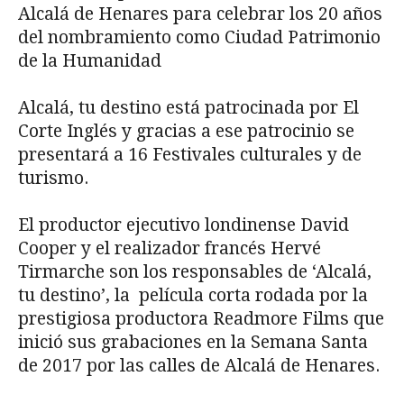
Alcalá de Henares para celebrar los 20 años
del nombramiento como Ciudad Patrimonio
de la Humanidad
Alcalá, tu destino está patrocinada por El
Corte Inglés y gracias a ese patrocinio se
presentará a 16 Festivales culturales y de
turismo.
El productor ejecutivo londinense David
Cooper y el realizador francés Hervé
Tirmarche son los responsables de ‘Alcalá,
tu destino’, la película corta rodada por la
prestigiosa productora Readmore Films que
inició sus grabaciones en la Semana Santa
de 2017 por las calles de Alcalá de Henares.