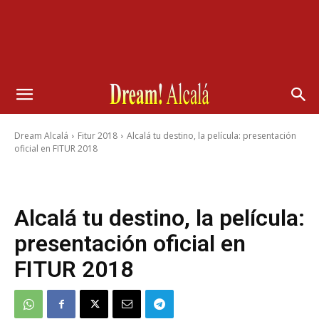
Dream Alcalá
Fitur 2018
Alcalá tu destino, la película: presentación
oficial en FITUR 2018
Alcalá tu destino, la película:
presentación oficial en
FITUR 2018