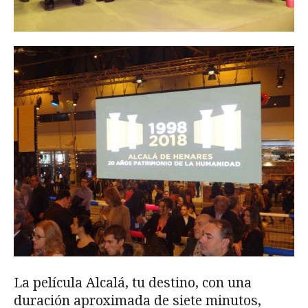
La película Alcalá, tu destino, con una
duración aproximada de siete minutos,