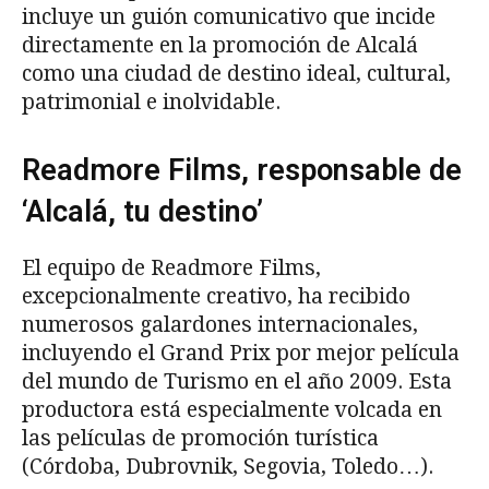
incluye un guión comunicativo que incide
directamente en la promoción de Alcalá
como una ciudad de destino ideal, cultural,
patrimonial e inolvidable.
Readmore Films, responsable de
‘Alcalá, tu destino’
El equipo de Readmore Films,
excepcionalmente creativo, ha recibido
numerosos galardones internacionales,
incluyendo el Grand Prix por mejor película
del mundo de Turismo en el año 2009. Esta
productora está especialmente volcada en
las películas de promoción turística
(Córdoba, Dubrovnik, Segovia, Toledo…).