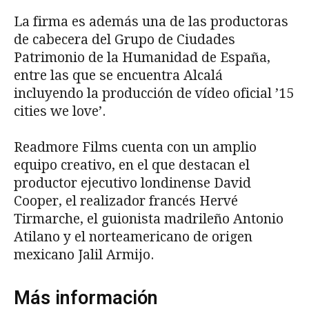
La firma es además una de las productoras
de cabecera del Grupo de Ciudades
Patrimonio de la Humanidad de España,
entre las que se encuentra Alcalá
incluyendo la producción de vídeo oficial ’15
cities we love’.
Readmore Films cuenta con un amplio
equipo creativo, en el que destacan el
productor ejecutivo londinense David
Cooper, el realizador francés Hervé
Tirmarche, el guionista madrileño Antonio
Atilano y el norteamericano de origen
mexicano Jalil Armijo.
Más información