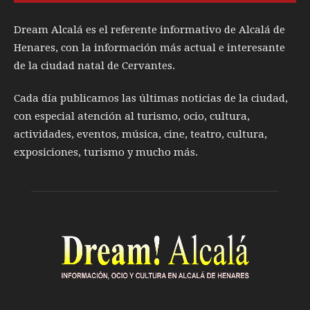
Dream Alcalá es el referente informativo de Alcalá de
Henares, con la información más actual e interesante
de la ciudad natal de Cervantes.
Cada día publicamos las últimas noticias de la ciudad,
con especial atención al turismo, ocio, cultura,
actividades, eventos, música, cine, teatro, cultura,
exposiciones, turismo y mucho más.