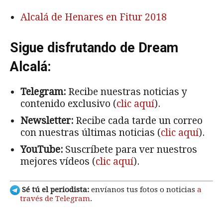
Alcalá de Henares en Fitur 2018
Sigue disfrutando de Dream
Alcalá:
Telegram:
Recibe nuestras noticias y
contenido exclusivo (
clic aquí
).
Newsletter:
Recibe cada tarde un correo
con nuestras últimas noticias (
clic aquí
).
YouTube:
Suscríbete para ver nuestros
mejores vídeos (
clic aquí
).
Sé tú el periodista:
envíanos tus fotos o noticias
a
través de Telegram
.