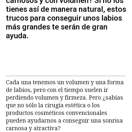
carnosos y con volumen? Si no los
tienes así de manera natural, estos
trucos para conseguir unos labios
más grandes te serán de gran
ayuda.
Cada una tenemos un volumen y una forma
de labios, pero con el tiempo suelen ir
perdiendo volumen y firmeza. Pero ¿sabías
que no sólo la cirugía estética o los
productos cosméticos convencionales
pueden ayudarnos a conseguir una sonrisa
carnosa y atractiva?