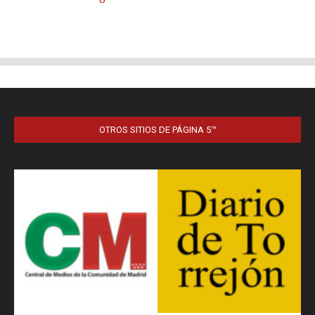
OTROS SITIOS DE PÁGINA 5™