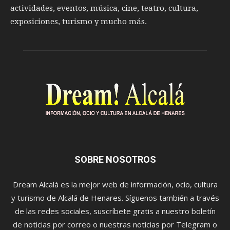
actividades, eventos, música, cine, teatro, cultura,
exposiciones, turismo y mucho más.
SOBRE NOSOTROS
Dream Alcalá es la mejor web de información, ocio, cultura
y turismo de Alcalá de Henares. Síguenos también a través
de las redes sociales, suscríbete gratis a nuestro boletín
de noticias por correo o nuestras noticias por Telegram o