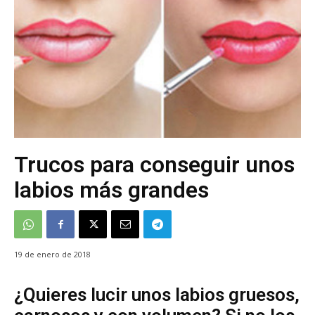
Trucos para conseguir unos
labios más grandes
19 de enero de 2018
¿Quieres lucir unos labios gruesos,