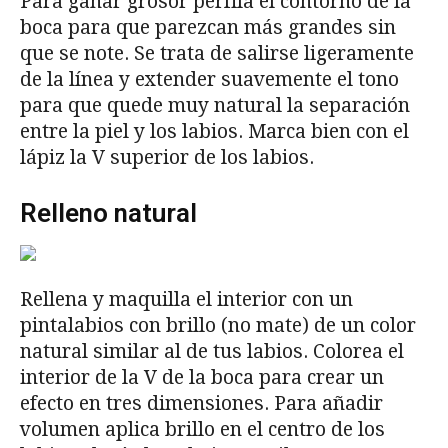
Para ganar grosor perfila el contorno de la
boca para que parezcan más grandes sin
que se note. Se trata de salirse ligeramente
de la línea y extender suavemente el tono
para que quede muy natural la separación
entre la piel y los labios. Marca bien con el
lápiz la V superior de los labios.
Relleno natural
Rellena y maquilla el interior con un
pintalabios con brillo (no mate) de un color
natural similar al de tus labios. Colorea el
interior de la V de la boca para crear un
efecto en tres dimensiones. Para añadir
volumen aplica brillo en el centro de los