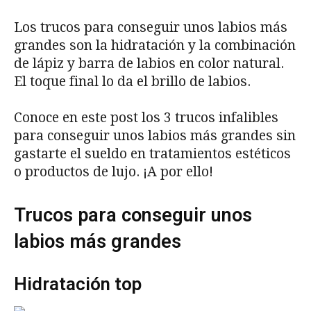
Los trucos para conseguir unos labios más
grandes son la hidratación y la combinación
de lápiz y barra de labios en color natural.
El toque final lo da el brillo de labios.
Conoce en este post los 3 trucos infalibles
para conseguir unos labios más grandes sin
gastarte el sueldo en tratamientos estéticos
o productos de lujo. ¡A por ello!
Trucos para conseguir unos
labios más grandes
Hidratación top