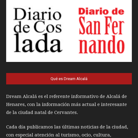
Qué es Dream Alcalá
Dream Alcalá es el referente informativo de Alcalá de
Henares, con la información más actual e interesante
de la ciudad natal de Cervantes.
Cada día publicamos las últimas noticias de la ciudad,
con especial atención al turismo, ocio, cultura,