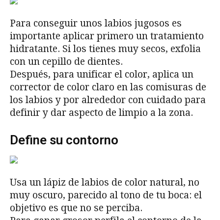
Para conseguir unos labios jugosos es
importante aplicar primero un tratamiento
hidratante. Si los tienes muy secos, exfolia
con un cepillo de dientes.
Después, para unificar el color, aplica un
corrector de color claro en las comisuras de
los labios y por alrededor con cuidado para
definir y dar aspecto de limpio a la zona.
Define su contorno
Usa un lápiz de labios de color natural, no
muy oscuro, parecido al tono de tu boca: el
objetivo es que no se perciba.