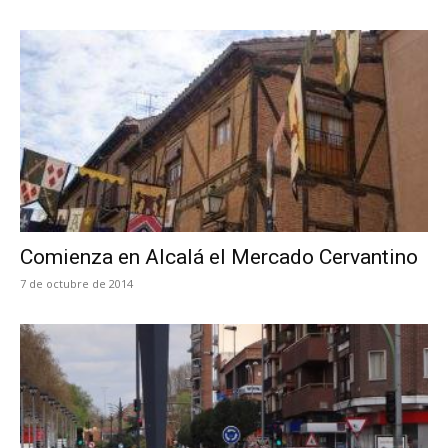
Comienza en Alcalá el Mercado Cervantino
7 de octubre de 2014