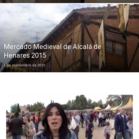
Mercado Medieval de Alcalá de
Henares 2015
1 de septiembre de 2015