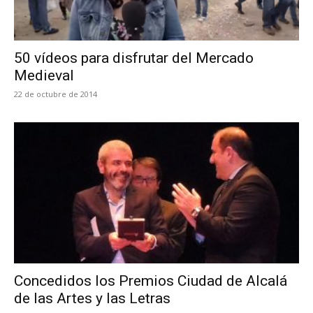
50 vídeos para disfrutar del Mercado
Medieval
22 de octubre de 2014
Concedidos los Premios Ciudad de Alcalá
de las Artes y las Letras