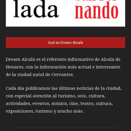
Qué es Dream Alcalá
Dream Alcalá es el referente informativo de Alcalá de
Henares, con la información más actual e interesante
de la ciudad natal de Cervantes.
Cada día publicamos las últimas noticias de la ciudad,
con especial atención al turismo, ocio, cultura,
actividades, eventos, música, cine, teatro, cultura,
exposiciones, turismo y mucho más.