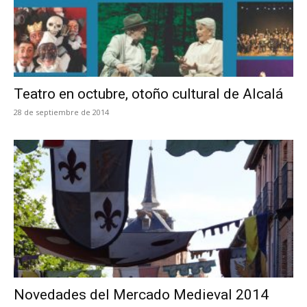
Teatro en octubre, otoño cultural de Alcalá
28 de septiembre de 2014
Novedades del Mercado Medieval 2014