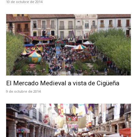
10 de octubre de 2014
El Mercado Medieval a vista de Cigüeña
9 de octubre de 2014