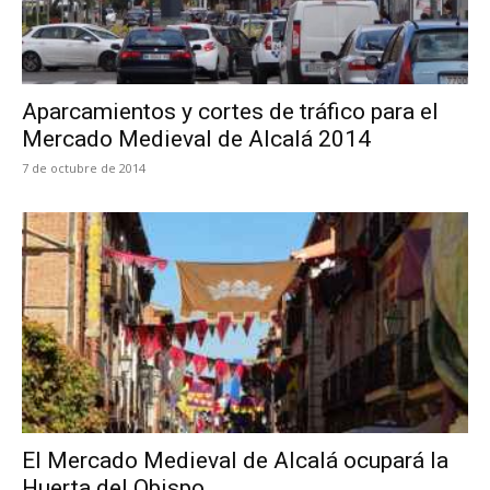
Aparcamientos y cortes de tráfico para el
Mercado Medieval de Alcalá 2014
7 de octubre de 2014
El Mercado Medieval de Alcalá ocupará la
Huerta del Obispo