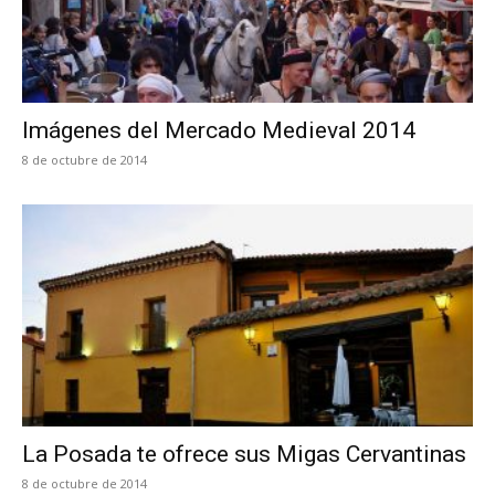
Imágenes del Mercado Medieval 2014
8 de octubre de 2014
La Posada te ofrece sus Migas Cervantinas
8 de octubre de 2014