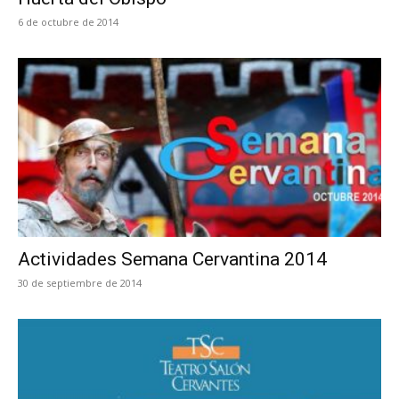
6 de octubre de 2014
Actividades Semana Cervantina 2014
30 de septiembre de 2014