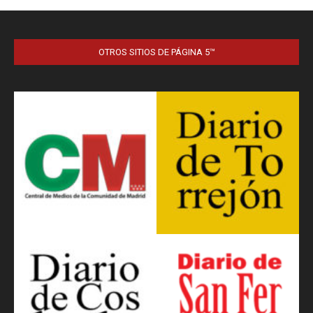
OTROS SITIOS DE PÁGINA 5™