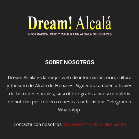
SOBRE NOSOTROS
Dream Alcalá es la mejor web de información, ocio, cultura
y turismo de Alcalá de Henares. Síguenos también a través
de las redes sociales, suscríbete gratis a nuestro boletín
de noticias por correo o nuestras noticias por Telegram o
WhatsApp.
Contacta con nosotros:
redaccion@dream-alcala.com