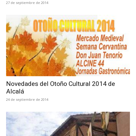
27 de septiembre de 2014
Novedades del Otoño Cultural 2014 de
Alcalá
24 de septiembre de 2014