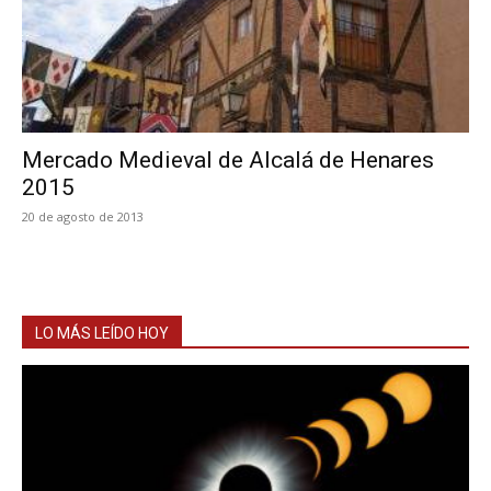
Mercado Medieval de Alcalá de Henares
2015
20 de agosto de 2013
LO MÁS LEÍDO HOY