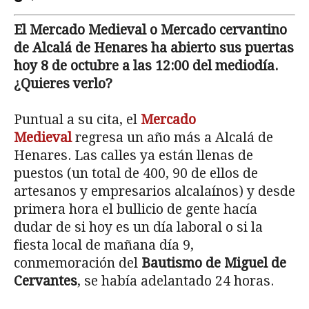
El Mercado Medieval o Mercado cervantino
de Alcalá de Henares ha abierto sus puertas
hoy 8 de octubre a las 12:00 del mediodía.
¿Quieres verlo?
Puntual a su cita, el
Mercado
Medieval
regresa un año más a Alcalá de
Henares. Las calles ya están llenas de
puestos (un total de 400, 90 de ellos de
artesanos y empresarios alcalaínos) y desde
primera hora el bullicio de gente hacía
dudar de si hoy es un día laboral o si la
fiesta local de mañana día 9,
conmemoración del
Bautismo de Miguel de
Cervantes
, se había adelantado 24 horas.