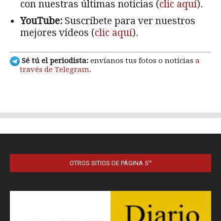
OTROS SITIOS DE PÁGINA 5™