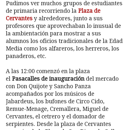
Pudimos ver muchos grupos de estudiantes
de primaria recorriendo la
Plaza de
Cervantes
y alrededores, junto a sus
profesores que aprovechaban lo inusual de
la ambientación para mostrar a sus
alumnos los oficios tradicionales de la Edad
Media como los alfareros, los herreros, los
panaderos, etc.
A las 12:00 comenzó en la plaza
el
Pasacalles de inauguración
del mercado
con Don Quijote y Sancho Panza
acompañados por los músicos de
Jabardeus, los bufones de Circo Cido,
Remue-Menage, Cremallera, Miguel de
Cervantes, el cetrero y el domador de
serpientes. Desde la plaza de Cervantes