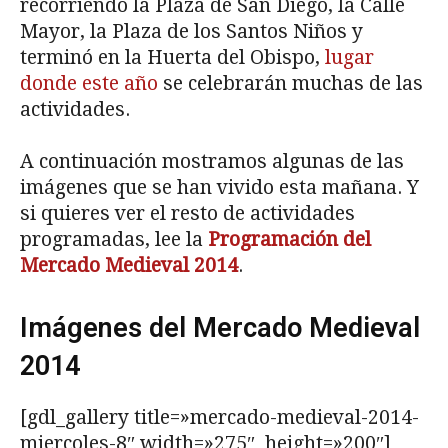
recorriendo la Plaza de San Diego, la Calle
Mayor, la Plaza de los Santos Niños y
terminó en la Huerta del Obispo,
lugar
donde este año
se celebrarán muchas de las
actividades.
A continuación mostramos algunas de las
imágenes que se han vivido esta mañana. Y
si quieres ver el resto de actividades
programadas, lee la
Programación del
Mercado Medieval 2014
.
Imágenes del Mercado Medieval
2014
[gdl_gallery title=»mercado-medieval-2014-
miercoles-8″ width=»275″ height=»200″]