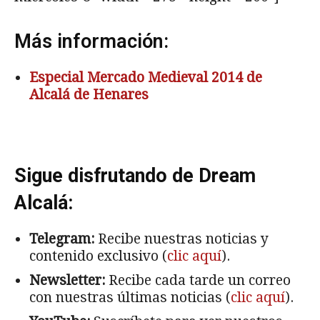
Más información:
Especial Mercado Medieval 2014 de
Alcalá de Henares
Sigue disfrutando de Dream
Alcalá:
Telegram:
Recibe nuestras noticias y
contenido exclusivo (
clic aquí
).
Newsletter:
Recibe cada tarde un correo
con nuestras últimas noticias (
clic aquí
).