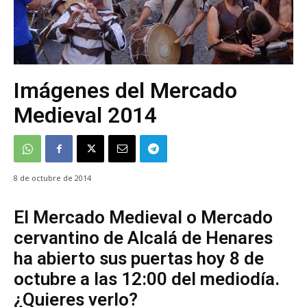
Imágenes del Mercado
Medieval 2014
8 de octubre de 2014
El Mercado Medieval o Mercado
cervantino de Alcalá de Henares
ha abierto sus puertas hoy 8 de
octubre a las 12:00 del mediodía.
¿Quieres verlo?