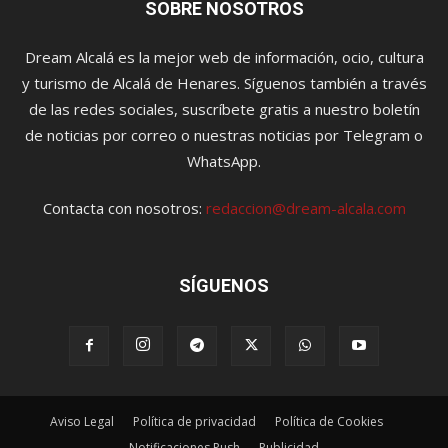
SOBRE NOSOTROS
Dream Alcalá es la mejor web de información, ocio, cultura
y turismo de Alcalá de Henares. Síguenos también a través
de las redes sociales, suscríbete gratis a nuestro boletín
de noticias por correo o nuestras noticias por Telegram o
WhatsApp.
Contacta con nosotros:
redaccion@dream-alcala.com
SÍGUENOS
Aviso Legal
Política de privacidad
Política de Cookies
Notificaciones Push
Publicidad