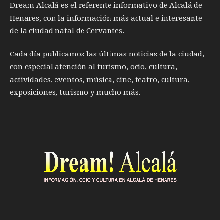
Dream Alcalá es el referente informativo de Alcalá de
Henares, con la información más actual e interesante
de la ciudad natal de Cervantes.
Cada día publicamos las últimas noticias de la ciudad,
con especial atención al turismo, ocio, cultura,
actividades, eventos, música, cine, teatro, cultura,
exposiciones, turismo y mucho más.