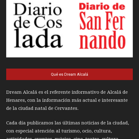
Qué es Dream Alcalá
Dream Alcalá es el referente informativo de Alcalá de
Henares, con la información más actual e interesante
de la ciudad natal de Cervantes.
Cada día publicamos las últimas noticias de la ciudad,
con especial atención al turismo, ocio, cultura,