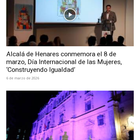
Alcalá de Henares conmemora el 8 de
marzo, Día Internacional de las Mujeres,
‘Construyendo Igualdad’
6 de marzo de 2026