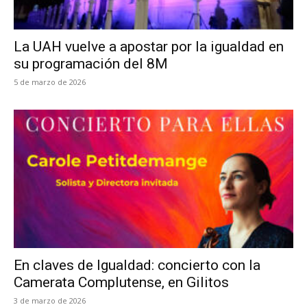
La UAH vuelve a apostar por la igualdad en
su programación del 8M
5 de marzo de 2026
En claves de Igualdad: concierto con la
Camerata Complutense, en Gilitos
3 de marzo de 2026