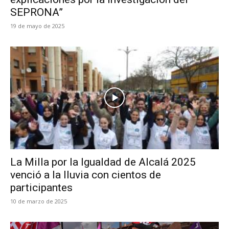
SEPRONA”
19 de mayo de 2025
La Milla por la Igualdad de Alcalá 2025
venció a la lluvia con cientos de
participantes
10 de marzo de 2025