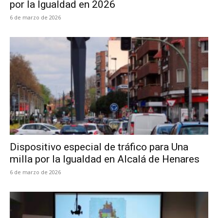
por la Igualdad en 2026
6 de marzo de 2026
Dispositivo especial de tráfico para Una
milla por la Igualdad en Alcalá de Henares
6 de marzo de 2026