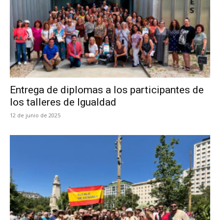
Entrega de diplomas a los participantes de
los talleres de Igualdad
12 de junio de 2025