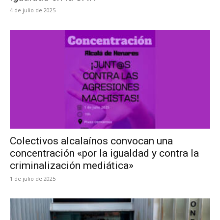
4 de julio de 2025
Colectivos alcalaínos convocan una
concentración «por la igualdad y contra la
criminalización mediática»
1 de julio de 2025