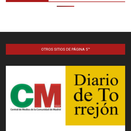
OTROS SITIOS DE PÁGINA 5™