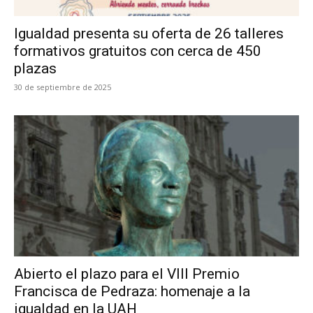
Igualdad presenta su oferta de 26 talleres
formativos gratuitos con cerca de 450
plazas
30 de septiembre de 2025
Abierto el plazo para el VIII Premio
Francisca de Pedraza: homenaje a la
igualdad en la UAH