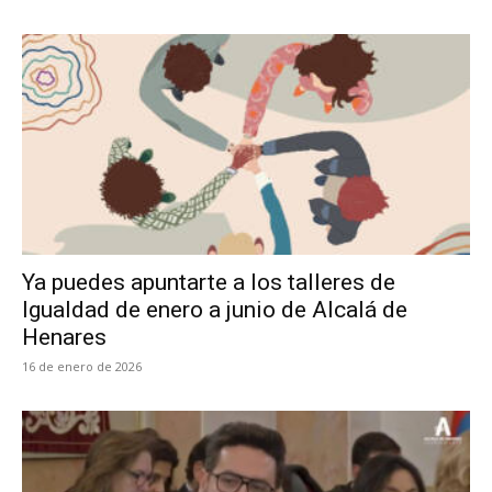
Ya puedes apuntarte a los talleres de
Igualdad de enero a junio de Alcalá de
Henares
16 de enero de 2026