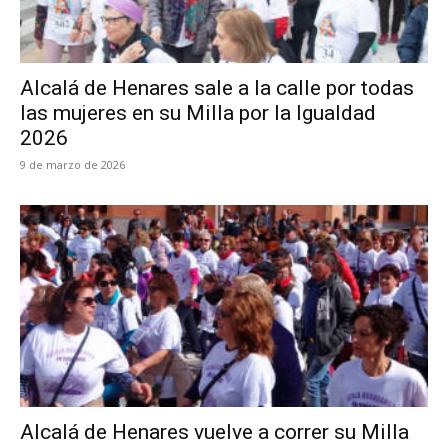
Alcalá de Henares sale a la calle por todas
las mujeres en su Milla por la Igualdad
2026
9 de marzo de 2026
Alcalá de Henares vuelve a correr su Milla