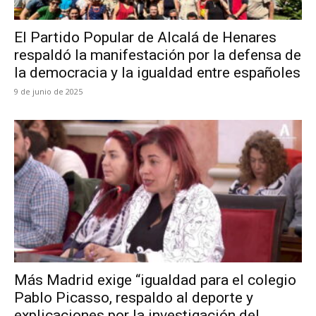
El Partido Popular de Alcalá de Henares
respaldó la manifestación por la defensa de
la democracia y la igualdad entre españoles
9 de junio de 2025
Más Madrid exige “igualdad para el colegio
Pablo Picasso, respaldo al deporte y
explicaciones por la investigación del