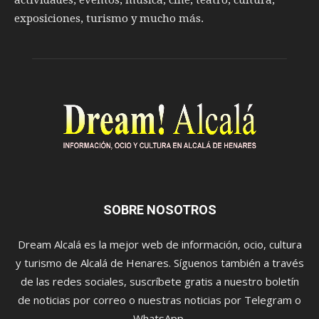
actividades, eventos, música, cine, teatro, cultura,
exposiciones, turismo y mucho más.
SOBRE NOSOTROS
Dream Alcalá es la mejor web de información, ocio, cultura
y turismo de Alcalá de Henares. Síguenos también a través
de las redes sociales, suscríbete gratis a nuestro boletín
de noticias por correo o nuestras noticias por Telegram o
WhatsApp.