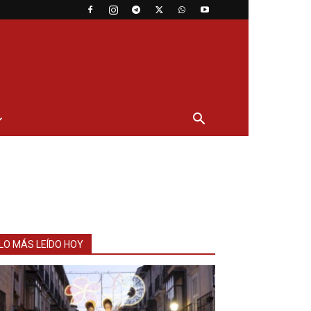
LO MÁS LEÍDO HOY