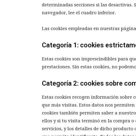
determinadas secciones si las desactivas. S
navegador, lee el cuadro inferior.
Las cookies empleadas en nuestras páginas
Categoría 1: cookies estricta
Estas cookies son imprescindibles para qu
prestaciones. Sin estas cookies, no podemos
Categoría 2: cookies sobre c
Estas cookies recogen información sobre c
que más visitas. Estos datos nos permiten o
cookies también permiten saber a nuestros
ellos y si tu visita terminó en la compra 
servicios, y los detalles de dicho producto