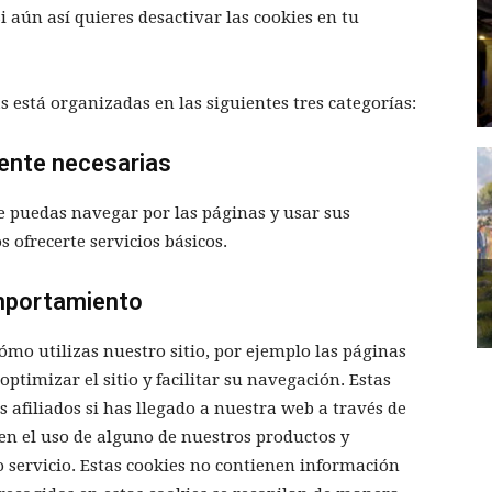
i aún así quieres desactivar las cookies en tu
 está organizadas en las siguientes tres categorías:
mente necesarias
e puedas navegar por las páginas y usar sus
 ofrecerte servicios básicos.
omportamiento
ómo utilizas nuestro sitio, por ejemplo las páginas
ptimizar el sitio y facilitar su navegación. Estas
 afiliados si has llegado a nuestra web a través de
o en el uso de alguno de nuestros productos y
 o servicio. Estas cookies no contienen información