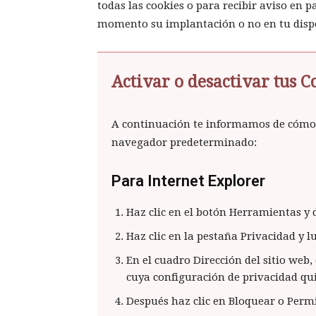
todas las cookies o para recibir aviso en p
momento su implantación o no en tu dispo
Activar o desactivar tus C
A continuación te informamos de cómo a
navegador predeterminado:
Para Internet Explorer
Haz clic en el botón Herramientas y 
Haz clic en la pestaña Privacidad y lu
En el cuadro Dirección del sitio web,
cuya configuración de privacidad qui
Después haz clic en Bloquear o Permi