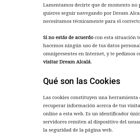
Lamentamos decirte que de momento no pod
quieres seguir navegando por Dream Alcal
necesitamos técnicamente para el correct
Si no estás de acuerdo
con esta situación t
hacemos ningún uso de tus datos personale
omnipresentes en Internet, y te pedimos c
visitar Dream Alcalá
.
Qué son las Cookies
Las cookies constituyen una herramienta
recuperar información acerca de tus visita
online a esta web. Es un identificador úni
servidores remiten al dispositivo del usua
la seguridad de la página web.