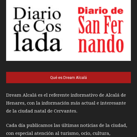
Qué es Dream Alcalá
Dream Alcalá es el referente informativo de Alcalá de
Henares, con la información más actual e interesante
de la ciudad natal de Cervantes.
Cada día publicamos las últimas noticias de la ciudad,
con especial atención al turismo, ocio, cultura,