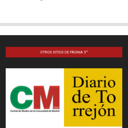
OTROS SITIOS DE PÁGINA 5™