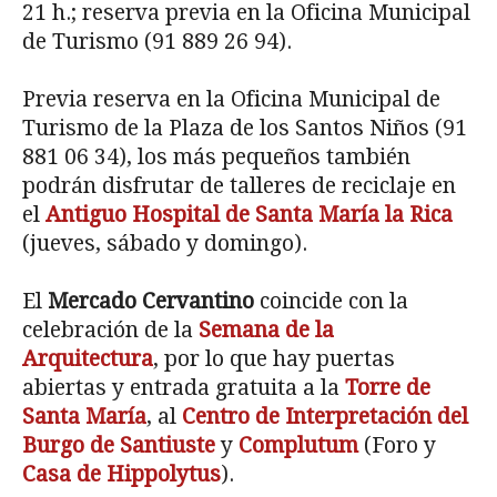
21 h.; reserva previa en la Oficina Municipal
de Turismo (91 889 26 94).
Previa reserva en la Oficina Municipal de
Turismo de la Plaza de los Santos Niños (91
881 06 34), los más pequeños también
podrán disfrutar de talleres de reciclaje en
el
Antiguo Hospital de Santa María la Rica
(jueves, sábado y domingo).
El
Mercado Cervantino
coincide con la
celebración de la
Semana de la
Arquitectura
, por lo que hay puertas
abiertas y entrada gratuita a la
Torre de
Santa María
, al
Centro de Interpretación del
Burgo de Santiuste
y
Complutum
(Foro y
Casa de Hippolytus
).