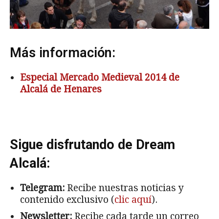
Más información:
Especial Mercado Medieval 2014 de
Alcalá de Henares
Sigue disfrutando de Dream
Alcalá:
Telegram:
Recibe nuestras noticias y
contenido exclusivo (
clic aquí
).
Newsletter:
Recibe cada tarde un correo