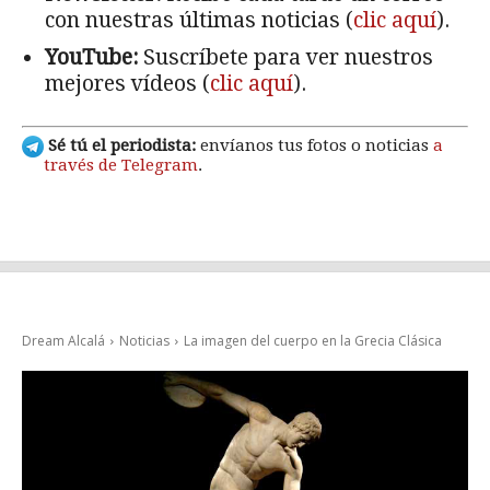
con nuestras últimas noticias (
clic aquí
).
YouTube:
Suscríbete para ver nuestros
mejores vídeos (
clic aquí
).
Sé tú el periodista:
envíanos tus fotos o noticias
a
través de Telegram
.