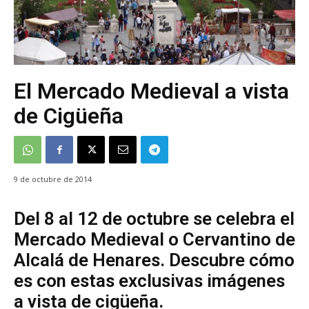
El Mercado Medieval a vista
de Cigüeña
9 de octubre de 2014
Del 8 al 12 de octubre se celebra el
Mercado Medieval o Cervantino de
Alcalá de Henares. Descubre cómo
es con estas exclusivas imágenes
a vista de cigüeña.