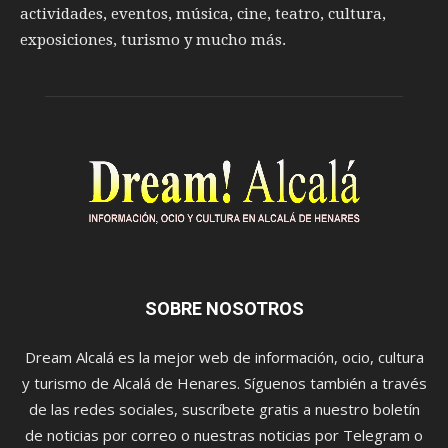
actividades, eventos, música, cine, teatro, cultura,
exposiciones, turismo y mucho más.
SOBRE NOSOTROS
Dream Alcalá es la mejor web de información, ocio, cultura
y turismo de Alcalá de Henares. Síguenos también a través
de las redes sociales, suscríbete gratis a nuestro boletín
de noticias por correo o nuestras noticias por Telegram o