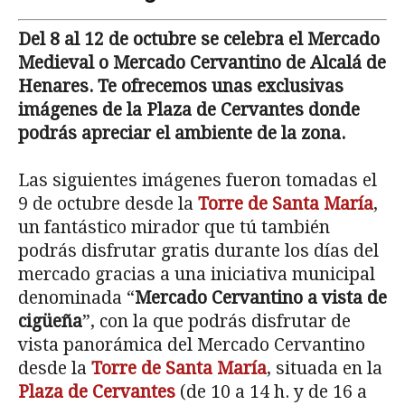
Del 8 al 12 de octubre se celebra el Mercado
Medieval o Mercado Cervantino de Alcalá de
Henares. Te ofrecemos unas exclusivas
imágenes de la Plaza de Cervantes donde
podrás apreciar el ambiente de la zona.
Las siguientes imágenes fueron tomadas el
9 de octubre desde la
Torre de Santa María
,
un fantástico mirador que tú también
podrás disfrutar gratis durante los días del
mercado gracias a una iniciativa municipal
denominada “
Mercado Cervantino a vista de
cigüeña
”, con la que podrás disfrutar de
vista panorámica del Mercado Cervantino
desde la
Torre de Santa María
, situada en la
Plaza de Cervantes
(de 10 a 14 h. y de 16 a