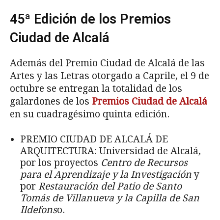
45ª Edición de los Premios
Ciudad de Alcalá
Además del Premio Ciudad de Alcalá de las
Artes y las Letras otorgado a Caprile, el 9 de
octubre se entregan la totalidad de los
galardones de los
Premios Ciudad de Alcalá
en su cuadragésimo quinta edición.
PREMIO CIUDAD DE ALCALÁ DE
ARQUITECTURA: Universidad de Alcalá,
por los proyectos
Centro de Recursos
para el Aprendizaje y la Investigación
y
por
Restauración del Patio de Santo
Tomás de Villanueva y la Capilla de San
Ildefons
o.