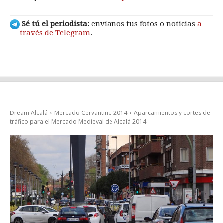
Sé tú el periodista:
envíanos tus fotos o noticias
a
través de Telegram
.