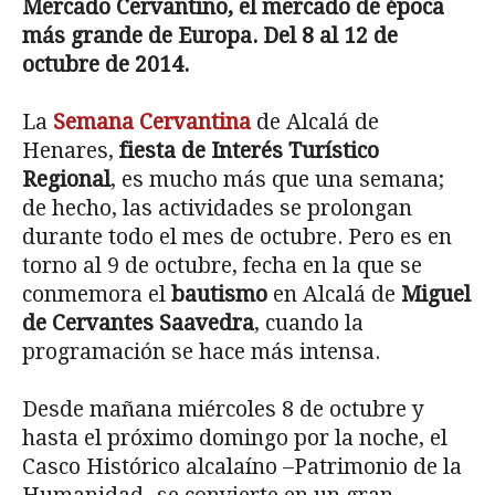
Mercado Cervantino, el mercado de época
más grande de Europa. Del 8 al 12 de
octubre de 2014.
La
Semana Cervantina
de Alcalá de
Henares,
fiesta de Interés Turístico
Regional
, es mucho más que una semana;
de hecho, las actividades se prolongan
durante todo el mes de octubre. Pero es en
torno al 9 de octubre, fecha en la que se
conmemora el
bautismo
en Alcalá de
Miguel
de Cervantes Saavedra
, cuando la
programación se hace más intensa.
Desde mañana miércoles 8 de octubre y
hasta el próximo domingo por la noche, el
Casco Histórico alcalaíno –Patrimonio de la