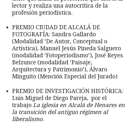
lector y realiza una autocrítica de la
profesión periodística.
PREMIO CIUDAD DE ALCALÁ DE
FOTOGRAFÍA: Sandra Gallardo
(Modalidad ‘De Autor, Conceptual o
Artística), Manuel Jesús Pineda Salguero
(modalidad ‘Fotoperiodismo’), José Reyes
Belzunce (modalidad ‘Paisaje,
Arquitectura y Patrimonio’), Álvaro
Minguito (Mención Especial del Jurado)
PREMIO DE INVESTIGACIÓN HISTÓRICA:
Luis Miguel de Diego Pareja, por el
trabajo
La iglesia en Alcalá de Henares en
la transición del antiguo régimen al
liberalismo
.