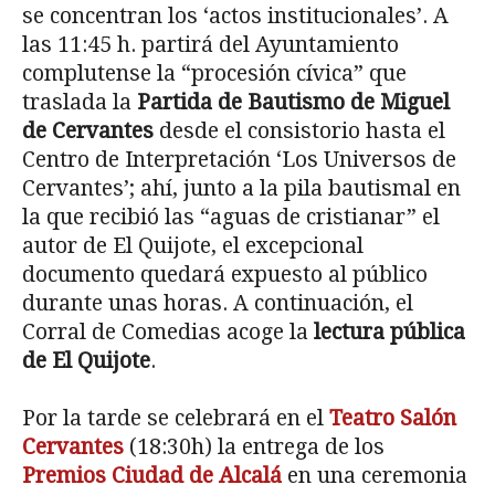
se concentran los ‘actos institucionales’. A
las 11:45 h. partirá del Ayuntamiento
complutense la “procesión cívica” que
traslada la
Partida de Bautismo de Miguel
de Cervantes
desde el consistorio hasta el
Centro de Interpretación ‘Los Universos de
Cervantes’; ahí, junto a la pila bautismal en
la que recibió las “aguas de cristianar” el
autor de El Quijote, el excepcional
documento quedará expuesto al público
durante unas horas. A continuación, el
Corral de Comedias acoge la
lectura pública
de El Quijote
.
Por la tarde se celebrará en el
Teatro Salón
Cervantes
(18:30h) la entrega de los
Premios Ciudad de Alcalá
en una ceremonia