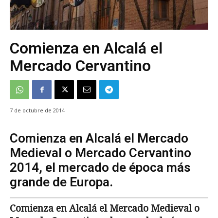
Comienza en Alcalá el
Mercado Cervantino
7 de octubre de 2014
Comienza en Alcalá el Mercado
Medieval o Mercado Cervantino
2014, el mercado de época más
grande de Europa.
Comienza en Alcalá el Mercado Medieval o