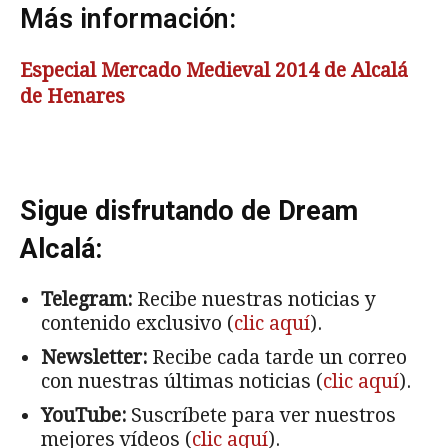
Más información:
Especial Mercado Medieval 2014 de Alcalá
de Henares
Sigue disfrutando de Dream
Alcalá:
Telegram:
Recibe nuestras noticias y
contenido exclusivo (
clic aquí
).
Newsletter:
Recibe cada tarde un correo
con nuestras últimas noticias (
clic aquí
).
YouTube:
Suscríbete para ver nuestros
mejores vídeos (
clic aquí
).