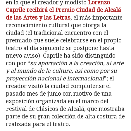
en la que el creador y modisto
Lorenzo
Caprile recibirá el Premio Ciudad de Alcalá
de las Artes y las Letras
, el más importante
reconocimiento cultural que otorga la
ciudad (el tradicional encuentro con el
premiado que suele celebrarse en el propio
teatro al día siguiente se postpone hasta
nuevo aviso). Caprile ha sido distinguido
con por “
su aportación a la creación, al arte
y al mundo de la cultura, así como por su
proyección nacional e internacional
”; el
creador visitó la ciudad complutense el
pasado mes de junio con motivo de una
exposición organizada en el marco del
Festival de Clásicos de Alcalá, que mostraba
parte de su gran colección de alta costura de
realizada para el teatro.