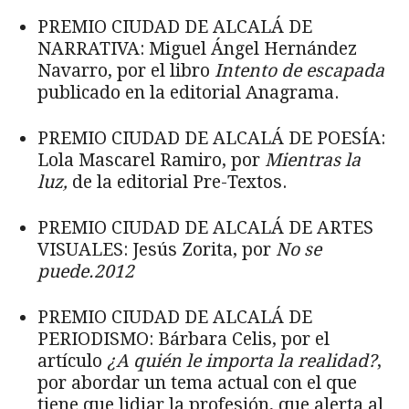
PREMIO CIUDAD DE ALCALÁ DE
NARRATIVA: Miguel Ángel Hernández
Navarro, por el libro
Intento de escapada
publicado en la editorial Anagrama.
PREMIO CIUDAD DE ALCALÁ DE POESÍA:
Lola Mascarel Ramiro, por
Mientras la
luz,
de la editorial Pre-Textos.
PREMIO CIUDAD DE ALCALÁ DE ARTES
VISUALES: Jesús Zorita, por
No se
puede.2012
PREMIO CIUDAD DE ALCALÁ DE
PERIODISMO: Bárbara Celis, por el
artículo
¿A quién le importa la realidad?
,
por abordar un tema actual con el que
tiene que lidiar la profesión, que alerta al