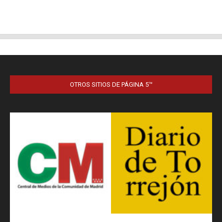
OTROS SITIOS DE PÁGINA 5™