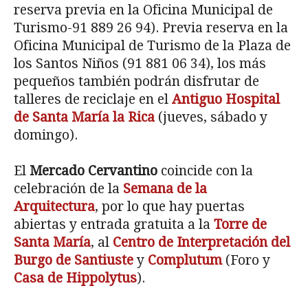
reserva previa en la Oficina Municipal de
Turismo-91 889 26 94). Previa reserva en la
Oficina Municipal de Turismo de la Plaza de
los Santos Niños (91 881 06 34), los más
pequeños también podrán disfrutar de
talleres de reciclaje en el
Antiguo Hospital
de Santa María la Rica
(jueves, sábado y
domingo).
El
Mercado Cervantino
coincide con la
celebración de la
Semana de la
Arquitectura
, por lo que hay puertas
abiertas y entrada gratuita a la
Torre de
Santa María
, al
Centro de Interpretación del
Burgo de Santiuste
y
Complutum
(Foro y
Casa de Hippolytus
).