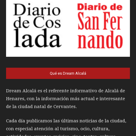
Qué es Dream Alcalá
Dream Alcalá es el referente informativo de Alcalá de
Henares, con la información más actual e interesante
de la ciudad natal de Cervantes.
Cada día publicamos las últimas noticias de la ciudad,
con especial atención al turismo, ocio, cultura,