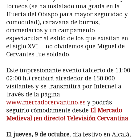
torneos (se ha instalado una grada en la
Huerta del Obispo para mayor seguridad y
comodidad), caravana de burros,
dromedarios y un campamento
espectacular al estilo de los que existían en
el siglo XVI… no olvidemos que Miguel de
Cervantes fue soldado.
Este impresionante evento (abierto de 11:00
02:00 h.) recibirá alrededor de 150.000
visitantes y se transmitirá por Internet a
través de la página
www.mercadocervantino.es
y podrás
seguirlo cómodamente desde
El Mercado
Medieval ¡en directo! Televisión Cervantina
.
El
jueves, 9 de octubre
, día festivo en Alcalá,