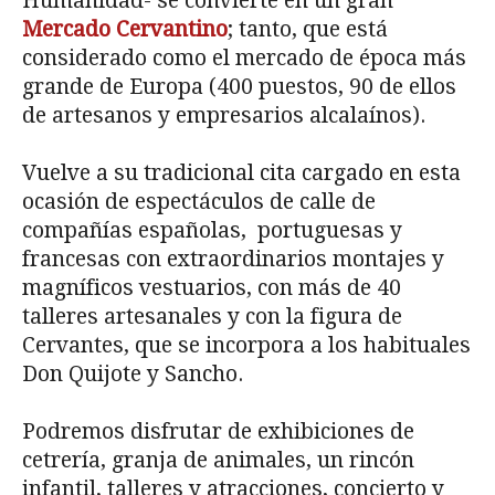
Humanidad- se convierte en un gran
Mercado Cervantino
; tanto, que está
considerado como el mercado de época más
grande de Europa (400 puestos, 90 de ellos
de artesanos y empresarios alcalaínos).
Vuelve a su tradicional cita cargado en esta
ocasión de espectáculos de calle de
compañías españolas, portuguesas y
francesas con extraordinarios montajes y
magníficos vestuarios, con más de 40
talleres artesanales y con la figura de
Cervantes, que se incorpora a los habituales
Don Quijote y Sancho.
Podremos disfrutar de exhibiciones de
cetrería, granja de animales, un rincón
infantil, talleres y atracciones, concierto y