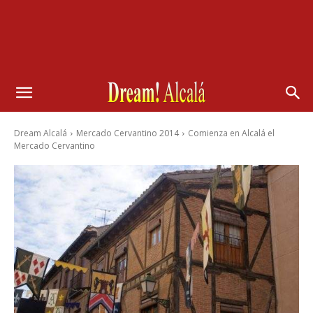
Dream Alcalá
Mercado Cervantino 2014
Comienza en Alcalá el
Mercado Cervantino