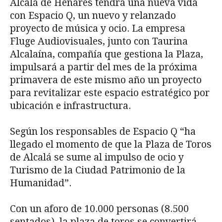
Alcalá de Henares tendrá una nueva vida
con Espacio Q, un nuevo y relanzado
proyecto de música y ocio. La empresa
Fluge Audiovisuales, junto con Taurina
Alcalaína, compañía que gestiona la Plaza,
impulsará a partir del mes de la próxima
primavera de este mismo año un proyecto
para revitalizar este espacio estratégico por
ubicación e infrastructura.
Según los responsables de Espacio Q “ha
llegado el momento de que la Plaza de Toros
de Alcalá se sume al impulso de ocio y
Turismo de la Ciudad Patrimonio de la
Humanidad”.
Con un aforo de 10.000 personas (8.500
sentados), la plaza de toros se convertirá