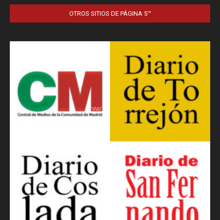
OTROS SITIOS DE PÁGINA 5™