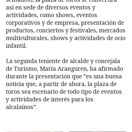
así en sede de diversos eventos y
actividades, como shows, eventos
corporativos y de empresa, presentación de
productos, conciertos y festivales, mercados
multiculturales, shows y actividades de ocio
infantil.
La segunda teniente de alcalde y concejala
de Turismo, María Aranguren, ha afirmado
durante la presentación que “es una buena
noticia que, a partir de ahora, la plaza de
toros sea escenario de todo tipo de eventos
y actividades de interés para los
alcalaínos”.