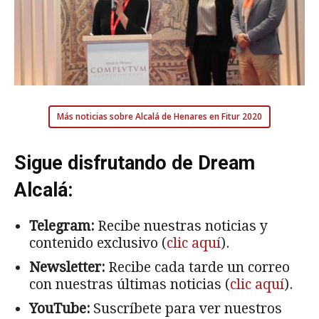
Más noticias sobre Alcalá de Henares en Fitur 2020
Sigue disfrutando de Dream
Alcalá:
Telegram:
Recibe nuestras noticias y
contenido exclusivo (
clic aquí
).
Newsletter:
Recibe cada tarde un correo
con nuestras últimas noticias (
clic aquí
).
YouTube:
Suscríbete para ver nuestros