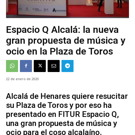
Espacio Q Alcalá: la nueva
gran propuesta de música y
ocio en la Plaza de Toros
22 de enero de 2020
Alcalá de Henares quiere resucitar
su Plaza de Toros y por eso ha
presentado en FITUR Espacio Q,
una gran propuesta de música y
ocio para el coso alcalaíno.