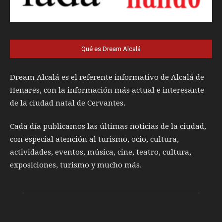
Qué es Dream Alcalá
Dream Alcalá es el referente informativo de Alcalá de
Henares, con la información más actual e interesante
de la ciudad natal de Cervantes.
Cada día publicamos las últimas noticias de la ciudad,
con especial atención al turismo, ocio, cultura,
actividades, eventos, música, cine, teatro, cultura,
exposiciones, turismo y mucho más.