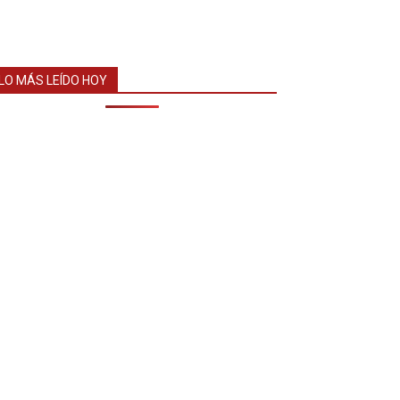
LO MÁS LEÍDO HOY