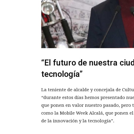
“El futuro de nuestra ciu
tecnología”
La teniente de alcalde y concejala de Cul
“durante estos días hemos presentado nues
que ponen en valor nuestro pasado, pero 
como la Mobile Week Alcalá, que ponen el 
de la innovación y la tecnología”.