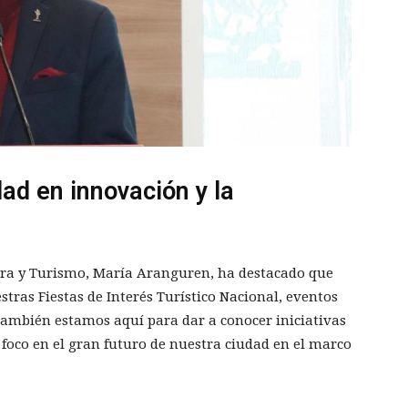
dad en innovación y la
tura y Turismo, María Aranguren, ha destacado que
tras Fiestas de Interés Turístico Nacional, eventos
también estamos aquí para dar a conocer iniciativas
foco en el gran futuro de nuestra ciudad en el marco