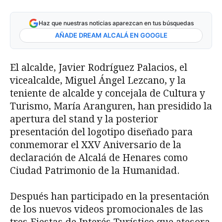
Haz que nuestras noticias aparezcan en tus búsquedas
AÑADE DREAM ALCALÁ EN GOOGLE
El alcalde, Javier Rodríguez Palacios, el
vicealcalde, Miguel Ángel Lezcano, y la
teniente de alcalde y concejala de Cultura y
Turismo, María Aranguren, han presidido la
apertura del stand y la posterior
presentación del logotipo diseñado para
conmemorar el XXV Aniversario de la
declaración de Alcalá de Henares como
Ciudad Patrimonio de la Humanidad.
Después han participado en la presentación
de los nuevos videos promocionales de las