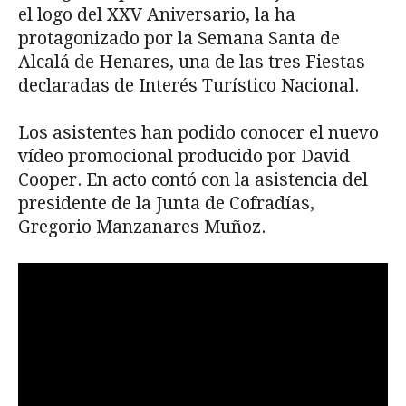
el logo del XXV Aniversario, la ha
protagonizado por la Semana Santa de
Alcalá de Henares, una de las tres Fiestas
declaradas de Interés Turístico Nacional.
Los asistentes han podido conocer el nuevo
vídeo promocional producido por David
Cooper. En acto contó con la asistencia del
presidente de la Junta de Cofradías,
Gregorio Manzanares Muñoz.