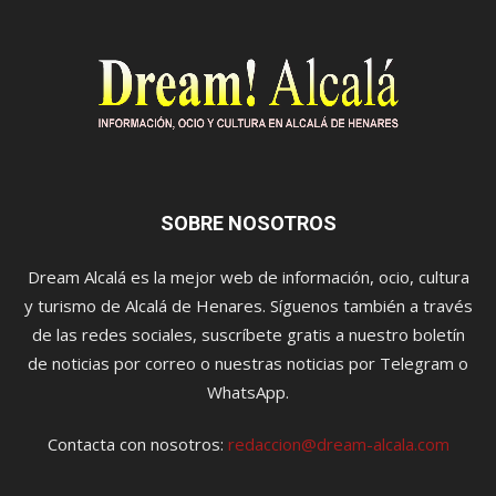
SOBRE NOSOTROS
Dream Alcalá es la mejor web de información, ocio, cultura
y turismo de Alcalá de Henares. Síguenos también a través
de las redes sociales, suscríbete gratis a nuestro boletín
de noticias por correo o nuestras noticias por Telegram o
WhatsApp.
Contacta con nosotros:
redaccion@dream-alcala.com