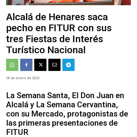
Alcalá de Henares saca
pecho en FITUR con sus
tres Fiestas de Interés
Turístico Nacional
18 de enero de 2023
La Semana Santa, El Don Juan en
Alcalá y La Semana Cervantina,
con su Mercado, protagonistas de
las primeras presentaciones de
FITUR