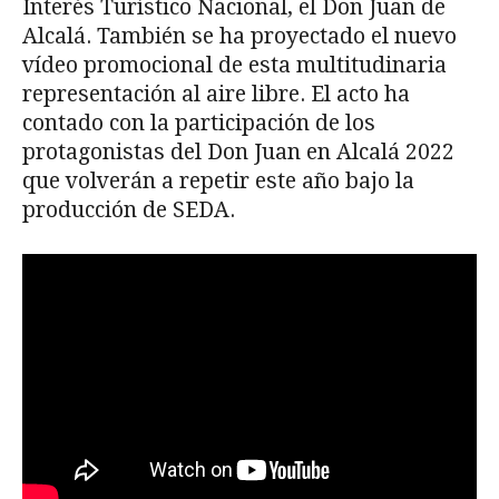
Interés Turístico Nacional, el Don Juan de
Alcalá. También se ha proyectado el nuevo
vídeo promocional de esta multitudinaria
representación al aire libre. El acto ha
contado con la participación de los
protagonistas del Don Juan en Alcalá 2022
que volverán a repetir este año bajo la
producción de SEDA.