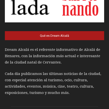
Qué es Dream Alcalá
Dream Alcalá es el referente informativo de Alcalá de
Henares, con la información más actual e interesante
de la ciudad natal de Cervantes.
Cada día publicamos las últimas noticias de la ciudad,
con especial atención al turismo, ocio, cultura,
actividades, eventos, música, cine, teatro, cultura,
exposiciones, turismo y mucho más.