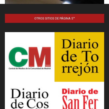
OTROS SITIOS DE PÁGINA 5™