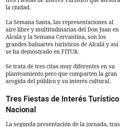
tres Fiestas de Interés Turístico que atesora
la ciudad.
La Semana Santa, las representaciones al
aire libre y multitudinarias del Don Juan en
Alcalá y la Semana Cervantina, son los
grandes baluartes turísticos de Alcalá y así
se ha demostrado en FITUR.
Se trata de tres citas muy diferentes en su
planteamiento pero que comparten la gran
acogida del público y su interés cultural.
Tres Fiestas de Interés Turístico
Nacional
La segunda presentación de la jornada, tras