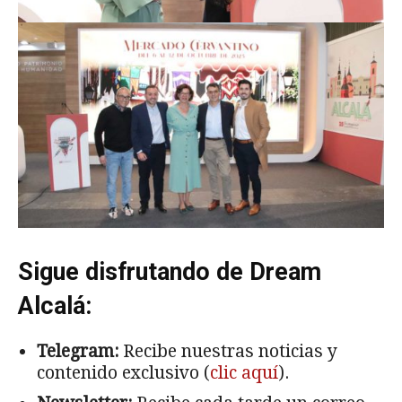
Sigue disfrutando de Dream
Alcalá:
Telegram:
Recibe nuestras noticias y
contenido exclusivo (
clic aquí
).