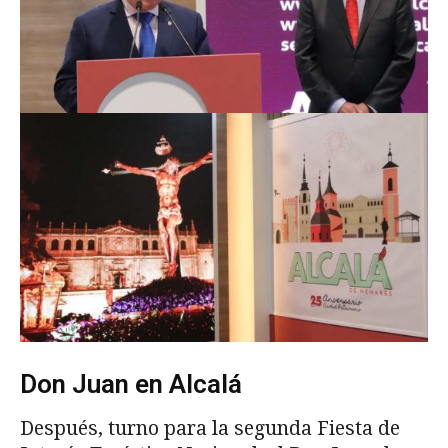
Don Juan en Alcalá
Después, turno para la segunda Fiesta de