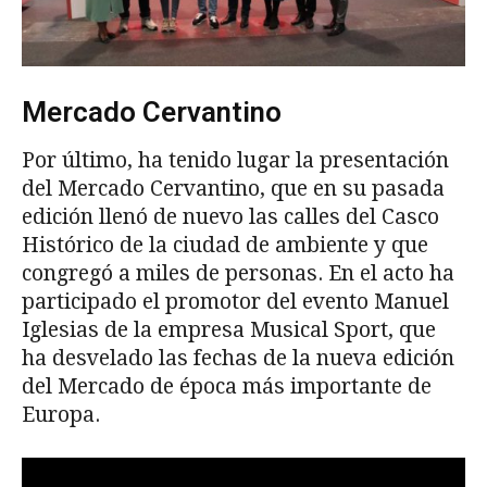
Mercado Cervantino
Por último, ha tenido lugar la presentación
del Mercado Cervantino, que en su pasada
edición llenó de nuevo las calles del Casco
Histórico de la ciudad de ambiente y que
congregó a miles de personas. En el acto ha
participado el promotor del evento Manuel
Iglesias de la empresa Musical Sport, que
ha desvelado las fechas de la nueva edición
del Mercado de época más importante de
Europa.