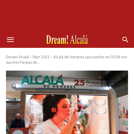
Dream Alcalá
Fitur 2023
Alcalá de Henares saca pecho en FITUR con
sus tres Fiestas de...