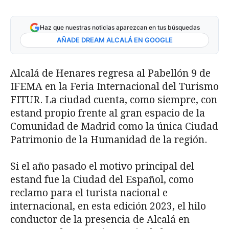
Haz que nuestras noticias aparezcan en tus búsquedas
AÑADE DREAM ALCALÁ EN GOOGLE
Alcalá de Henares regresa al Pabellón 9 de
IFEMA en la Feria Internacional del Turismo
FITUR. La ciudad cuenta, como siempre, con
estand propio frente al gran espacio de la
Comunidad de Madrid como la única Ciudad
Patrimonio de la Humanidad de la región.
Si el año pasado el motivo principal del
estand fue la Ciudad del Español, como
reclamo para el turista nacional e
internacional, en esta edición 2023, el hilo
conductor de la presencia de Alcalá en