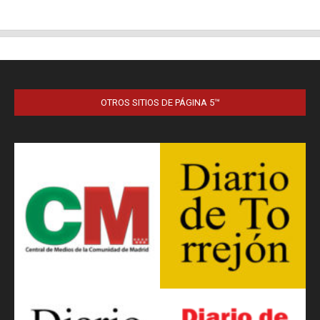
OTROS SITIOS DE PÁGINA 5™