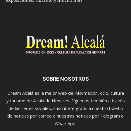
exposiciones, turismo y mucho más.
SOBRE NOSOTROS
Dream Alcalá es la mejor web de información, ocio, cultura
y turismo de Alcalá de Henares. Síguenos también a través
de las redes sociales, suscríbete gratis a nuestro boletín
de noticias por correo o nuestras noticias por Telegram o
WhatsApp.