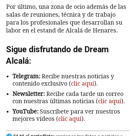
Por último, una zona de ocio además de las
salas de reuniones, técnica y de trabajo
para los profesionales que desarrollan su
labor en el estand de Alcalá de Henares.
Sigue disfrutando de Dream
Alcalá:
Telegram:
Recibe nuestras noticias y
contenido exclusivo (
clic aquí
).
Newsletter:
Recibe cada tarde un correo
con nuestras últimas noticias (
clic aquí
).
YouTube:
Suscríbete para ver nuestros
mejores vídeos (
clic aquí
).