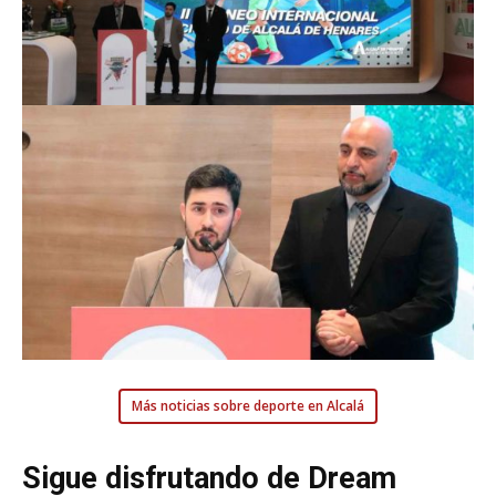
Más noticias sobre deporte en Alcalá
Sigue disfrutando de Dream