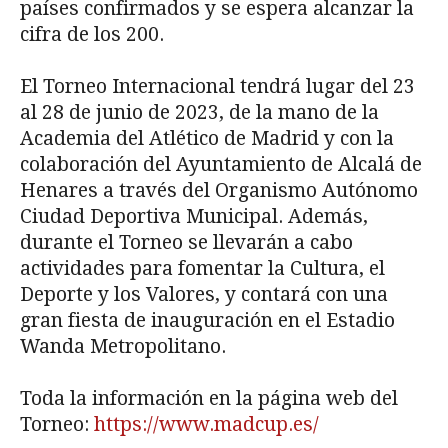
países confirmados y se espera alcanzar la
cifra de los 200.
El Torneo Internacional tendrá lugar del 23
al 28 de junio de 2023, de la mano de la
Academia del Atlético de Madrid y con la
colaboración del Ayuntamiento de Alcalá de
Henares a través del Organismo Autónomo
Ciudad Deportiva Municipal. Además,
durante el Torneo se llevarán a cabo
actividades para fomentar la Cultura, el
Deporte y los Valores, y contará con una
gran fiesta de inauguración en el Estadio
Wanda Metropolitano.
Toda la información en la página web del
Torneo:
https://www.madcup.es/