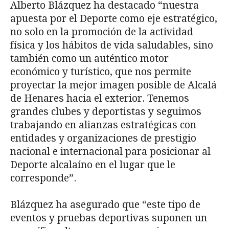
Alberto Blázquez ha destacado “nuestra
apuesta por el Deporte como eje estratégico,
no solo en la promoción de la actividad
física y los hábitos de vida saludables, sino
también como un auténtico motor
económico y turístico, que nos permite
proyectar la mejor imagen posible de Alcalá
de Henares hacia el exterior. Tenemos
grandes clubes y deportistas y seguimos
trabajando en alianzas estratégicas con
entidades y organizaciones de prestigio
nacional e internacional para posicionar al
Deporte alcalaíno en el lugar que le
corresponde”.
Blázquez ha asegurado que “este tipo de
eventos y pruebas deportivas suponen un