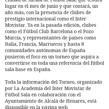
lugar en el mes de junio y que contará, un
año más, con la presencia de clubes de
prestigio internacional como el Inter
Movistar. Ya en la pasada edición, clubes
como el Fútbol Club Barcelona o el Pozo
Murcia, y representantes de países como
Italia, Francia, Marruecos y hasta 8
comunidades autónomas de España
pusieron el foco en un torneo que aspira a
convertirse en toda una referencia del fútbol
sala base en España.
Toda la información del Torneo, organizado
por La Academia del Inter Movistar de
Fútbol Sala en colaboración con el
Ayuntamiento de Alcalá de Henares, está
disponible en la página web