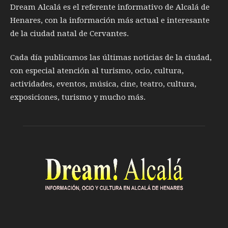
Dream Alcalá es el referente informativo de Alcalá de
Henares, con la información más actual e interesante
de la ciudad natal de Cervantes.
Cada día publicamos las últimas noticias de la ciudad,
con especial atención al turismo, ocio, cultura,
actividades, eventos, música, cine, teatro, cultura,
exposiciones, turismo y mucho más.