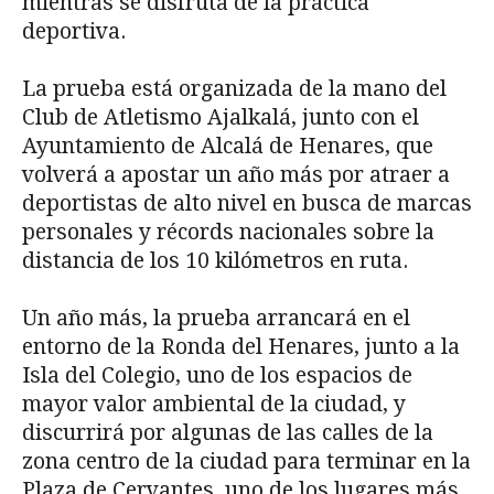
mientras se disfruta de la práctica
deportiva.
La prueba está organizada de la mano del
Club de Atletismo Ajalkalá, junto con el
Ayuntamiento de Alcalá de Henares, que
volverá a apostar un año más por atraer a
deportistas de alto nivel en busca de marcas
personales y récords nacionales sobre la
distancia de los 10 kilómetros en ruta.
Un año más, la prueba arrancará en el
entorno de la Ronda del Henares, junto a la
Isla del Colegio, uno de los espacios de
mayor valor ambiental de la ciudad, y
discurrirá por algunas de las calles de la
zona centro de la ciudad para terminar en la
Plaza de Cervantes, uno de los lugares más