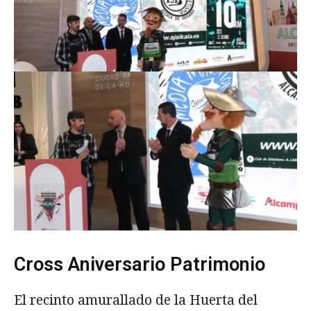
Cross Aniversario Patrimonio
El recinto amurallado de la Huerta del