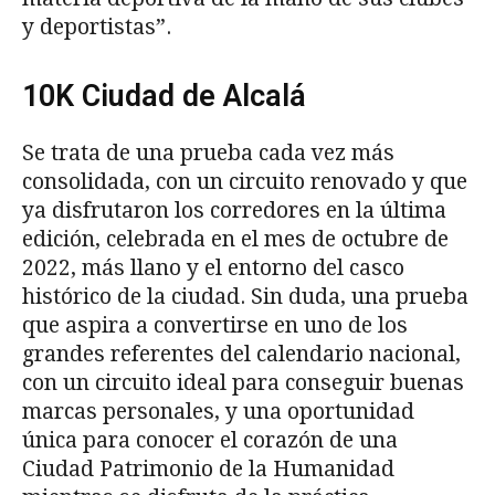
y deportistas”.
10K Ciudad de Alcalá
Se trata de una prueba cada vez más
consolidada, con un circuito renovado y que
ya disfrutaron los corredores en la última
edición, celebrada en el mes de octubre de
2022, más llano y el entorno del casco
histórico de la ciudad. Sin duda, una prueba
que aspira a convertirse en uno de los
grandes referentes del calendario nacional,
con un circuito ideal para conseguir buenas
marcas personales, y una oportunidad
única para conocer el corazón de una
Ciudad Patrimonio de la Humanidad