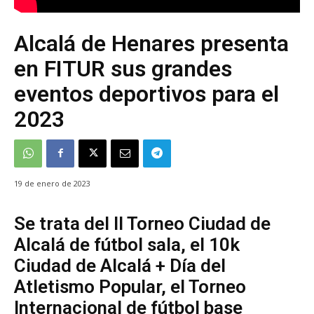
Alcalá de Henares presenta
en FITUR sus grandes
eventos deportivos para el
2023
19 de enero de 2023
Se trata del II Torneo Ciudad de
Alcalá de fútbol sala, el 10k
Ciudad de Alcalá + Día del
Atletismo Popular, el Torneo
Internacional de fútbol base