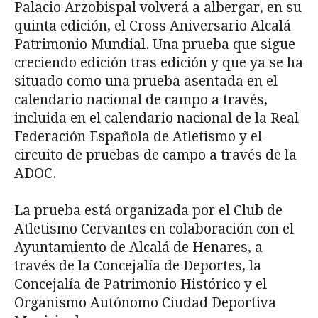
Palacio Arzobispal volverá a albergar, en su
quinta edición, el Cross Aniversario Alcalá
Patrimonio Mundial. Una prueba que sigue
creciendo edición tras edición y que ya se ha
situado como una prueba asentada en el
calendario nacional de campo a través,
incluida en el calendario nacional de la Real
Federación Española de Atletismo y el
circuito de pruebas de campo a través de la
ADOC.
La prueba está organizada por el Club de
Atletismo Cervantes en colaboración con el
Ayuntamiento de Alcalá de Henares, a
través de la Concejalía de Deportes, la
Concejalía de Patrimonio Histórico y el
Organismo Autónomo Ciudad Deportiva