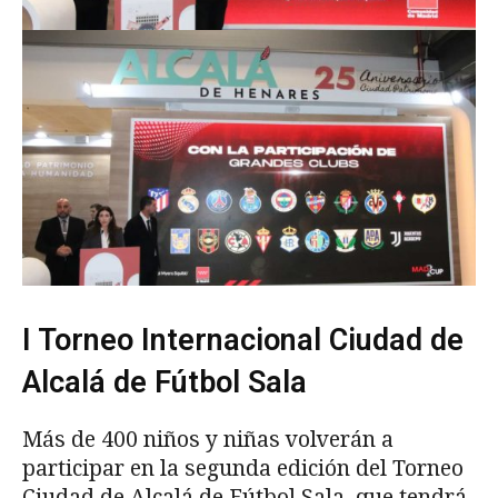
I Torneo Internacional Ciudad de
Alcalá de Fútbol Sala
Más de 400 niños y niñas volverán a
participar en la segunda edición del Torneo
Ciudad de Alcalá de Fútbol Sala, que tendrá