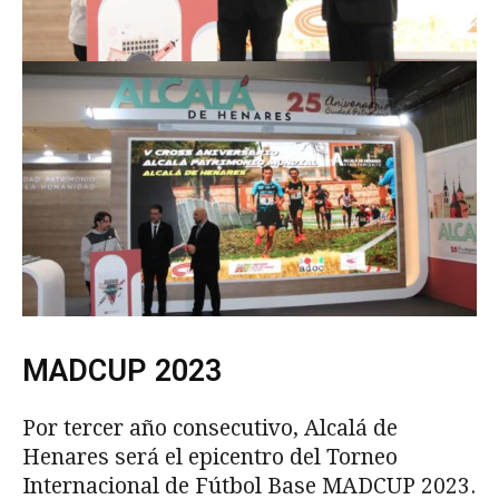
MADCUP 2023
Por tercer año consecutivo, Alcalá de
Henares será el epicentro del Torneo
Internacional de Fútbol Base MADCUP 2023.