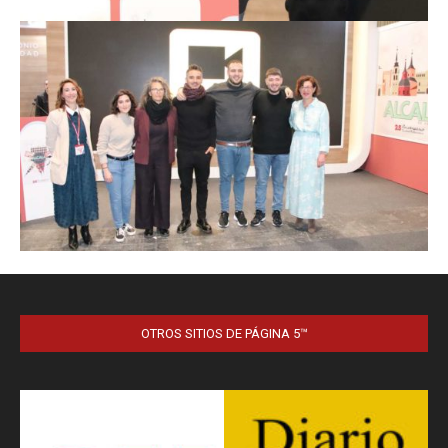
OTROS SITIOS DE PÁGINA 5™