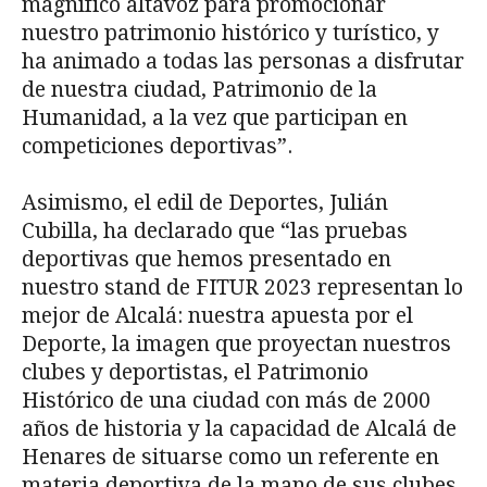
magnífico altavoz para promocionar
nuestro patrimonio histórico y turístico, y
ha animado a todas las personas a disfrutar
de nuestra ciudad, Patrimonio de la
Humanidad, a la vez que participan en
competiciones deportivas”.
Asimismo, el edil de Deportes, Julián
Cubilla, ha declarado que “las pruebas
deportivas que hemos presentado en
nuestro stand de FITUR 2023 representan lo
mejor de Alcalá: nuestra apuesta por el
Deporte, la imagen que proyectan nuestros
clubes y deportistas, el Patrimonio
Histórico de una ciudad con más de 2000
años de historia y la capacidad de Alcalá de
Henares de situarse como un referente en
materia deportiva de la mano de sus clubes