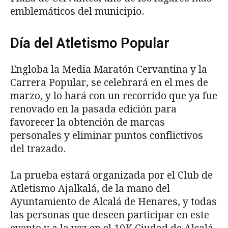
emblemáticos del municipio.
Día del Atletismo Popular
Engloba la Media Maratón Cervantina y la
Carrera Popular, se celebrará en el mes de
marzo, y lo hará con un recorrido que ya fue
renovado en la pasada edición para
favorecer la obtención de marcas
personales y eliminar puntos conflictivos
del trazado.
La prueba estará organizada por el Club de
Atletismo Ajalkalá, de la mano del
Ayuntamiento de Alcalá de Henares, y todas
las personas que deseen participar en este