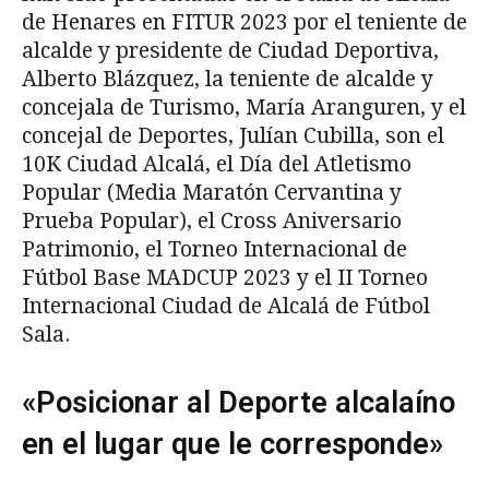
de Henares en FITUR 2023 por el teniente de
alcalde y presidente de Ciudad Deportiva,
Alberto Blázquez, la teniente de alcalde y
concejala de Turismo, María Aranguren, y el
concejal de Deportes, Julían Cubilla, son el
10K Ciudad Alcalá, el Día del Atletismo
Popular (Media Maratón Cervantina y
Prueba Popular), el Cross Aniversario
Patrimonio, el Torneo Internacional de
Fútbol Base MADCUP 2023 y el II Torneo
Internacional Ciudad de Alcalá de Fútbol
Sala.
«Posicionar al Deporte alcalaíno
en el lugar que le corresponde»