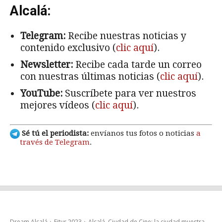
Alcalá:
Telegram:
Recibe nuestras noticias y
contenido exclusivo (
clic aquí
).
Newsletter:
Recibe cada tarde un correo
con nuestras últimas noticias (
clic aquí
).
YouTube:
Suscríbete para ver nuestros
mejores vídeos (
clic aquí
).
Sé tú el periodista:
envíanos tus fotos o noticias
a
través de Telegram
.