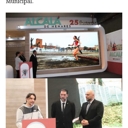
Municipal.