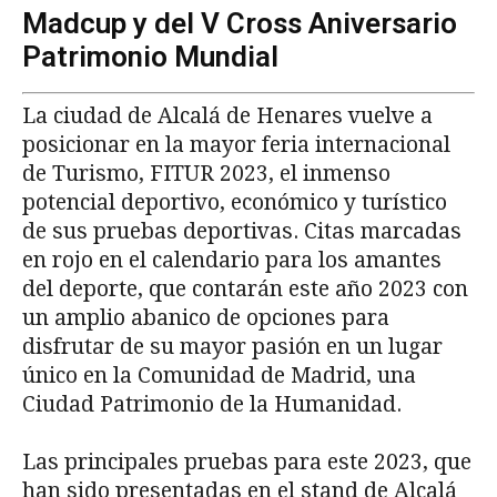
Madcup y del V Cross Aniversario
Patrimonio Mundial
La ciudad de Alcalá de Henares vuelve a
posicionar en la mayor feria internacional
de Turismo, FITUR 2023, el inmenso
potencial deportivo, económico y turístico
de sus pruebas deportivas. Citas marcadas
en rojo en el calendario para los amantes
del deporte, que contarán este año 2023 con
un amplio abanico de opciones para
disfrutar de su mayor pasión en un lugar
único en la Comunidad de Madrid, una
Ciudad Patrimonio de la Humanidad.
Las principales pruebas para este 2023, que
han sido presentadas en el stand de Alcalá