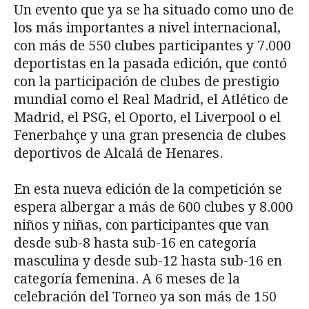
Un evento que ya se ha situado como uno de
los más importantes a nivel internacional,
con más de 550 clubes participantes y 7.000
deportistas en la pasada edición, que contó
con la participación de clubes de prestigio
mundial como el Real Madrid, el Atlético de
Madrid, el PSG, el Oporto, el Liverpool o el
Fenerbahçe y una gran presencia de clubes
deportivos de Alcalá de Henares.
En esta nueva edición de la competición se
espera albergar a más de 600 clubes y 8.000
niños y niñas, con participantes que van
desde sub-8 hasta sub-16 en categoría
masculina y desde sub-12 hasta sub-16 en
categoría femenina. A 6 meses de la
celebración del Torneo ya son más de 150