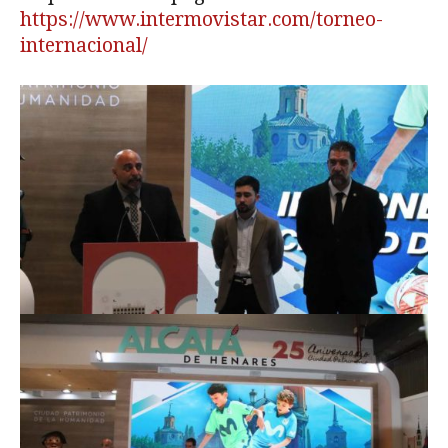
https://www.intermovistar.com/torneo-
internacional/