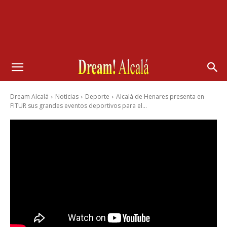
Dream Alcalá
Noticias
Deporte
Alcalá de Henares presenta en
FITUR sus grandes eventos deportivos para el...