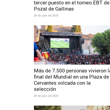
tercer puesto en el torneo EBT de
Pozal de Gallinas
28 de julio de 2026
Más de 7.500 personas vivieron l
final del Mundial en una Plaza de
Cervantes volcada con la
selección
20 de julio de 2026