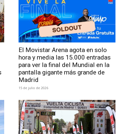
El Movistar Arena agota en solo
hora y media las 15.000 entradas
para ver la final del Mundial en la
s
pantalla gigante más grande de
Madrid
15 de julio de 2026