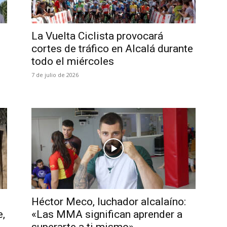
La Vuelta Ciclista provocará
cortes de tráfico en Alcalá durante
todo el miércoles
7 de julio de 2026
Héctor Meco, luchador alcalaíno:
e,
«Las MMA significan aprender a