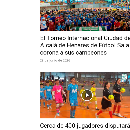
El Torneo Internacional Ciudad d
Alcalá de Henares de Fútbol Sala
corona a sus campeones
29 de junio de 2026
Cerca de 400 jugadores disputar