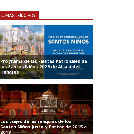
LO MÁS LEÍDO HOY