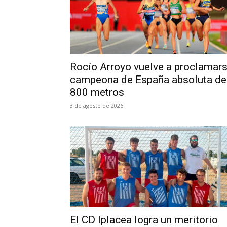
Rocío Arroyo vuelve a proclamar
campeona de España absoluta de
800 metros
3 de agosto de 2026
El CD Iplacea logra un meritorio