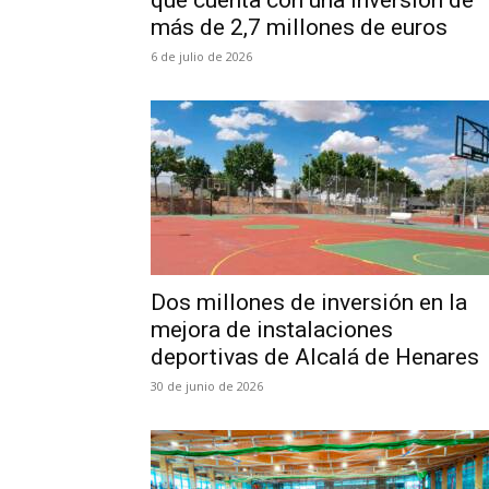
que cuenta con una inversión de
más de 2,7 millones de euros
6 de julio de 2026
Dos millones de inversión en la
mejora de instalaciones
deportivas de Alcalá de Henares
30 de junio de 2026