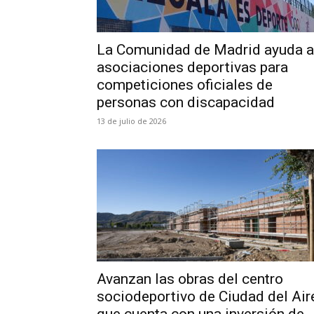
La Comunidad de Madrid ayuda a
asociaciones deportivas para
competiciones oficiales de
personas con discapacidad
13 de julio de 2026
Avanzan las obras del centro
sociodeportivo de Ciudad del Air