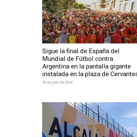
Sigue la final de España del
Mundial de Fútbol contra
Argentina en la pantalla gigante
instalada en la plaza de Cervante
18 de julio de 2026