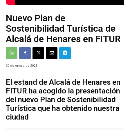
Nuevo Plan de
Sostenibilidad Turística de
Alcalá de Henares en FITUR
20 de enero de 2023
El estand de Alcalá de Henares en
FITUR ha acogido la presentación
del nuevo Plan de Sostenibilidad
Turística que ha obtenido nuestra
ciudad