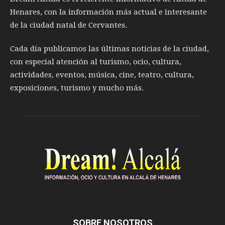
Henares, con la información más actual e interesante
de la ciudad natal de Cervantes.
Cada día publicamos las últimas noticias de la ciudad,
con especial atención al turismo, ocio, cultura,
actividades, eventos, música, cine, teatro, cultura,
exposiciones, turismo y mucho más.
SOBRE NOSOTROS