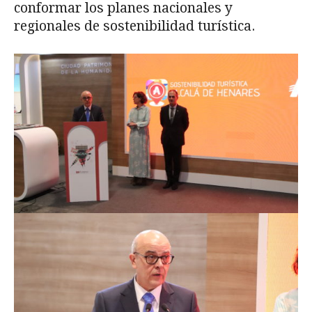
conformar los planes nacionales y
regionales de sostenibilidad turística.