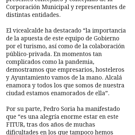
Corporación Municipal y representantes de
distintas entidades.
El vicealcalde ha destacado “la importancia
de la apuesta de este equipo de Gobierno
por el turismo, así como de la colaboración
público-privada. En momentos tan
complicados como la pandemia,
demostramos que empresarios, hosteleros
y Ayuntamiento vamos de la mano. Alcalá
enamora y todos los que somos de nuestra
ciudad estamos enamorados de ella”.
Por su parte, Pedro Soria ha manifestado
que “es una alegría enorme estar en este
FITUR, tras dos años de muchas
dificultades en los que tampoco hemos