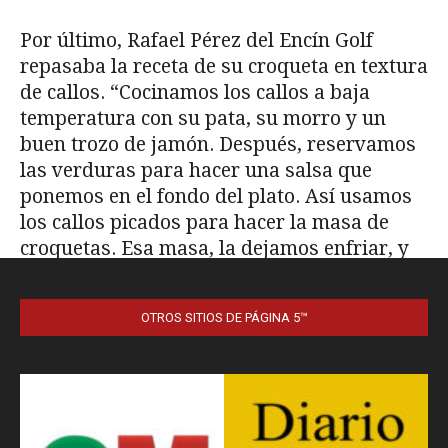
OTROS SITIOS DE PÁGINA 5™