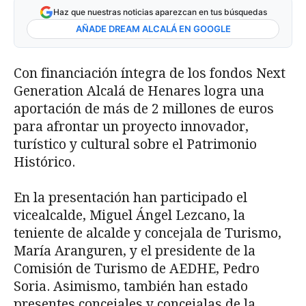
Haz que nuestras noticias aparezcan en tus búsquedas
AÑADE DREAM ALCALÁ EN GOOGLE
Con financiación íntegra de los fondos Next
Generation Alcalá de Henares logra una
aportación de más de 2 millones de euros
para afrontar un proyecto innovador,
turístico y cultural sobre el Patrimonio
Histórico.
En la presentación han participado el
vicealcalde, Miguel Ángel Lezcano, la
teniente de alcalde y concejala de Turismo,
María Aranguren, y el presidente de la
Comisión de Turismo de AEDHE, Pedro
Soria. Asimismo, también han estado
presentes concejales y concejalas de la