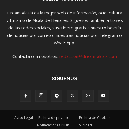
Dream Alcalá es la mejor web de información, ocio, cultura
y turismo de Alcalá de Henares. Síguenos también a través
de las redes sociales, suscríbete gratis a nuestro boletín
de noticias por correo o nuestras noticias por Telegram o
WhatsApp.
Contacta con nosotros:
redaccion@dream-alcala.com
SÍGUENOS
Aviso Legal
Política de privacidad
Política de Cookies
Notificaciones Push
Publicidad