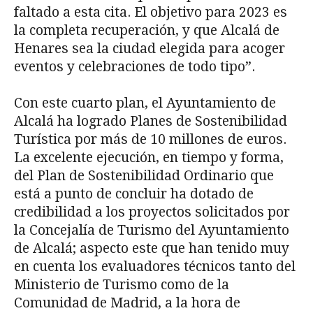
faltado a esta cita. El objetivo para 2023 es
la completa recuperación, y que Alcalá de
Henares sea la ciudad elegida para acoger
eventos y celebraciones de todo tipo”.
Con este cuarto plan, el Ayuntamiento de
Alcalá ha logrado Planes de Sostenibilidad
Turística por más de 10 millones de euros.
La excelente ejecución, en tiempo y forma,
del Plan de Sostenibilidad Ordinario que
está a punto de concluir ha dotado de
credibilidad a los proyectos solicitados por
la Concejalía de Turismo del Ayuntamiento
de Alcalá; aspecto este que han tenido muy
en cuenta los evaluadores técnicos tanto del
Ministerio de Turismo como de la
Comunidad de Madrid, a la hora de