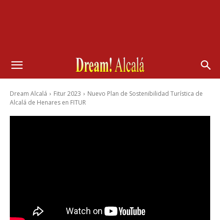
Dream Alcalá
Fitur 2023
Nuevo Plan de Sostenibilidad Turística de
Alcalá de Henares en FITUR