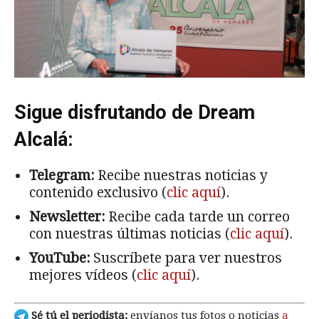
Sigue disfrutando de Dream
Alcalá:
Telegram:
Recibe nuestras noticias y
contenido exclusivo (
clic aquí
).
Newsletter:
Recibe cada tarde un correo
con nuestras últimas noticias (
clic aquí
).
YouTube:
Suscríbete para ver nuestros
mejores vídeos (
clic aquí
).
Sé tú el periodista:
envíanos tus fotos o noticias
a