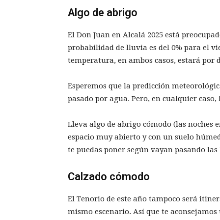
Algo de abrigo
El Don Juan en Alcalá 2025 está preocupado
probabilidad de lluvia es del 0% para el v
temperatura, en ambos casos, estará por d
Esperemos que la predicción meteorológic
pasado por agua. Pero, en cualquier caso, 
Lleva algo de abrigo cómodo (las noches e
espacio muy abierto y con un suelo húmed
te puedas poner según vayan pasando las
Calzado cómodo
El Tenorio de este año tampoco será itiner
mismo escenario. Así que te aconsejamos