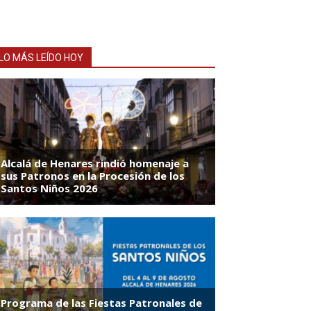
LO MÁS LEÍDO HOY