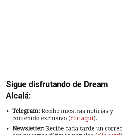
Sigue disfrutando de Dream
Alcalá:
Telegram:
Recibe nuestras noticias y
contenido exclusivo (
clic aquí
).
Newsletter:
Recibe cada tarde un correo