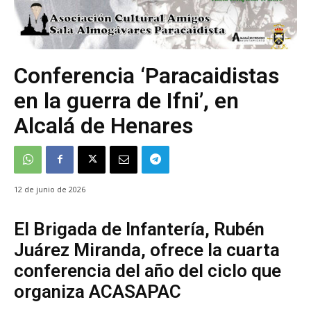
Conferencia ‘Paracaidistas
en la guerra de Ifni’, en
Alcalá de Henares
12 de junio de 2026
El Brigada de Infantería, Rubén
Juárez Miranda, ofrece la cuarta
conferencia del año del ciclo que
organiza ACASAPAC