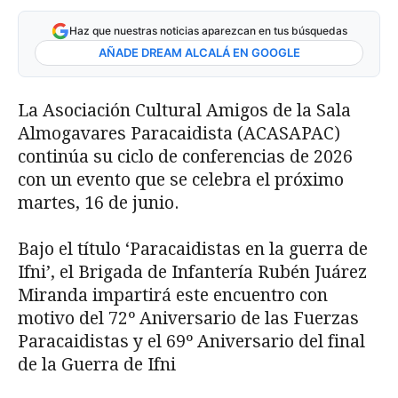
Haz que nuestras noticias aparezcan en tus búsquedas
AÑADE DREAM ALCALÁ EN GOOGLE
La Asociación Cultural Amigos de la Sala
Almogavares Paracaidista (ACASAPAC)
continúa su ciclo de conferencias de 2026
con un evento que se celebra el próximo
martes, 16 de junio.
Bajo el título ‘Paracaidistas en la guerra de
Ifni’, el Brigada de Infantería Rubén Juárez
Miranda impartirá este encuentro con
motivo del 72º Aniversario de las Fuerzas
Paracaidistas y el 69º Aniversario del final
de la Guerra de Ifni