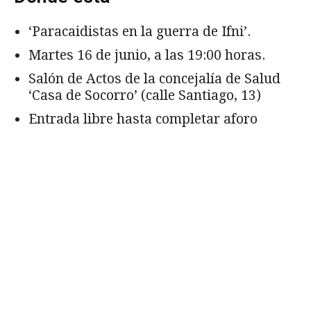
‘Paracaidistas en la guerra de Ifni’.
Martes 16 de junio, a las 19:00 horas.
Salón de Actos de la concejalía de Salud
‘Casa de Socorro’ (calle Santiago, 13)
Entrada libre hasta completar aforo