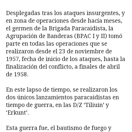
Desplegadas tras los ataques insurgentes, y
en zona de operaciones desde hacía meses,
el germen de la Brigada Paracaidista, la
Agrupación de Banderas (BPAC I y II) tomó
parte en todas las operaciones que se
realizaron desde el 23 de noviembre de
1957, fecha de inicio de los ataques, hasta la
finalización del conflicto, a finales de abril
de 1958.
En este lapso de tiempo, se realizaron los
dos únicos lanzamientos paracaidistas en
tiempo de guerra, en las D/Z ‘Tiliuin’ y
‘Erkunt’.
Esta guerra fue, el bautismo de fuego y