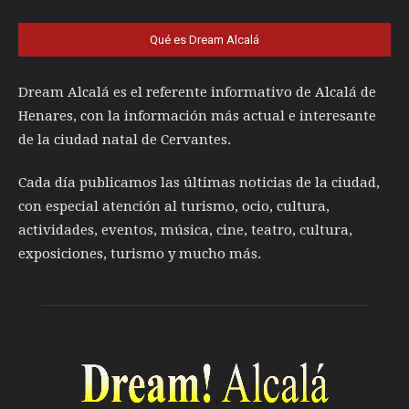
Qué es Dream Alcalá
Dream Alcalá es el referente informativo de Alcalá de
Henares, con la información más actual e interesante
de la ciudad natal de Cervantes.
Cada día publicamos las últimas noticias de la ciudad,
con especial atención al turismo, ocio, cultura,
actividades, eventos, música, cine, teatro, cultura,
exposiciones, turismo y mucho más.