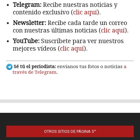
OTROS SITIOS DE PÁGINA 5™