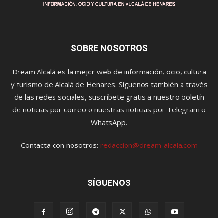
SOBRE NOSOTROS
Dream Alcalá es la mejor web de información, ocio, cultura
y turismo de Alcalá de Henares. Síguenos también a través
de las redes sociales, suscríbete gratis a nuestro boletín
de noticias por correo o nuestras noticias por Telegram o
WhatsApp.
Contacta con nosotros:
redaccion@dream-alcala.com
SÍGUENOS