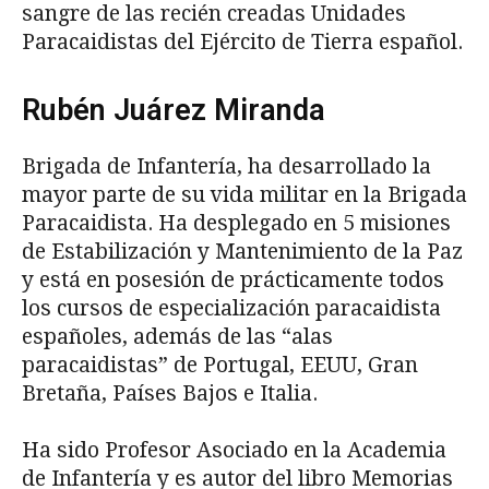
sangre de las recién creadas Unidades
Paracaidistas del Ejército de Tierra español.
Rubén Juárez Miranda
Brigada de Infantería, ha desarrollado la
mayor parte de su vida militar en la Brigada
Paracaidista. Ha desplegado en 5 misiones
de Estabilización y Mantenimiento de la Paz
y está en posesión de prácticamente todos
los cursos de especialización paracaidista
españoles, además de las “alas
paracaidistas” de Portugal, EEUU, Gran
Bretaña, Países Bajos e Italia.
Ha sido Profesor Asociado en la Academia
de Infantería y es autor del libro Memorias