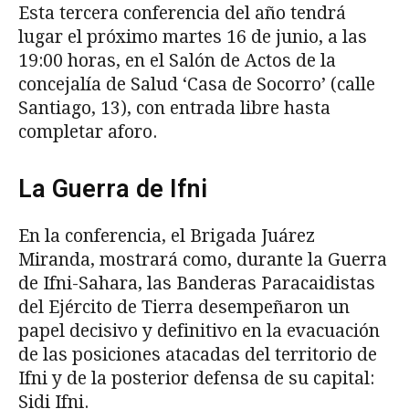
Esta tercera conferencia del año tendrá
lugar el próximo martes 16 de junio, a las
19:00 horas, en el Salón de Actos de la
concejalía de Salud ‘Casa de Socorro’ (calle
Santiago, 13), con entrada libre hasta
completar aforo.
La Guerra de Ifni
En la conferencia, el Brigada Juárez
Miranda, mostrará como, durante la Guerra
de Ifni-Sahara, las Banderas Paracaidistas
del Ejército de Tierra desempeñaron un
papel decisivo y definitivo en la evacuación
de las posiciones atacadas del territorio de
Ifni y de la posterior defensa de su capital:
Sidi Ifni.