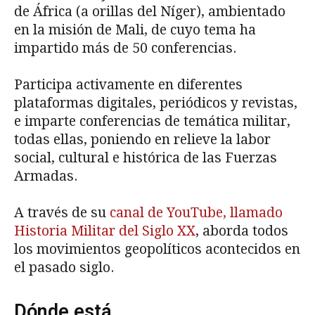
de África (a orillas del Níger), ambientado
en la misión de Mali, de cuyo tema ha
impartido más de 50 conferencias.
Participa activamente en diferentes
plataformas digitales, periódicos y revistas,
e imparte conferencias de temática militar,
todas ellas, poniendo en relieve la labor
social, cultural e histórica de las Fuerzas
Armadas.
A través de su
canal de YouTube, llamado
Historia Militar del Siglo XX
, aborda todos
los movimientos geopolíticos acontecidos en
el pasado siglo.
Dónde está