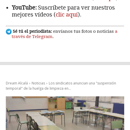
YouTube:
Suscríbete para ver nuestros
mejores vídeos (
clic aquí
).
Sé tú el periodista:
envíanos tus fotos o noticias
a
través de Telegram
.