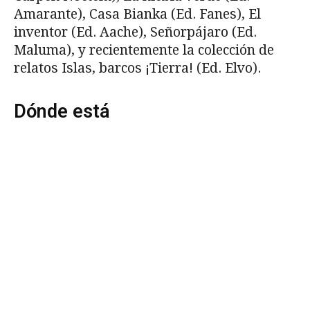
Amarante), Casa Bianka (Ed. Fanes), El
inventor (Ed. Aache), Señorpájaro (Ed.
Maluma), y recientemente la colección de
relatos Islas, barcos ¡Tierra! (Ed. Elvo).
Dónde está