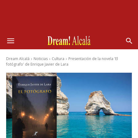
Dream Alcalá
Noticias
Cultura
Presentación de la novela 'El
fotógrafo' de Enrique Javier de Lara