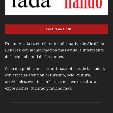
Qué es Dream Alcalá
Dream Alcalá es el referente informativo de Alcalá de
Henares, con la información más actual e interesante
de la ciudad natal de Cervantes.
Cada día publicamos las últimas noticias de la ciudad,
con especial atención al turismo, ocio, cultura,
actividades, eventos, música, cine, teatro, cultura,
exposiciones, turismo y mucho más.