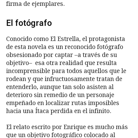
firma de ejemplares.
El fotógrafo
Conocido como El Estrella, el protagonista
de esta novela es un reconocido fotógrafo
obsesionado por captar –a través de su
objetivo– esa otra realidad que resulta
incomprensible para todos aquellos que le
rodean y que infructuosamente tratan de
entenderlo, aunque tan solo asisten al
deterioro sin remedio de un personaje
empeñado en localizar rutas imposibles
hacia una Ítaca perdida en el infinito.
El relato escrito por Enrique es mucho más
que un objetivo fotográfico colocado al