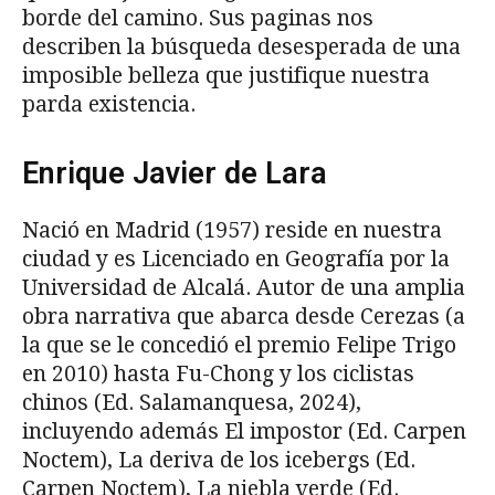
borde del camino. Sus paginas nos
describen la búsqueda desesperada de una
imposible belleza que justifique nuestra
parda existencia.
Enrique Javier de Lara
Nació en Madrid (1957) reside en nuestra
ciudad y es Licenciado en Geografía por la
Universidad de Alcalá. Autor de una amplia
obra narrativa que abarca desde Cerezas (a
la que se le concedió el premio Felipe Trigo
en 2010) hasta Fu-Chong y los ciclistas
chinos (Ed. Salamanquesa, 2024),
incluyendo además El impostor (Ed. Carpen
Noctem), La deriva de los icebergs (Ed.
Carpen Noctem), La niebla verde (Ed.