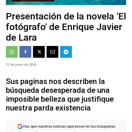
Presentación de la novela ‘El
fotógrafo’ de Enrique Javier
de Lara
12 de junio de 2026
Sus paginas nos describen la
búsqueda desesperada de una
imposible belleza que justifique
nuestra parda existencia
Haz que nuestras noticias aparezcan en tus búsquedas