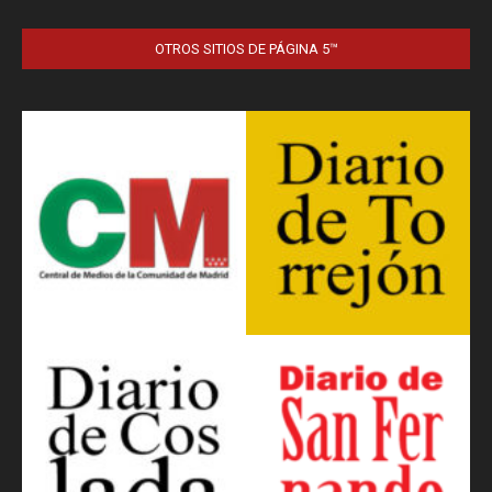
OTROS SITIOS DE PÁGINA 5™