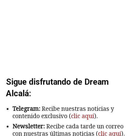
Sigue disfrutando de Dream
Alcalá:
Telegram:
Recibe nuestras noticias y
contenido exclusivo (
clic aquí
).
Newsletter:
Recibe cada tarde un correo
con nuestras últimas noticias (
clic aquí
).