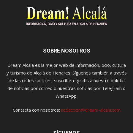
SOBRE NOSOTROS
Dream Alcalá es la mejor web de información, ocio, cultura
y turismo de Alcalá de Henares. Síguenos también a través
de las redes sociales, suscríbete gratis a nuestro boletín
de noticias por correo o nuestras noticias por Telegram o
WhatsApp.
Contacta con nosotros:
redaccion@dream-alcala.com
SÍGUENOS