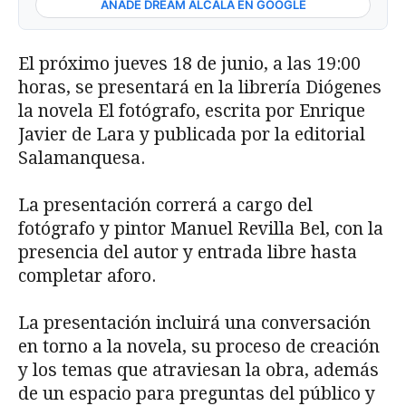
AÑADE DREAM ALCALÁ EN GOOGLE
El próximo jueves 18 de junio, a las 19:00
horas, se presentará en la librería Diógenes
la novela El fotógrafo, escrita por Enrique
Javier de Lara y publicada por la editorial
Salamanquesa.
La presentación correrá a cargo del
fotógrafo y pintor Manuel Revilla Bel, con la
presencia del autor y entrada libre hasta
completar aforo.
La presentación incluirá una conversación
en torno a la novela, su proceso de creación
y los temas que atraviesan la obra, además
de un espacio para preguntas del público y