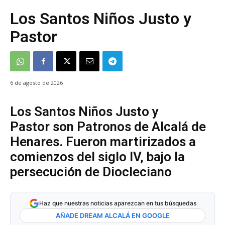
Los Santos Niños Justo y
Pastor
6 de agosto de 2026
Los Santos Niños Justo y
Pastor son Patronos de Alcalá de
Henares. Fueron martirizados a
comienzos del siglo IV, bajo la
persecución de Diocleciano
Haz que nuestras noticias aparezcan en tus búsquedas
AÑADE DREAM ALCALÁ EN GOOGLE