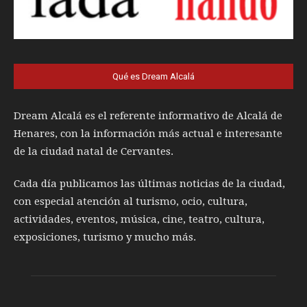
Qué es Dream Alcalá
Dream Alcalá es el referente informativo de Alcalá de
Henares, con la información más actual e interesante
de la ciudad natal de Cervantes.
Cada día publicamos las últimas noticias de la ciudad,
con especial atención al turismo, ocio, cultura,
actividades, eventos, música, cine, teatro, cultura,
exposiciones, turismo y mucho más.