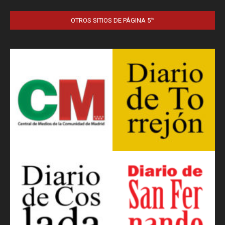
OTROS SITIOS DE PÁGINA 5™