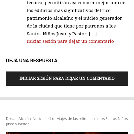
técnica, permitirán así conocer mejor uno de
los edificios más significativos del rico
patrimonio alcalaíno y el núcleo generador
de la ciudad que tiene por patronos a los
Santos Niños Justo y Pastor. […]
Iniciar sesión para dejar un comentario
DEJA UNA RESPUESTA
INICIAR SESIÓN PARA DEJAR UN COMENTARIO