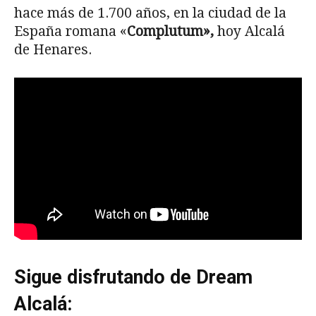
hace más de 1.700 años, en la ciudad de la
España romana «
Complutum»,
hoy Alcalá
de Henares.
Sigue disfrutando de Dream
Alcalá: