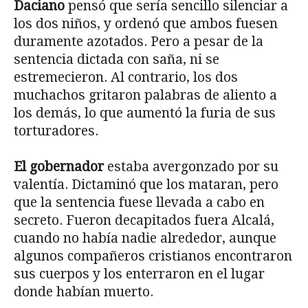
Daciano
pensó que sería sencillo silenciar a
los dos niños, y ordenó que ambos fuesen
duramente azotados. Pero a pesar de la
sentencia dictada con saña, ni se
estremecieron. Al contrario, los dos
muchachos gritaron palabras de aliento a
los demás, lo que aumentó la furia de sus
torturadores.
El gobernador
estaba avergonzado por su
valentía. Dictaminó que los mataran, pero
que la sentencia fuese llevada a cabo en
secreto. Fueron decapitados fuera Alcalá,
cuando no había nadie alrededor, aunque
algunos compañeros cristianos encontraron
sus cuerpos y los enterraron en el lugar
donde habían muerto.