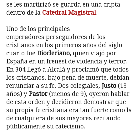
se les martirizó se guarda en una cripta
dentro de la
Catedral Magistral
.
Uno de los principales
emperadores perseguidores de los
cristianos en los primeros años del siglo
cuarto fue
Diocleciano,
quien viajó por
España en un frenesí de violencia y terror.
En 304 llegó a Alcalá y proclamó que todos
los cristianos, bajo pena de muerte, debían
renunciar a su fe. Dos colegiales,
Justo
(13
años) y
Pastor
(menos de 9), oyeron hablar
de esta orden y decidieron demostrar que
su propia fe cristiana era tan fuerte como la
de cualquiera de sus mayores recitando
públicamente su catecismo.