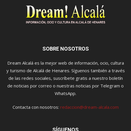
SOBRE NOSOTROS
Dream Alcalá es la mejor web de información, ocio, cultura
y turismo de Alcalá de Henares. Síguenos también a través
de las redes sociales, suscríbete gratis a nuestro boletín
de noticias por correo o nuestras noticias por Telegram o
WhatsApp.
Contacta con nosotros:
redaccion@dream-alcala.com
SÍGUENOS