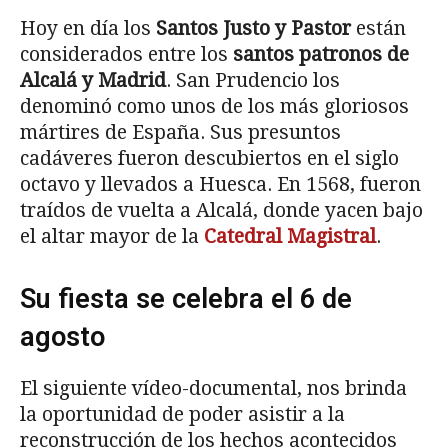
Hoy en día los
Santos Justo y Pastor
están
considerados entre los
santos patronos de
Alcalá y Madrid
. San Prudencio los
denominó como unos de los más gloriosos
mártires de España. Sus presuntos
cadáveres fueron descubiertos en el siglo
octavo y llevados a Huesca. En 1568, fueron
traídos de vuelta a Alcalá, donde yacen bajo
el altar mayor de la
Catedral Magistral
.
Su fiesta se celebra el 6 de
agosto
El siguiente vídeo-documental, nos brinda
la oportunidad de poder asistir a la
reconstrucción de los hechos acontecidos