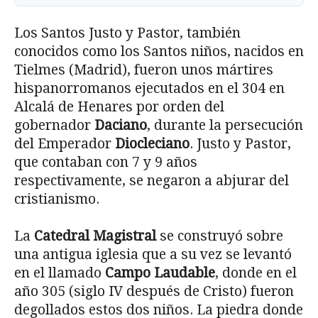
Los Santos Justo y Pastor, también
conocidos como los Santos niños, nacidos en
Tielmes (Madrid), fueron unos mártires
hispanorromanos ejecutados en el 304 en
Alcalá de Henares por orden del
gobernador
Daciano
, durante la persecución
del Emperador
Diocleciano
. Justo y Pastor,
que contaban con 7 y 9 años
respectivamente, se negaron a abjurar del
cristianismo.
La
Catedral Magistral
se construyó sobre
una antigua iglesia que a su vez se levantó
en el llamado
Campo Laudable
, donde en el
año 305 (siglo IV después de Cristo) fueron
degollados estos dos niños. La piedra donde