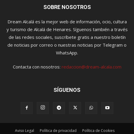
SOBRE NOSOTROS
Dream Alcalá es la mejor web de información, ocio, cultura
y turismo de Alcalá de Henares. Síguenos también a través
de las redes sociales, suscríbete gratis a nuestro boletín
de noticias por correo o nuestras noticias por Telegram o
WhatsApp.
Contacta con nosotros:
redaccion@dream-alcala.com
SÍGUENOS
Aviso Legal
Política de privacidad
Política de Cookies