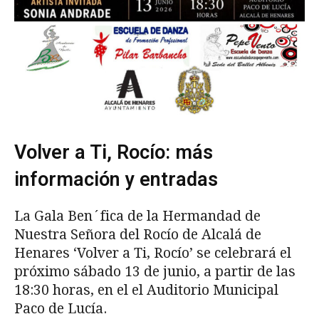
Volver a Ti, Rocío: más
información y entradas
La Gala Ben´fica de la Hermandad de
Nuestra Señora del Rocío de Alcalá de
Henares ‘Volver a Ti, Rocío’ se celebrará el
próximo sábado 13 de junio, a partir de las
18:30 horas, en el el Auditorio Municipal
Paco de Lucía.