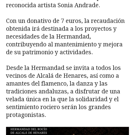
reconocida artista Sonia Andrade.
Con un donativo de 7 euros, la recaudación
obtenida irá destinada a los proyectos y
necesidades de la Hermandad,
contribuyendo al mantenimiento y mejora
de su patrimonio y actividades.
Desde la Hermandad se invita a todos los
vecinos de Alcalá de Henares, así como a
amantes del flamenco, la danza y las
tradiciones andaluzas, a disfrutar de una
velada única en la que la solidaridad y el
sentimiento rociero serán los grandes
protagonistas.