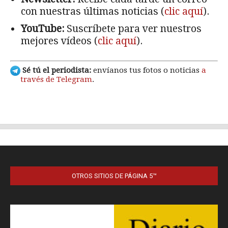
OTROS SITIOS DE PÁGINA 5™