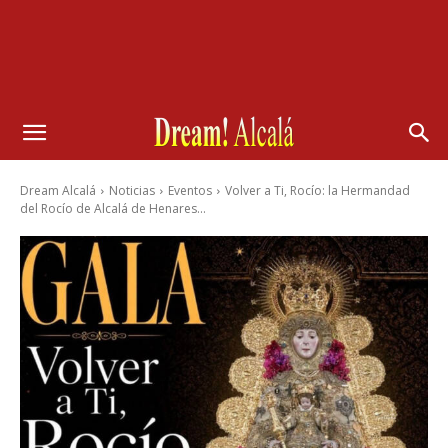
Dream Alcalá
Noticias
Eventos
Volver a Ti, Rocío: la Hermandad
del Rocío de Alcalá de Henares...