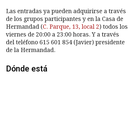
Las entradas ya pueden adquirirse a través
de los grupos participantes y en la Casa de
Hermandad (
C. Parque, 13, local 2
) todos los
viernes de 20:00 a 23:00 horas. Y a través
del teléfono
615 601 854
(Javier) presidente
de la Hermandad.
Dónde está