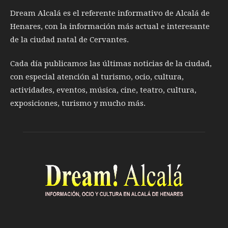
Dream Alcalá es el referente informativo de Alcalá de
Henares, con la información más actual e interesante
de la ciudad natal de Cervantes.
Cada día publicamos las últimas noticias de la ciudad,
con especial atención al turismo, ocio, cultura,
actividades, eventos, música, cine, teatro, cultura,
exposiciones, turismo y mucho más.