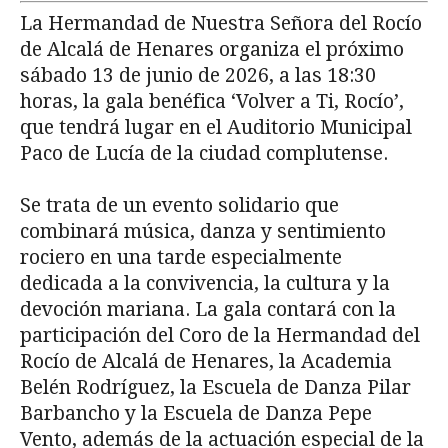
La Hermandad de Nuestra Señora del Rocío
de Alcalá de Henares organiza el próximo
sábado 13 de junio de 2026, a las 18:30
horas, la gala benéfica ‘Volver a Ti, Rocío’,
que tendrá lugar en el Auditorio Municipal
Paco de Lucía de la ciudad complutense.
Se trata de un evento solidario que
combinará música, danza y sentimiento
rociero en una tarde especialmente
dedicada a la convivencia, la cultura y la
devoción mariana. La gala contará con la
participación del Coro de la Hermandad del
Rocío de Alcalá de Henares, la Academia
Belén Rodríguez, la Escuela de Danza Pilar
Barbancho y la Escuela de Danza Pepe
Vento, además de la actuación especial de la