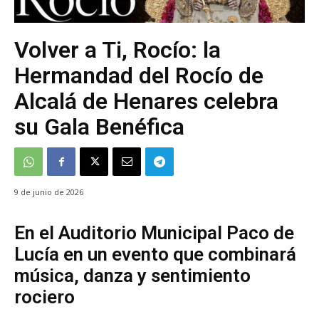
Volver a Ti, Rocío: la
Hermandad del Rocío de
Alcalá de Henares celebra
su Gala Benéfica
9 de junio de 2026
En el Auditorio Municipal Paco de
Lucía en un evento que combinará
música, danza y sentimiento
rociero