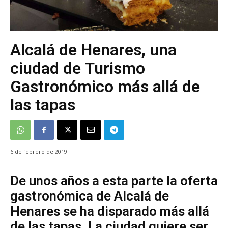
Alcalá de Henares, una
ciudad de Turismo
Gastronómico más allá de
las tapas
6 de febrero de 2019
De unos años a esta parte la oferta
gastronómica de Alcalá de
Henares se ha disparado más allá
de las tapas. La ciudad quiere ser