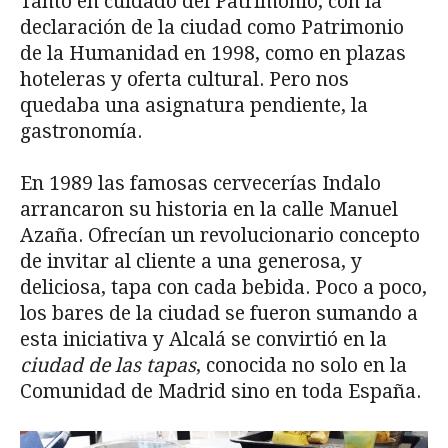
Tanto en cuidado del Patrimonio, con la
declaración de la ciudad como Patrimonio
de la Humanidad en 1998, como en plazas
hoteleras y oferta cultural. Pero nos
quedaba una asignatura pendiente, la
gastronomía.
En 1989 las famosas cervecerías Indalo
arrancaron su historia en la calle Manuel
Azaña. Ofrecían un revolucionario concepto
de invitar al cliente a una generosa, y
deliciosa, tapa con cada bebida. Poco a poco,
los bares de la ciudad se fueron sumando a
esta iniciativa y Alcalá se convirtió en la
ciudad de las tapas
, conocida no solo en la
Comunidad de Madrid sino en toda España.