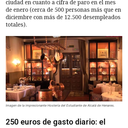
ciudad en cuanto a cifra de paro en el mes
de enero (cerca de 500 personas más que en
diciembre con más de 12.500 desempleados
totales).
Imagen de la impresionante Hostería del Estudiante de Alcalá de Henares.
250 euros de gasto diario: el