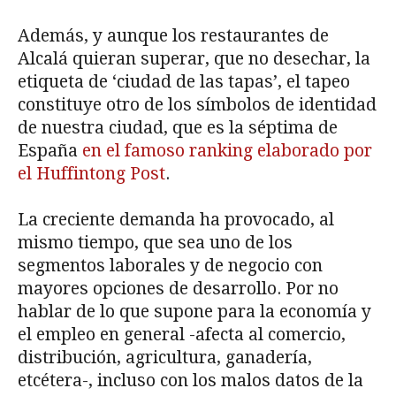
Además, y aunque los restaurantes de
Alcalá quieran superar, que no desechar, la
etiqueta de ‘ciudad de las tapas’, el tapeo
constituye otro de los símbolos de identidad
de nuestra ciudad, que es la séptima de
España
en el famoso ranking elaborado por
el Huffintong Post
.
La creciente demanda ha provocado, al
mismo tiempo, que sea uno de los
segmentos laborales y de negocio con
mayores opciones de desarrollo. Por no
hablar de lo que supone para la economía y
el empleo en general -afecta al comercio,
distribución, agricultura, ganadería,
etcétera-, incluso con los malos datos de la