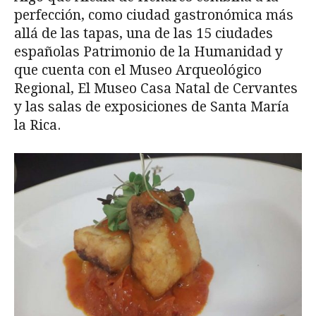
perfección, como ciudad gastronómica más
allá de las tapas, una de las 15 ciudades
españolas Patrimonio de la Humanidad y
que cuenta con el Museo Arqueológico
Regional, El Museo Casa Natal de Cervantes
y las salas de exposiciones de Santa María
la Rica.