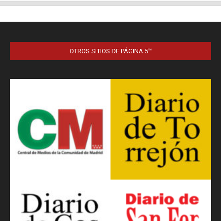
OTROS SITIOS DE PÁGINA 5™