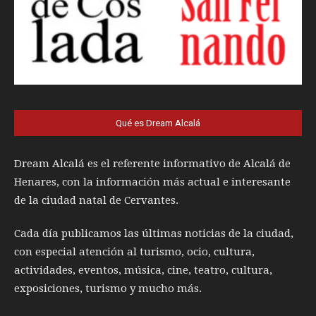
Qué es Dream Alcalá
Dream Alcalá es el referente informativo de Alcalá de
Henares, con la información más actual e interesante
de la ciudad natal de Cervantes.
Cada día publicamos las últimas noticias de la ciudad,
con especial atención al turismo, ocio, cultura,
actividades, eventos, música, cine, teatro, cultura,
exposiciones, turismo y mucho más.