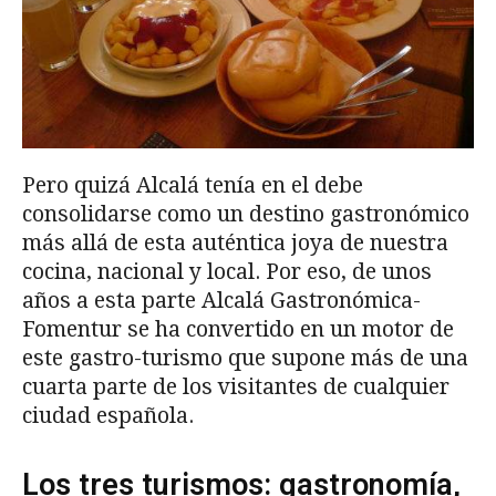
Pero quizá Alcalá tenía en el debe
consolidarse como un destino gastronómico
más allá de esta auténtica joya de nuestra
cocina, nacional y local. Por eso, de unos
años a esta parte Alcalá Gastronómica-
Fomentur se ha convertido en un motor de
este gastro-turismo que supone más de una
cuarta parte de los visitantes de cualquier
ciudad española.
Los tres turismos: gastronomía,