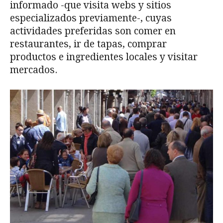
informado -que visita webs y sitios
especializados previamente-, cuyas
actividades preferidas son comer en
restaurantes, ir de tapas, comprar
productos e ingredientes locales y visitar
mercados.