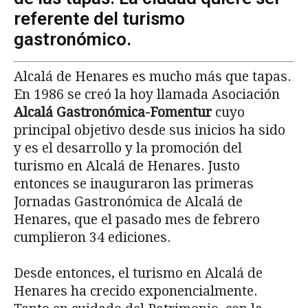
referente del turismo
gastronómico.
Alcalá de Henares es mucho más que tapas.
En 1986 se creó la hoy llamada Asociación
Alcalá Gastronómica-Fomentur
cuyo
principal objetivo desde sus inicios ha sido
y es el desarrollo y la promoción del
turismo en Alcalá de Henares. Justo
entonces se inauguraron las primeras
Jornadas Gastronómica de Alcalá de
Henares, que el pasado mes de febrero
cumplieron 34 ediciones.
Desde entonces, el turismo en Alcalá de
Henares ha crecido exponencialmente.