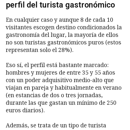
perfil del turista gastronómico
En cualquier caso y aunque 8 de cada 10
visitantes escogen destino condicionados la
gastronomía del lugar, la mayoría de ellos
no son turistas gastronómicos puros (estos
representan solo el 28%).
Eso sí, el perfil está bastante marcado:
hombres y mujeres de entre 35 y 55 años
con un poder adquisitivo medio-alto que
viajan en pareja y habitualmente en verano
(en estancias de dos o tres jornadas,
durante las que gastan un mínimo de 250
euros diarios).
Además, se trata de un tipo de turista