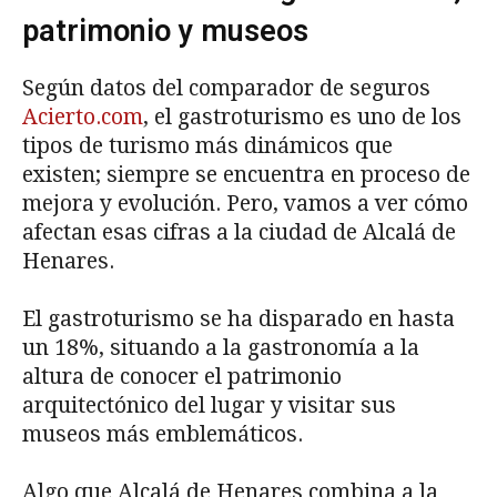
patrimonio y museos
Según datos del comparador de seguros
Acierto.com
, el gastroturismo es uno de los
tipos de turismo más dinámicos que
existen; siempre se encuentra en proceso de
mejora y evolución. Pero, vamos a ver cómo
afectan esas cifras a la ciudad de Alcalá de
Henares.
El gastroturismo se ha disparado en hasta
un 18%, situando a la gastronomía a la
altura de conocer el patrimonio
arquitectónico del lugar y visitar sus
museos más emblemáticos.
Algo que Alcalá de Henares combina a la