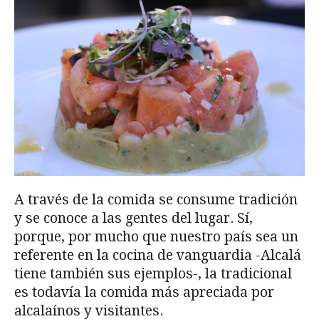
A través de la comida se consume tradición
y se conoce a las gentes del lugar. Sí,
porque, por mucho que nuestro país sea un
referente en la cocina de vanguardia -Alcalá
tiene también sus ejemplos-, la tradicional
es todavía la comida más apreciada por
alcalaínos y visitantes.