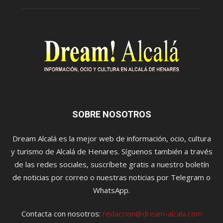
SOBRE NOSOTROS
Dream Alcalá es la mejor web de información, ocio, cultura
y turismo de Alcalá de Henares. Síguenos también a través
de las redes sociales, suscríbete gratis a nuestro boletín
de noticias por correo o nuestras noticias por Telegram o
WhatsApp.
Contacta con nosotros:
redaccion@dream-alcala.com