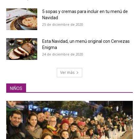
5 sopas y cremas para incluir en tu menú de
Navidad
25 de diciembre de 2020
Esta Navidad, un menú original con Cervezas
Enigma
24 de diciembre de 2020
Ver más
NIÑOS