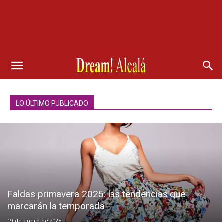
LO ÚLTIMO PUBLICADO
Faldas primavera 2025: las tendencias que
marcarán la temporada
19 de enero de 2025