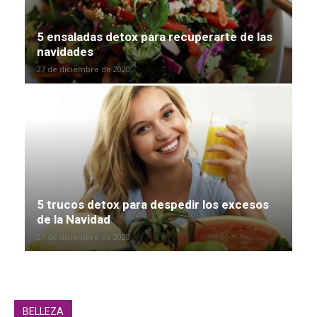
5 ensaladas detox para recuperarte de las
navidades
27 de diciembre de 2020
5 trucos detox para despedir los excesos
de la Navidad
27 de diciembre de 2020
BELLEZA