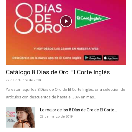
Catálogo 8 Días de Oro El Corte Inglés
22 de octubre de 2020
Ya están aquí los 8 Días de Oro de El Corte Inglés, una selección de
artículos con descuentos de hasta el 30% en más...
Lo mejor de los 8 Días de Oro de El Corte...
28 de marzo de 2019