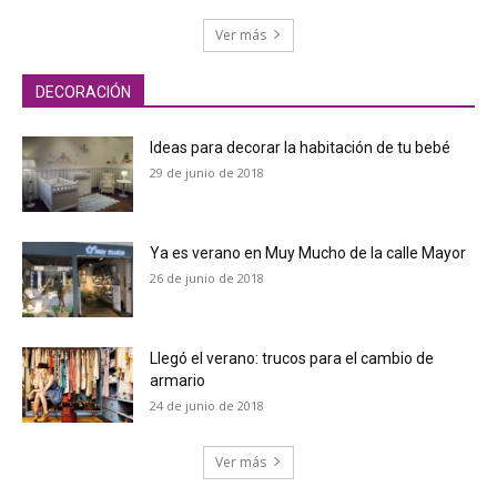
Ver más
DECORACIÓN
Ideas para decorar la habitación de tu bebé
29 de junio de 2018
Ya es verano en Muy Mucho de la calle Mayor
26 de junio de 2018
Llegó el verano: trucos para el cambio de
armario
24 de junio de 2018
Ver más