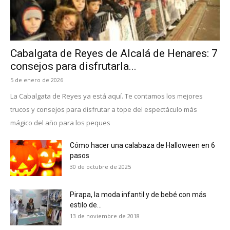
Cabalgata de Reyes de Alcalá de Henares: 7
consejos para disfrutarla...
5 de enero de 2026
La Cabalgata de Reyes ya está aquí. Te contamos los mejores
trucos y consejos para disfrutar a tope del espectáculo más
mágico del año para los peques
Cómo hacer una calabaza de Halloween en 6
pasos
30 de octubre de 2025
Pirapa, la moda infantil y de bebé con más
estilo de...
13 de noviembre de 2018