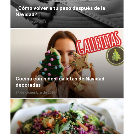
¿Cómo volver a tu peso después de la
Navidad?
2 de enero de 2021
Cocina con niños: galletas de Navidad
decoradas
27 de diciembre de 2020