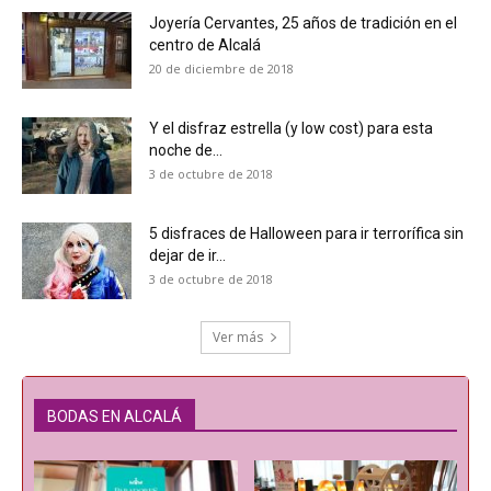
Joyería Cervantes, 25 años de tradición en el
centro de Alcalá
20 de diciembre de 2018
Y el disfraz estrella (y low cost) para esta
noche de...
3 de octubre de 2018
5 disfraces de Halloween para ir terrorífica sin
dejar de ir...
3 de octubre de 2018
Ver más
BODAS EN ALCALÁ