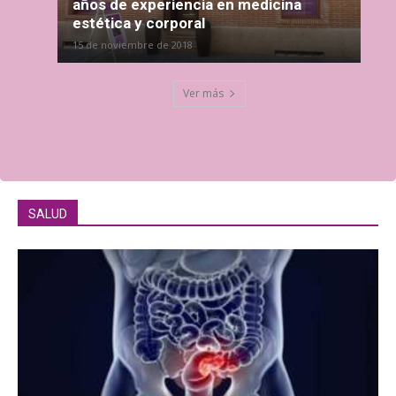
años de experiencia en medicina
estética y corporal
15 de noviembre de 2018
Ver más
SALUD