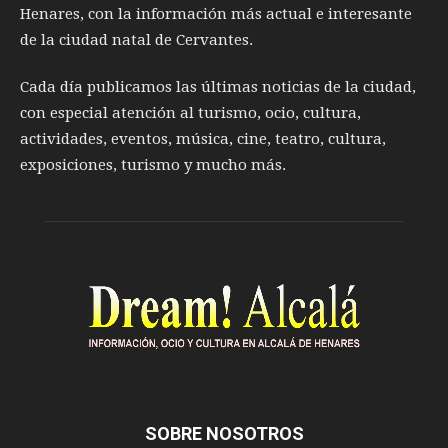
Henares, con la información más actual e interesante
de la ciudad natal de Cervantes.
Cada día publicamos las últimas noticias de la ciudad,
con especial atención al turismo, ocio, cultura,
actividades, eventos, música, cine, teatro, cultura,
exposiciones, turismo y mucho más.
SOBRE NOSOTROS