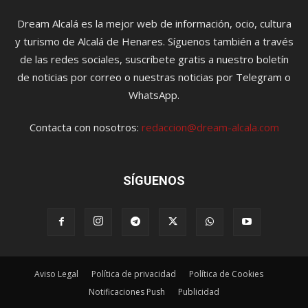
Dream Alcalá es la mejor web de información, ocio, cultura
y turismo de Alcalá de Henares. Síguenos también a través
de las redes sociales, suscríbete gratis a nuestro boletín
de noticias por correo o nuestras noticias por Telegram o
WhatsApp.
Contacta con nosotros:
redaccion@dream-alcala.com
SÍGUENOS
Aviso Legal
Política de privacidad
Política de Cookies
Notificaciones Push
Publicidad