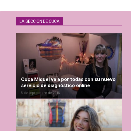
LA SECCIÓN DE CUCA
Cuca Miquel va a por todas con su nuevo
servicio de diagnóstico online
3 de septiembre de 2018