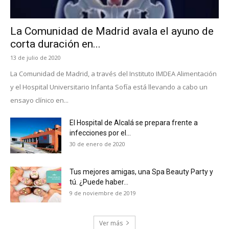
La Comunidad de Madrid avala el ayuno de
corta duración en...
13 de julio de 2020
La Comunidad de Madrid, a través del Instituto IMDEA Alimentación
y el Hospital Universitario Infanta Sofía está llevando a cabo un
ensayo clínico en...
El Hospital de Alcalá se prepara frente a
infecciones por el...
30 de enero de 2020
Tus mejores amigas, una Spa Beauty Party y
tú. ¿Puede haber...
9 de noviembre de 2019
Ver más