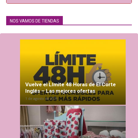
NOS VAMOS DE TIENDAS
Vuelve el Límite 48 Horas de El Corte
Inglés – Las mejores ofertas
1 de agosto de 2019