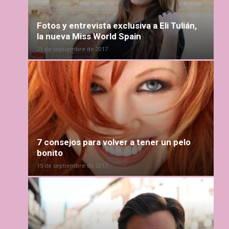
Fotos y entrevista exclusiva a Eli Tulián,
la nueva Miss World Spain
21 de septiembre de 2017
7 consejos para volver a tener un pelo
bonito
15 de septiembre de 2017