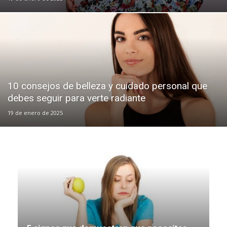
10 consejos de belleza y cuidado personal que
debes seguir para verte radiante
19 de enero de 2025