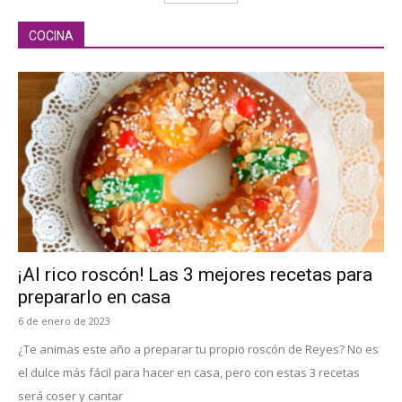
COCINA
¡Al rico roscón! Las 3 mejores recetas para
prepararlo en casa
6 de enero de 2023
¿Te animas este año a preparar tu propio roscón de Reyes? No es
el dulce más fácil para hacer en casa, pero con estas 3 recetas
será coser y cantar