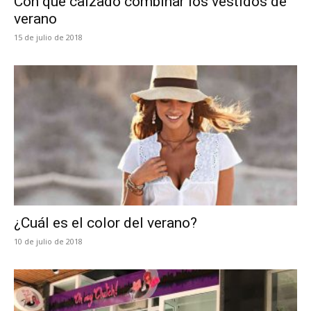
Con qué calzado combinar los vestidos de
verano
15 de julio de 2018
¿Cuál es el color del verano?
10 de julio de 2018