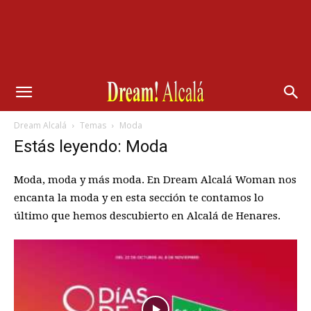
Dream Alcalá
Temas
Moda
Estás leyendo: Moda
Moda, moda y más moda. En Dream Alcalá Woman nos
encanta la moda y en esta sección te contamos lo
último que hemos descubierto en Alcalá de Henares.