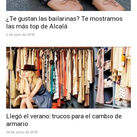
¿Te gustan las bailarinas? Te mostramos
las más top de Alcalá
2 de julio de 2018
Llegó el verano: trucos para el cambio de
armario
24 de junio de 2018