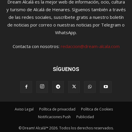
Dream Alcalá es la mejor web de información, ocio, cultura
y turismo de Alcalá de Henares. Síguenos también a través
de las redes sociales, suscríbete gratis a nuestro boletín
de noticias por correo o nuestras noticias por Telegram o
WhatsApp.
Contacta con nosotros:
redaccion@dream-alcala.com
SÍGUENOS
Aviso Legal
Política de privacidad
Política de Cookies
Notificaciones Push
Publicidad
© Dream! Alcalá™ 2026. Todos los derechos reservados.