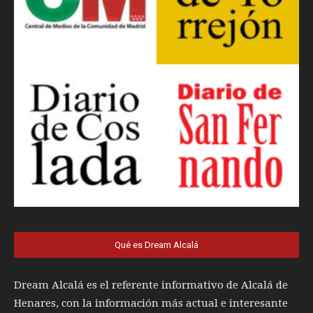
Qué es Dream Alcalá
Dream Alcalá es el referente informativo de Alcalá de
Henares, con la información más actual e interesante