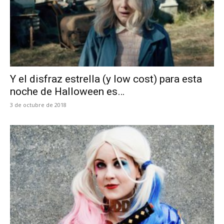
Y el disfraz estrella (y low cost) para esta
noche de Halloween es…
3 de octubre de 2018