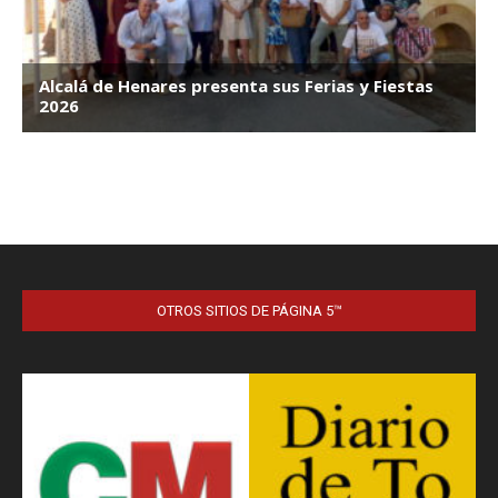
OTROS SITIOS DE PÁGINA 5™