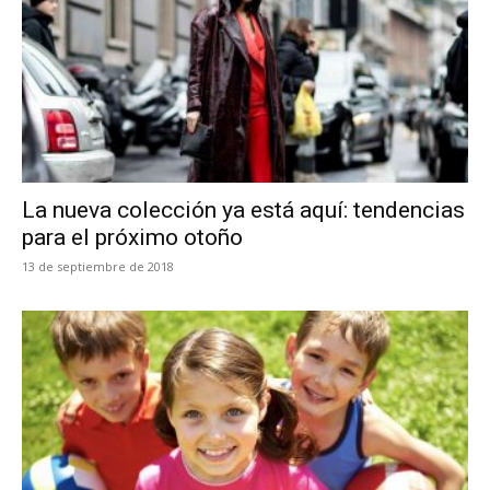
La nueva colección ya está aquí: tendencias
para el próximo otoño
13 de septiembre de 2018