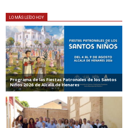
LO MÁS LEÍDO HOY