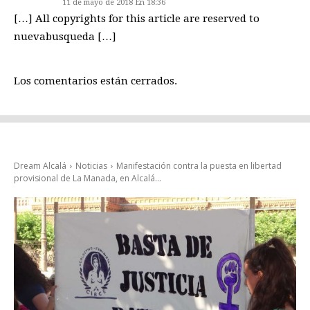
11 de mayo de 2018 En 18:36
[…] All copyrights for this article are reserved to
nuevabusqueda […]
Los comentarios están cerrados.