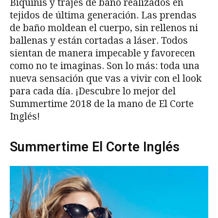
Biquinis y trajes de baño realizados en
tejidos de última generación. Las prendas
de baño moldean el cuerpo, sin rellenos ni
ballenas y están cortadas a láser. Todos
sientan de manera impecable y favorecen
como no te imaginas. Son lo más: toda una
nueva sensación que vas a vivir con el look
para cada día. ¡Descubre lo mejor del
Summertime 2018 de la mano de El Corte
Inglés!
Summertime El Corte Inglés