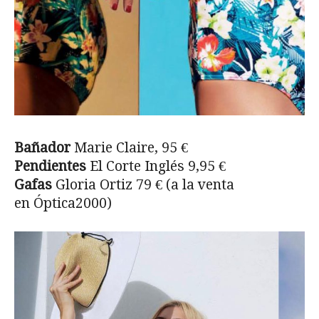
Bañador
Marie Claire, 95 €
Pendientes
El Corte Inglés 9,95 €
Gafas
Gloria Ortiz 79 € (a la venta
en Óptica2000)