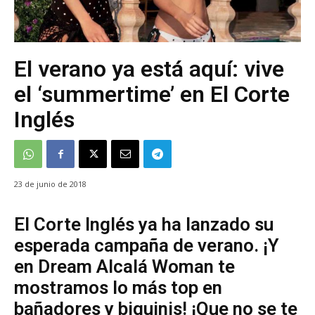
El verano ya está aquí: vive
el ‘summertime’ en El Corte
Inglés
23 de junio de 2018
El Corte Inglés ya ha lanzado su
esperada campaña de verano. ¡Y
en Dream Alcalá Woman te
mostramos lo más top en
bañadores y biquinis! ¡Que no se te