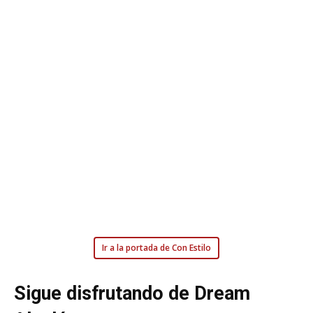
Ir a la portada de Con Estilo
Sigue disfrutando de Dream