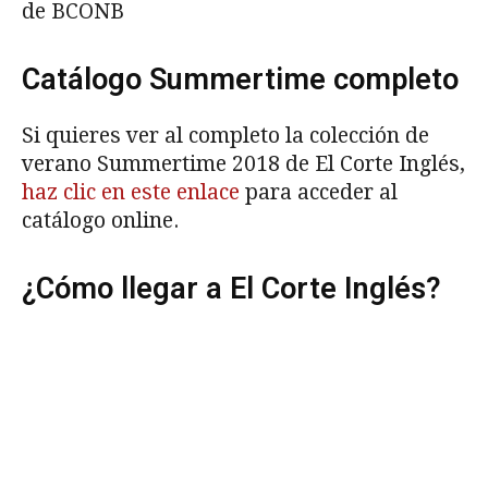
de BCONB
Catálogo Summertime completo
Si quieres ver al completo la colección de
verano Summertime 2018 de El Corte Inglés,
haz clic en este enlace
para acceder al
catálogo online.
¿Cómo llegar a El Corte Inglés?