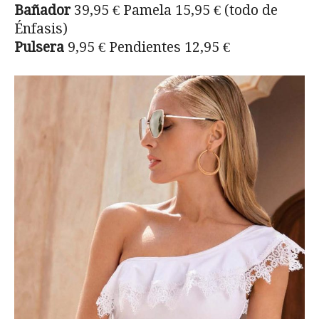
Bañador
39,95 € Pamela 15,95 € (todo de
Énfasis)
Pulsera
9,95 € Pendientes 12,95 €