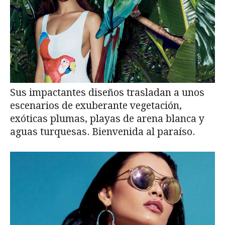
Sus impactantes diseños trasladan a unos
escenarios de exuberante vegetación,
exóticas plumas, playas de arena blanca y
aguas turquesas. Bienvenida al paraíso.