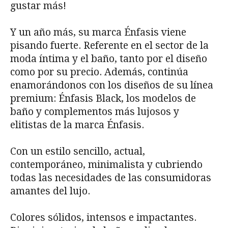
gustar más!
Y un año más, su marca Énfasis viene
pisando fuerte. Referente en el sector de la
moda íntima y el baño, tanto por el diseño
como por su precio. Además, continúa
enamorándonos con los diseños de su línea
premium: Énfasis Black, los modelos de
baño y complementos más lujosos y
elitistas de la marca Énfasis.
Con un estilo sencillo, actual,
contemporáneo, minimalista y cubriendo
todas las necesidades de las consumidoras
amantes del lujo.
Colores sólidos, intensos e impactantes.