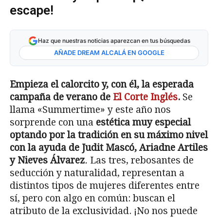
escape!
Haz que nuestras noticias aparezcan en tus búsquedas
AÑADE DREAM ALCALÁ EN GOOGLE
Empieza el calorcito y, con él, la esperada
campaña de verano de
El Corte Inglés
.
Se
llama «Summertime» y este año nos
sorprende con una
estética muy especial
optando por la tradición en su máximo nivel
con la ayuda de Judit Mascó, Ariadne Artiles
y Nieves Álvarez
.
Las tres, rebosantes de
seducción y naturalidad, representan a
distintos tipos de mujeres diferentes entre
sí, pero con algo en común: buscan el
atributo de la exclusividad. ¡No nos puede