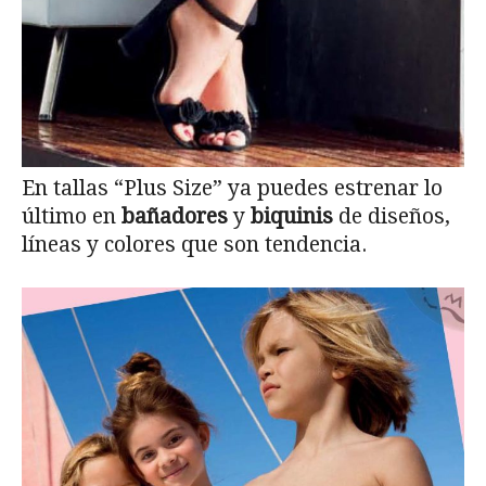
En tallas “Plus Size” ya puedes estrenar lo
último en
bañadores
y
biquinis
de diseños,
líneas y colores que son tendencia.