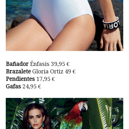
Bañador
Énfasis 39,95 €
Brazalete
Gloria Ortiz 49 €
Pendientes
17,95 €
Gafas
24,95 €