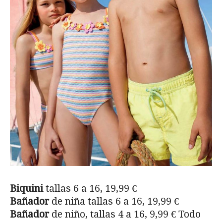
Biquini
tallas 6 a 16, 19,99 €
Bañador
de niña tallas 6 a 16, 19,99 €
Bañador
de niño, tallas 4 a 16, 9,99 € Todo