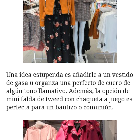
Una idea estupenda es añadirle a un vestido
de gasa u organza una perfecto de cuero de
algún tono llamativo. Además, la opción de
mini falda de tweed con chaqueta a juego es
perfecta para un bautizo o comunión.