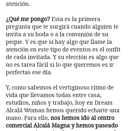
atención.
¿Qué me pongo?
Esta es la primera
pregunta que te surgirá cuando alguien te
invita a su boda o a la comunión de su
peque. Y es que si hay algo que llame la
atención en este tipo de eventos es el outfit
de cada invitada. Y su elección es algo que
no es tarea fácil si lo que queremos es ir
perfectas ese día.
Y, como sabemos el vertiginoso ritmo de
vida que llevamos todas entre casa,
estudios, niños y trabajo, hoy en Dream
Alcalá Woman hemos querido echarte una
mano. Para ello,
nos hemos ido al centro
comercial Alcalá Magna y hemos paseado