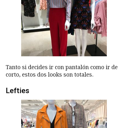
Tanto si decides ir con pantalón como ir de
corto, estos dos looks son totales.
Lefties