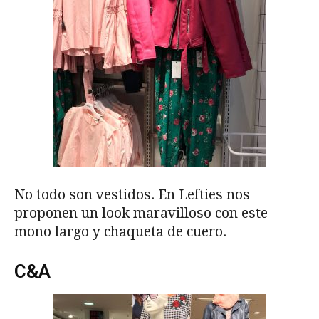
No todo son vestidos. En Lefties nos
proponen un look maravilloso con este
mono largo y chaqueta de cuero.
C&A