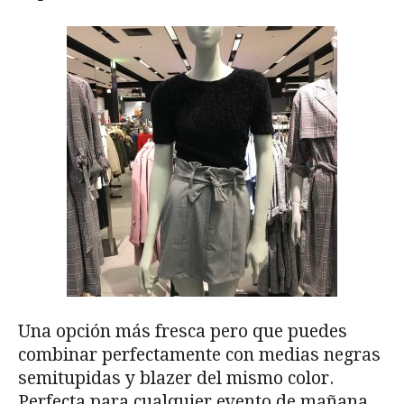
Una opción más fresca pero que puedes
combinar perfectamente con medias negras
semitupidas y blazer del mismo color.
Perfecta para cualquier evento de mañana.