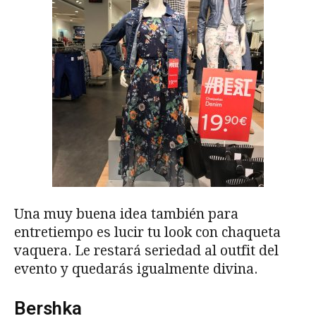
Una muy buena idea también para
entretiempo es lucir tu look con chaqueta
vaquera. Le restará seriedad al outfit del
evento y quedarás igualmente divina.
Bershka