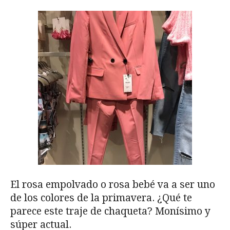
El rosa empolvado o rosa bebé va a ser uno
de los colores de la primavera. ¿Qué te
parece este traje de chaqueta? Monísimo y
súper actual.