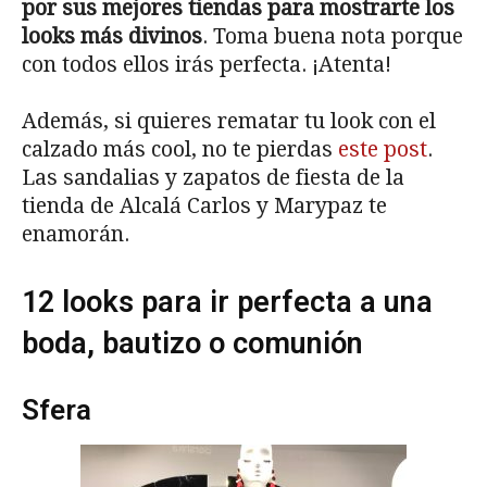
por sus mejores tiendas para mostrarte los
looks más divinos
. Toma buena nota porque
con todos ellos irás perfecta. ¡Atenta!
Además, si quieres rematar tu look con el
calzado más cool, no te pierdas
este post
.
Las sandalias y zapatos de fiesta de la
tienda de Alcalá Carlos y Marypaz te
enamorán.
12 looks para ir perfecta a una
boda, bautizo o comunión
Sfera