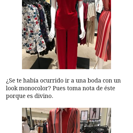
¿Se te había ocurrido ir a una boda con un
look monocolor? Pues toma nota de éste
porque es divino.