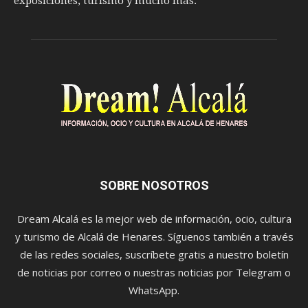
exposiciones, turismo y mucho más.
SOBRE NOSOTROS
Dream Alcalá es la mejor web de información, ocio, cultura
y turismo de Alcalá de Henares. Síguenos también a través
de las redes sociales, suscríbete gratis a nuestro boletín
de noticias por correo o nuestras noticias por Telegram o
WhatsApp.