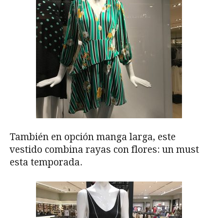
También en opción manga larga, este
vestido combina rayas con flores: un must
esta temporada.