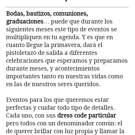
Bodas, bautizos, comuniones,
graduaciones
… puede que durante los
siguientes meses este tipo de eventos se
multipliquen en tu agenda. Y es que en
cuanto llegue la primavera, dará el
pistoletazo de salida a diferentes
celebraciones que esperamos y preparamos
durante meses, y acontecimientos
importantes tanto en nuestras vidas como
en las de nuestros seres queridos.
Eventos para los que queremos estar
perfectas y cuidar todo tipo de detalles.
Cada uno, con sus
dress code particular
pero todos con un denominador común: el
de querer brillar con luz propia y llamar la