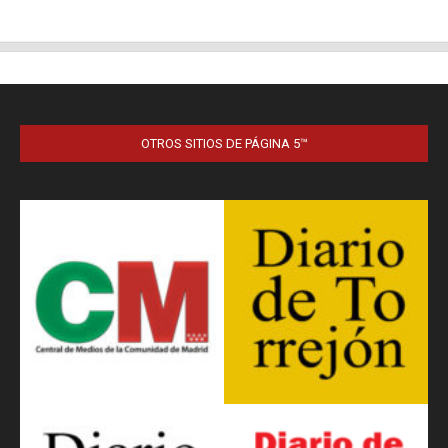
OTROS SITIOS DE PÁGINA 5™