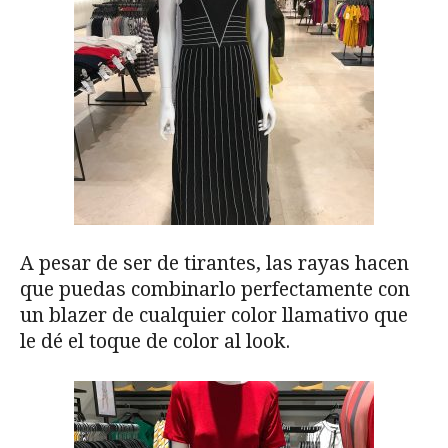
A pesar de ser de tirantes, las rayas hacen
que puedas combinarlo perfectamente con
un blazer de cualquier color llamativo que
le dé el toque de color al look.