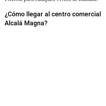
¿Cómo llegar al centro comercial
Alcalá Magna?