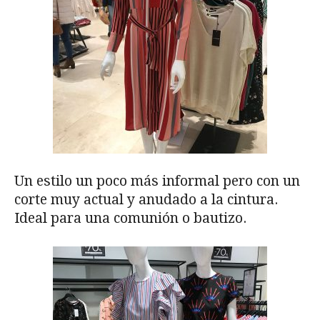
Un estilo un poco más informal pero con un
corte muy actual y anudado a la cintura.
Ideal para una comunión o bautizo.