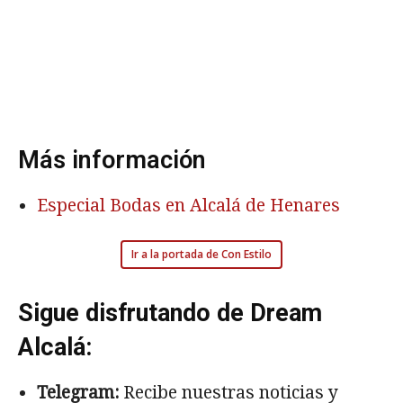
Más información
Especial Bodas en Alcalá de Henares
Ir a la portada de Con Estilo
Sigue disfrutando de Dream
Alcalá:
Telegram:
Recibe nuestras noticias y