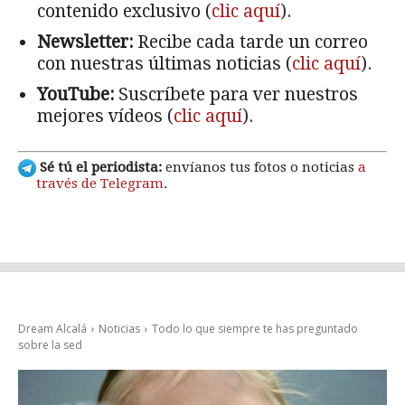
contenido exclusivo (
clic aquí
).
Newsletter:
Recibe cada tarde un correo
con nuestras últimas noticias (
clic aquí
).
YouTube:
Suscríbete para ver nuestros
mejores vídeos (
clic aquí
).
Sé tú el periodista:
envíanos tus fotos o noticias
a
través de Telegram
.