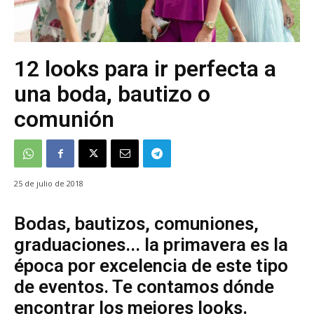
12 looks para ir perfecta a
una boda, bautizo o
comunión
25 de julio de 2018
Bodas, bautizos, comuniones,
graduaciones... la primavera es la
época por excelencia de este tipo
de eventos. Te contamos dónde
encontrar los mejores looks.