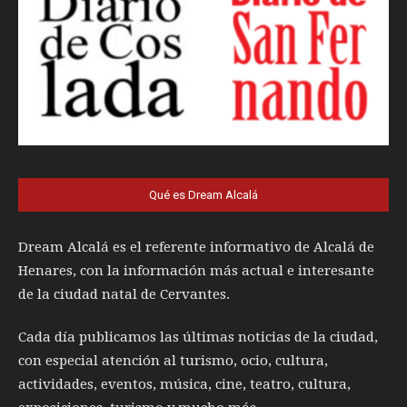
Qué es Dream Alcalá
Dream Alcalá es el referente informativo de Alcalá de
Henares, con la información más actual e interesante
de la ciudad natal de Cervantes.
Cada día publicamos las últimas noticias de la ciudad,
con especial atención al turismo, ocio, cultura,
actividades, eventos, música, cine, teatro, cultura,