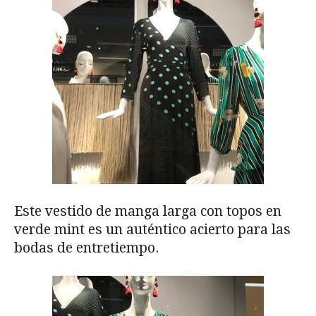
Este vestido de manga larga con topos en
verde mint es un auténtico acierto para las
bodas de entretiempo.