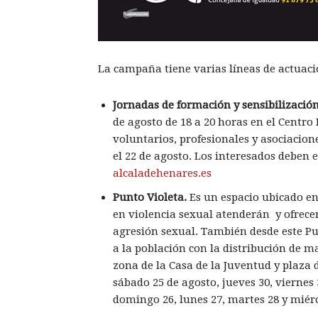
La campaña tiene varias líneas de actuaci
Jornadas de formación y sensibilización
de agosto de 18 a 20 horas en el Centro
voluntarios, profesionales y asociacion
el 22 de agosto. Los interesados deben 
alcaladehenares.es
Punto Violeta.
Es un espacio ubicado en 
en violencia sexual atenderán y ofrece
agresión sexual. También desde este Pun
a la población con la distribución de ma
zona de la Casa de la Juventud y plaza
sábado 25 de agosto, jueves 30, viernes 
domingo 26, lunes 27, martes 28 y miérco