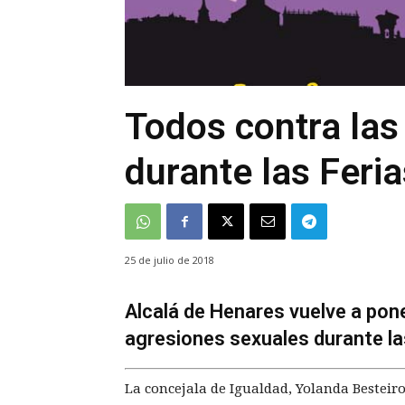
Todos contra las
durante las Feri
25 de julio de 2018
Alcalá de Henares vuelve a po
agresiones sexuales durante la
La concejala de Igualdad, Yolanda Besteiro