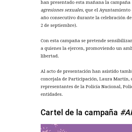
han presentado esta mañana la campaña
agresiones sexuales
, que el Ayuntamiento
año consecutivo durante la celebración de
2 de septiembre).
Con esta campaña se pretende sensibilizar 
a quienes la ejercen, promoviendo un ambie
libertad.
Al acto de presentación han asistido tambi
concejala de Participación, Laura Martín, 
representantes de la Policía Nacional, Polic
entidades.
Cartel de la campaña
#A