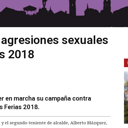
 agresiones sexuales
as 2018
ner en marcha su campaña contra
s Ferias 2018.
 y el segundo teniente de alcalde, Alberto Blázquez,