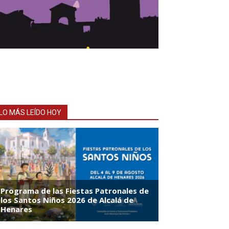
LO MÁS LEÍDO HOY