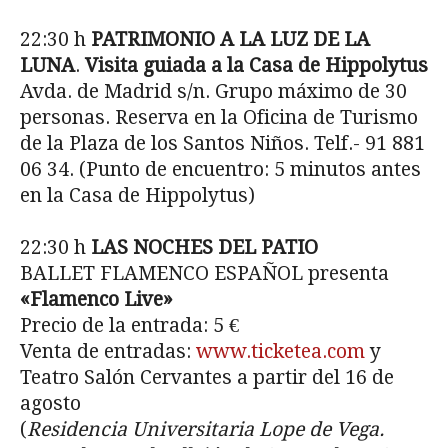
22:30 h
PATRIMONIO A LA LUZ DE LA
LUNA
.
Visita guiada a la Casa de Hippolytus
Avda. de Madrid s/n. Grupo máximo de 30
personas. Reserva en la Oficina de Turismo
de la Plaza de los Santos Niños. Telf.- 91 881
06 34. (Punto de encuentro: 5 minutos antes
en la Casa de Hippolytus)
22:30 h
LAS NOCHES DEL PATIO
BALLET FLAMENCO ESPAÑOL presenta
«Flamenco Live»
Precio de la entrada: 5 €
Venta de entradas:
www.ticketea.com
y
Teatro Salón Cervantes a partir del 16 de
agosto
(
Residencia Universitaria Lope de Vega.