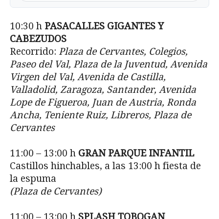
10:30 h
PASACALLES GIGANTES Y
CABEZUDOS
Recorrido:
Plaza de Cervantes, Colegios,
Paseo del Val, Plaza de la Juventud, Avenida
Virgen del Val, Avenida de Castilla,
Valladolid, Zaragoza, Santander, Avenida
Lope de Figueroa, Juan de Austria, Ronda
Ancha, Teniente Ruiz, Libreros, Plaza de
Cervantes
11:00 – 13:00 h
GRAN PARQUE INFANTIL
Castillos hinchables, a las 13:00 h fiesta de
la espuma
(Plaza de Cervantes)
11:00 – 13:00 h
SPLASH TOBOGAN