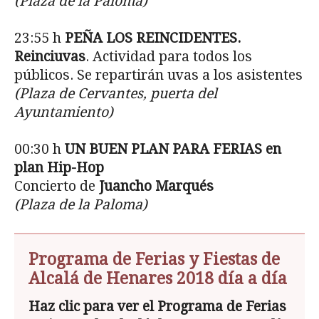
(Plaza de la Paloma)
23:55 h
PEÑA LOS REINCIDENTES.
Reinciuvas
. Actividad para todos los
públicos. Se repartirán uvas a los asistentes
(Plaza de Cervantes, puerta del
Ayuntamiento)
00:30 h
UN BUEN PLAN PARA FERIAS en
plan Hip-Hop
Concierto de
Juancho Marqués
(Plaza de la Paloma)
Programa de Ferias y Fiestas de
Alcalá de Henares 2018 día a día
Haz clic para ver el Programa de Ferias