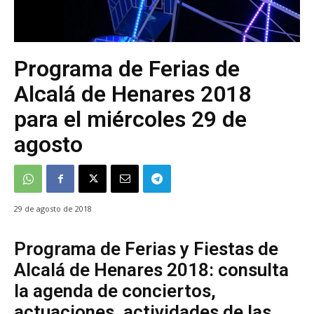
Programa de Ferias de
Alcalá de Henares 2018
para el miércoles 29 de
agosto
29 de agosto de 2018
Programa de Ferias y Fiestas de
Alcalá de Henares 2018: consulta
la agenda de conciertos,
actuaciones, actividades de las