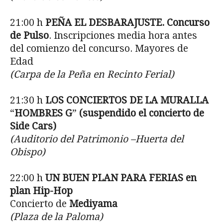
21:00 h
PEÑA EL DESBARAJUSTE. Concurso
de Pulso
. Inscripciones media hora antes
del comienzo del concurso. Mayores de
Edad
(Carpa de la Peña en Recinto Ferial)
21:30 h
LOS CONCIERTOS DE LA MURALLA
“
HOMBRES G
”
(suspendido el concierto de
Side Cars)
(Auditorio del Patrimonio –Huerta del
Obispo)
22:00 h
UN BUEN PLAN PARA FERIAS en
plan Hip-Hop
Concierto de
Mediyama
(Plaza de la Paloma)