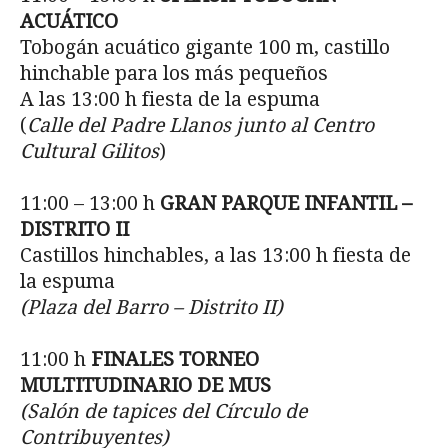
ACUÁTICO
Tobogán acuático gigante 100 m, castillo
hinchable para los más pequeños
A las 13:00 h fiesta de la espuma
(
Calle del Padre Llanos junto al Centro
Cultural Gilitos
)
11:00 – 13:00 h
GRAN PARQUE INFANTIL –
DISTRITO II
Castillos hinchables, a las 13:00 h fiesta de
la espuma
(Plaza del Barro – Distrito II)
11:00 h
FINALES TORNEO
MULTITUDINARIO DE MUS
(Salón de tapices del Círculo de
Contribuyentes)