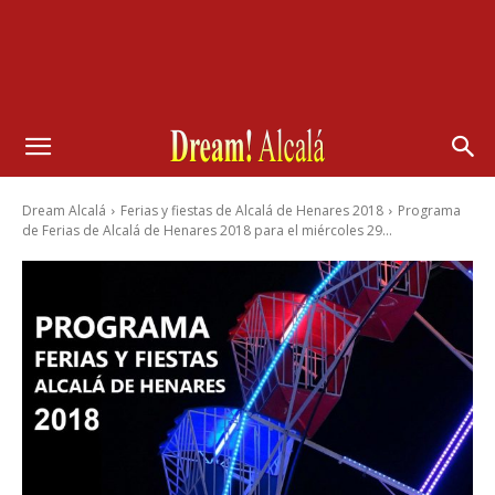
Dream Alcalá
Ferias y fiestas de Alcalá de Henares 2018
Programa
de Ferias de Alcalá de Henares 2018 para el miércoles 29...