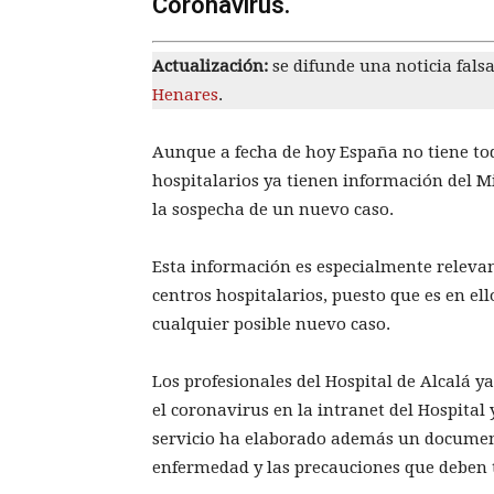
Coronavirus.
Actualización:
se difunde una noticia fals
Henares
.
Aunque a fecha de hoy España no tiene to
hospitalarios ya tienen información del M
la sospecha de un nuevo caso.
Esta información es especialmente relevant
centros hospitalarios, puesto que es en ell
cualquier posible nuevo caso.
Los profesionales del Hospital de Alcalá y
el coronavirus en la intranet del Hospital 
servicio ha elaborado además un document
enfermedad y las precauciones que deben t