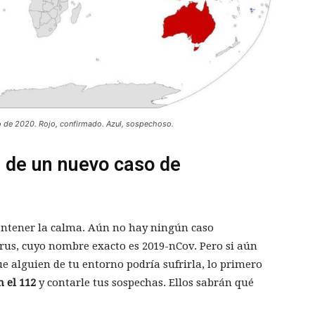
 de 2020. Rojo, confirmado. Azul, sospechoso.
 de un nuevo caso de
ntener la calma. Aún no hay ningún caso
us, cuyo nombre exacto es 2019-nCov. Pero si aún
ue alguien de tu entorno podría sufrirla, lo primero
 el 112
y contarle tus sospechas. Ellos sabrán qué