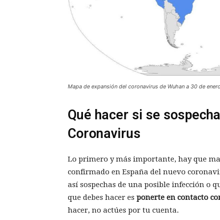
Mapa de expansión del coronavirus de Wuhan a 30 de enero
Qué hacer si se sospecha
Coronavirus
Lo primero y más importante, hay que ma
confirmado en España del nuevo coronavir
así sospechas de una posible infección o q
que debes hacer es
ponerte en contacto con
hacer, no actúes por tu cuenta.