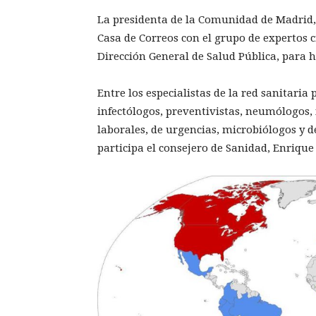
La presidenta de la Comunidad de Madrid,
Casa de Correos con el grupo de expertos c
Dirección General de Salud Pública, para 
Entre los especialistas de la red sanitari
infectólogos, preventivistas, neumólogos, 
laborales, de urgencias, microbiólogos y 
participa el consejero de Sanidad, Enrique