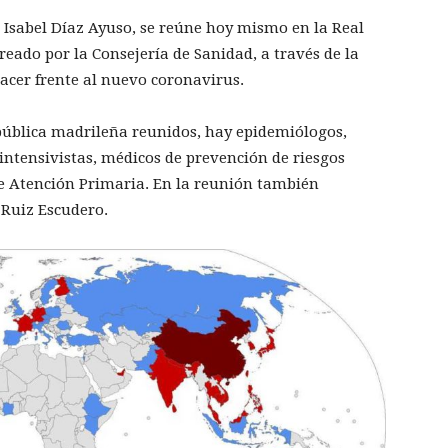
 Isabel Díaz Ayuso, se reúne hoy mismo en la Real
reado por la Consejería de Sanidad, a través de la
hacer frente al nuevo coronavirus.
a pública madrileña reunidos, hay epidemiólogos,
intensivistas, médicos de prevención de riesgos
de Atención Primaria. En la reunión también
 Ruiz Escudero.