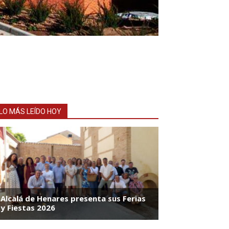
LO MÁS LEÍDO HOY