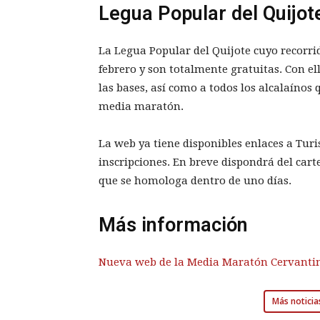
Legua Popular del Quijot
La Legua Popular del Quijote cuyo recorrid
febrero y son totalmente gratuitas. Con el
las bases, así como a todos los alcalaínos
media maratón.
La web ya tiene disponibles enlaces a Turi
inscripciones. En breve dispondrá del cart
que se homologa dentro de uno días.
Más información
Nueva web de la Media Maratón Cervanti
Más noticia