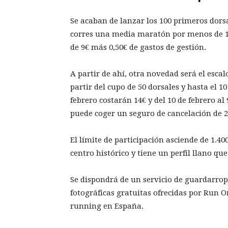
Se acaban de lanzar los 100 primeros dors
corres una media maratón por menos de 10
de 9€ más 0,50€ de gastos de gestión.
A partir de ahí, otra novedad será el esca
partir del cupo de 50 dorsales y hasta el 10
febrero costarán 14€ y del 10 de febrero al
puede coger un seguro de cancelación de 2
El límite de participación asciende de 1.40
centro histórico y tiene un perfil llano q
Se dispondrá de un servicio de guardarrop
fotográficas gratuitas ofrecidas por Run O
running en España.