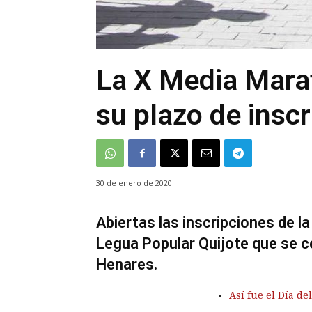
La X Media Mara
su plazo de inscr
30 de enero de 2020
Abiertas las inscripciones de l
Legua Popular Quijote que se c
Henares.
Así fue el Día de