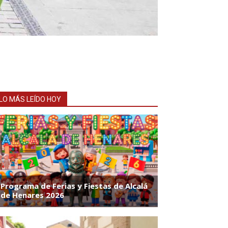
LO MÁS LEÍDO HOY