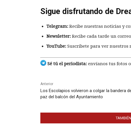
Sigue disfrutando de Dre
Telegram:
Recibe nuestras noticias y co
Newsletter:
Recibe cada tarde un correo
YouTube:
Suscríbete para ver nuestros 
Sé tú el periodista:
envíanos tus fotos o
Anterior
Los Escolapios volvieron a colgar la bandera de
paz del balcón del Ayuntamiento
TAMBIÉN