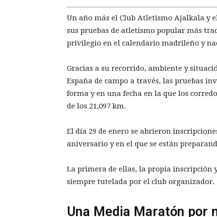
Un año más el Club Atletismo Ajalkala y 
sus pruebas de atletismo popular más trad
privilegio en el calendario madrileño y na
Gracias a su recorrido, ambiente y situaci
España de campo a través, las pruebas invi
forma y en una fecha en la que los corred
de los 21,097 km.
El día 29 de enero se abrieron inscripcio
aniversario y en el que se están preparand
La primera de ellas, la propia inscripción
siempre tutelada por el club organizador.
Una Media Maratón por 