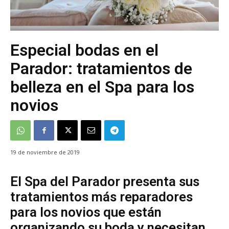
Especial bodas en el
Parador: tratamientos de
belleza en el Spa para los
novios
19 de noviembre de 2019
El Spa del Parador presenta sus
tratamientos más reparadores
para los novios que están
organizando su boda y necesitan