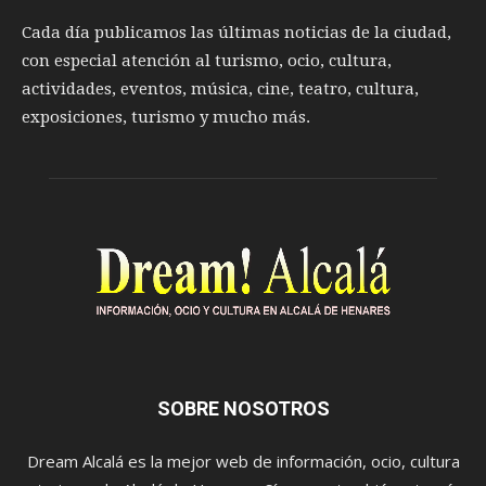
Cada día publicamos las últimas noticias de la ciudad,
con especial atención al turismo, ocio, cultura,
actividades, eventos, música, cine, teatro, cultura,
exposiciones, turismo y mucho más.
SOBRE NOSOTROS
Dream Alcalá es la mejor web de información, ocio, cultura