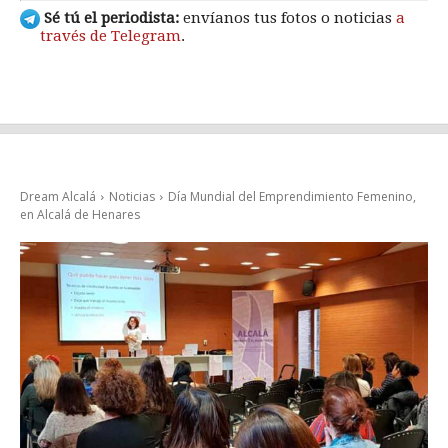
Sé tú el periodista:
envíanos tus fotos o noticias
a
través de Telegram
.