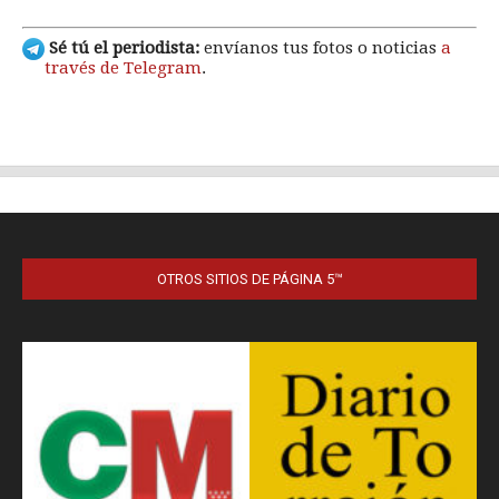
OTROS SITIOS DE PÁGINA 5™