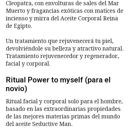
Cleopatra, con envolturas de sales del Mar
Muerto y fragancias exóticas con matices de
incienso y mirra del Aceite Corporal Reina
de Egipto.
Un tratamiento que rejuvenecerá tu piel,
devolviéndole su belleza y atractivo natural.
Tratamiento rejuvenecedor y regenerador,
facial y corporal.
Ritual Power to myself (para el
novio)
Ritual facial y corporal solo para el hombre,
basado en las extraordinarias propiedades
de las mejores materias primas del mundo
del aceite Seductive Man.