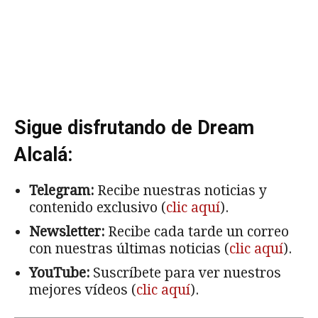
Sigue disfrutando de Dream
Alcalá:
Telegram:
Recibe nuestras noticias y
contenido exclusivo (
clic aquí
).
Newsletter:
Recibe cada tarde un correo
con nuestras últimas noticias (
clic aquí
).
YouTube:
Suscríbete para ver nuestros
mejores vídeos (
clic aquí
).