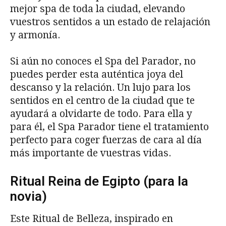
mejor spa de toda la ciudad, elevando
vuestros sentidos a un estado de relajación
y armonía.
Si aún no conoces el Spa del Parador, no
puedes perder esta auténtica joya del
descanso y la relación. Un lujo para los
sentidos en el centro de la ciudad que te
ayudará a olvidarte de todo. Para ella y
para él, el Spa Parador tiene el tratamiento
perfecto para coger fuerzas de cara al día
más importante de vuestras vidas.
Ritual Reina de Egipto (para la
novia)
Este Ritual de Belleza, inspirado en