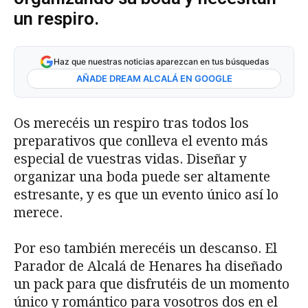
un respiro.
Haz que nuestras noticias aparezcan en tus búsquedas
AÑADE DREAM ALCALÁ EN GOOGLE
Os merecéis un respiro tras todos los
preparativos que conlleva el evento más
especial de vuestras vidas. Diseñar y
organizar una boda puede ser altamente
estresante, y es que un evento único así lo
merece.
Por eso también merecéis un descanso. El
Parador de Alcalá de Henares ha diseñado
un pack para que disfrutéis de un momento
único y romántico para vosotros dos en el