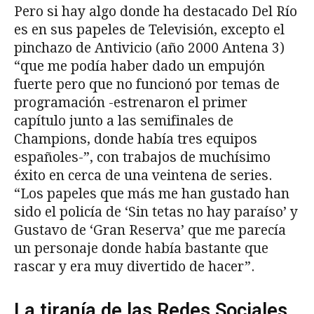
Pero si hay algo donde ha destacado Del Río
es en sus papeles de Televisión, excepto el
pinchazo de Antivicio (año 2000 Antena 3)
“que me podía haber dado un empujón
fuerte pero que no funcionó por temas de
programación -estrenaron el primer
capítulo junto a las semifinales de
Champions, donde había tres equipos
españoles-”, con trabajos de muchísimo
éxito en cerca de una veintena de series.
“Los papeles que más me han gustado han
sido el policía de ‘Sin tetas no hay paraíso’ y
Gustavo de ‘Gran Reserva’ que me parecía
un personaje donde había bastante que
rascar y era muy divertido de hacer”.
La tiranía de las Redes Sociales