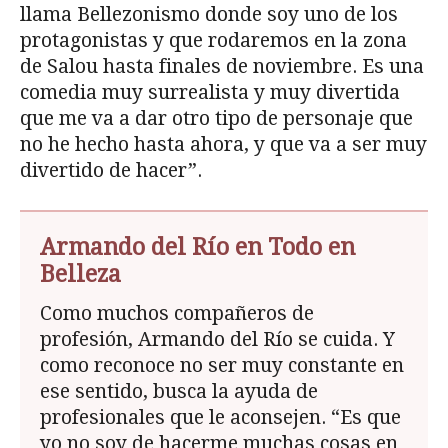
llama Bellezonismo donde soy uno de los
protagonistas y que rodaremos en la zona
de Salou hasta finales de noviembre. Es una
comedia muy surrealista y muy divertida
que me va a dar otro tipo de personaje que
no he hecho hasta ahora, y que va a ser muy
divertido de hacer”.
Armando del Río en Todo en
Belleza
Como muchos compañeros de
profesión, Armando del Río se cuida. Y
como reconoce no ser muy constante en
ese sentido, busca la ayuda de
profesionales que le aconsejen. “Es que
yo no soy de hacerme muchas cosas en