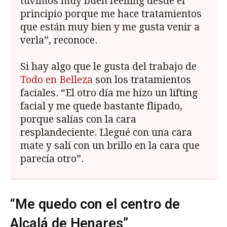
tuvimos muy buen feelling desde el
principio porque me hace tratamientos
que están muy bien y me gusta venir a
verla”, reconoce.
Si hay algo que le gusta del trabajo de
Todo en Belleza
son los tratamientos
faciales. “El otro día me hizo un lifting
facial y me quede bastante flipado,
porque salías con la cara
resplandeciente. Llegué con una cara
mate y salí con un brillo en la cara que
parecía otro”.
“Me quedo con el centro de
Alcalá de Henares”