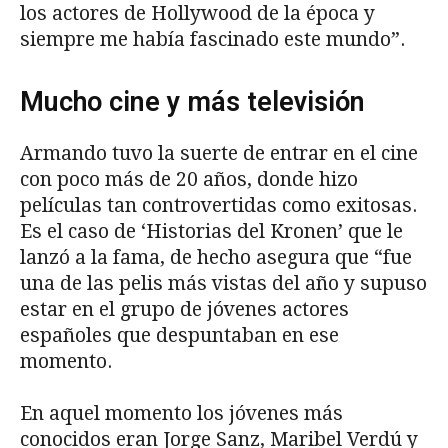
los actores de Hollywood de la época y
siempre me había fascinado este mundo”.
Mucho cine y más televisión
Armando tuvo la suerte de entrar en el cine
con poco más de 20 años, donde hizo
películas tan controvertidas como exitosas.
Es el caso de ‘Historias del Kronen’ que le
lanzó a la fama, de hecho asegura que “fue
una de las pelis más vistas del año y supuso
estar en el grupo de jóvenes actores
españoles que despuntaban en ese
momento.
En aquel momento los jóvenes más
conocidos eran Jorge Sanz, Maribel Verdú y