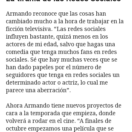
Armando reconoce que las cosas han
cambiado mucho a la hora de trabajar en la
ficción televisiva. “Las redes sociales
influyen bastante, quizá menos en los
actores de mi edad, salvo que hagas una
comedia que tenga muchos fans en redes
sociales. Sé que hay muchas veces que se
han dado papeles por el número de
seguidores que tenga en redes sociales un
determinado actor o actriz, lo cual me
parece una aberración”.
Ahora Armando tiene nuevos proyectos de
cara a la temporada que empieza, donde
volverá a rodar en el cine. “A finales de
octubre empezamos una película que se