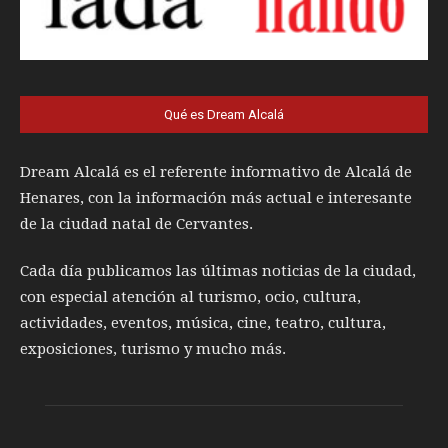
Qué es Dream Alcalá
Dream Alcalá es el referente informativo de Alcalá de
Henares, con la información más actual e interesante
de la ciudad natal de Cervantes.
Cada día publicamos las últimas noticias de la ciudad,
con especial atención al turismo, ocio, cultura,
actividades, eventos, música, cine, teatro, cultura,
exposiciones, turismo y mucho más.