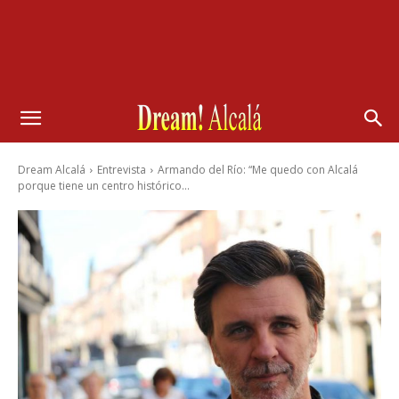
Dream Alcalá
Entrevista
Armando del Río: “Me quedo con Alcalá
porque tiene un centro histórico...