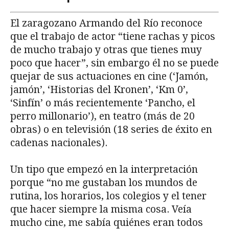
El zaragozano Armando del Río reconoce
que el trabajo de actor “tiene rachas y picos
de mucho trabajo y otras que tienes muy
poco que hacer”, sin embargo él no se puede
quejar de sus actuaciones en cine (‘Jamón,
jamón’, ‘Historias del Kronen’, ‘Km 0’,
‘Sinfín’ o más recientemente ‘Pancho, el
perro millonario’), en teatro (más de 20
obras) o en televisión (18 series de éxito en
cadenas nacionales).
Un tipo que empezó en la interpretación
porque “no me gustaban los mundos de
rutina, los horarios, los colegios y el tener
que hacer siempre la misma cosa. Veía
mucho cine, me sabía quiénes eran todos