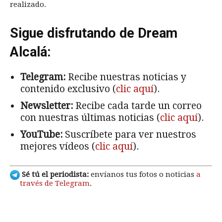
realizado.
Sigue disfrutando de Dream
Alcalá:
Telegram:
Recibe nuestras noticias y
contenido exclusivo (
clic aquí
).
Newsletter:
Recibe cada tarde un correo
con nuestras últimas noticias (
clic aquí
).
YouTube:
Suscríbete para ver nuestros
mejores vídeos (
clic aquí
).
Sé tú el periodista:
envíanos tus fotos o noticias
a
través de Telegram
.