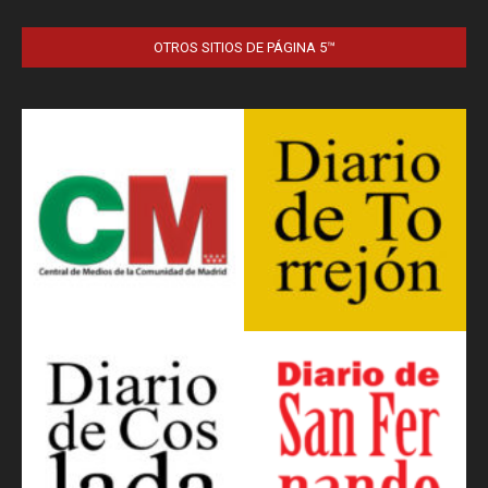
OTROS SITIOS DE PÁGINA 5™