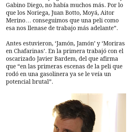
Gabino Diego, no había muchos más. Por lo
que los Noriega, Juan Botto, Moyá, Aitor
Merino… conseguimos que una peli como
esa nos llenase de trabajo más adelante”.
Antes estuvieron, ‘Jamón, Jamón’ y ‘Moriras
en Chafarinas’. En la primera trabajó con el
oscarizado Javier Bardem, del que afirma
que “en las primeras escenas de la peli que
rodó en una gasolinera ya se le veía un
potencial brutal”.