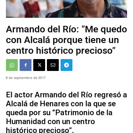
Armando del Río: “Me quedo
con Alcalá porque tiene un
centro histórico precioso”
8 de septiembre de 2017
El actor Armando del Río regresó a
Alcalá de Henares con la que se
queda por su “Patrimonio de la
Humanidad con un centro
histórico precioso”.