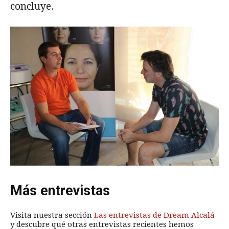
concluye.
Más entrevistas
Visita nuestra sección
Las entrevistas de Dream Alcalá
y descubre qué otras entrevistas recientes hemos