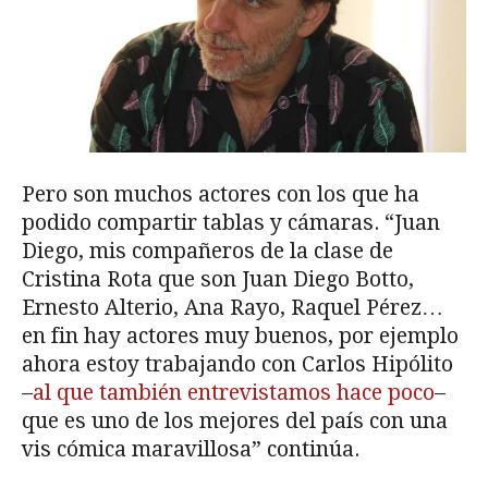
Pero son muchos actores con los que ha
podido compartir tablas y cámaras. “Juan
Diego, mis compañeros de la clase de
Cristina Rota que son Juan Diego Botto,
Ernesto Alterio, Ana Rayo, Raquel Pérez…
en fin hay actores muy buenos, por ejemplo
ahora estoy trabajando con Carlos Hipólito
–
al que también entrevistamos hace poco
–
que es uno de los mejores del país con una
vis cómica maravillosa” continúa.