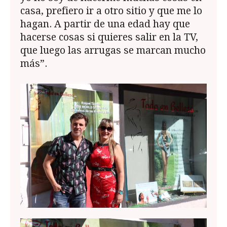
casa, prefiero ir a otro sitio y que me lo
hagan. A partir de una edad hay que
hacerse cosas si quieres salir en la TV,
que luego las arrugas se marcan mucho
más”.