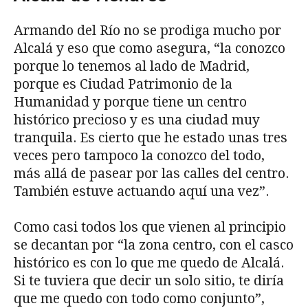
Armando del Río no se prodiga mucho por
Alcalá y eso que como asegura, “la conozco
porque lo tenemos al lado de Madrid,
porque es Ciudad Patrimonio de la
Humanidad y porque tiene un centro
histórico precioso y es una ciudad muy
tranquila. Es cierto que he estado unas tres
veces pero tampoco la conozco del todo,
más allá de pasear por las calles del centro.
También estuve actuando aquí una vez”.
Como casi todos los que vienen al principio
se decantan por “la zona centro, con el casco
histórico es con lo que me quedo de Alcalá.
Si te tuviera que decir un solo sitio, te diría
que me quedo con todo como conjunto”,