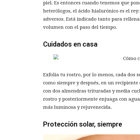
piel. Es entonces cuando tenemos que pone
heterólogos, el ácido hialurónico es el rey:
adversos. Está indicado tanto para rellen
volumen con el paso del tiempo.
Cuidados en casa
Exfolia tu rostro, por lo menos, cada dos
como siempre y después, en un recipiente
con dos almendras trituradas y media cuc
rostro y posteriormente enjuaga con agua t
más luminosa y rejuvenecida.
Protección solar, siempre