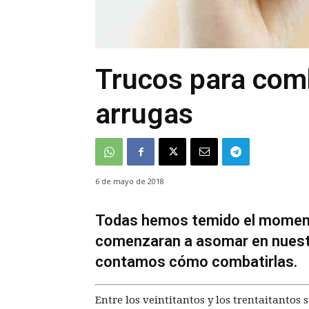
Trucos para comb
arrugas
6 de mayo de 2018
Todas hemos temido el momento
comenzaran a asomar en nuestro
contamos cómo combatirlas.
Entre los veintitantos y los trentaitantos 