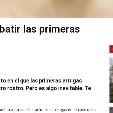
atir las primeras
 en el que las primeras arrugas
 rostro. Pero es algo inevitable. Te
suelen aparecer las primeras arrugas en el rostro: en