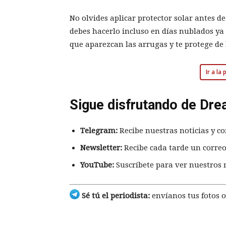
No olvides aplicar protector solar antes d
debes hacerlo incluso en días nublados ya 
que aparezcan las arrugas y te protege de 
Ir a la
Sigue disfrutando de Dre
Telegram:
Recibe nuestras noticias y co
Newsletter:
Recibe cada tarde un correo
YouTube:
Suscríbete para ver nuestros 
Sé tú el periodista:
envíanos tus fotos o