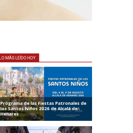
LO MÁS LEÍDO HOY